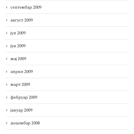
септембар 2009
август 2009
јул 2009
јун 2009
мај 2009
април 2009
март 2009
фебруар 2009
јануар 2009
децембар 2008