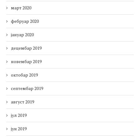
март 2020
фебруар 2020
јануар 2020
децембар 2019
новембар 2019
октобар 2019
септембар 2019
август 2019
јул 2019
јун 2019