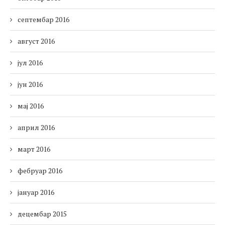
септембар 2016
август 2016
јул 2016
јун 2016
мај 2016
април 2016
март 2016
фебруар 2016
јануар 2016
децембар 2015