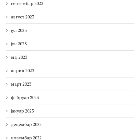
септембар 2023
август 2023
јул 2023
јун 2023
мај 2023
април 2023
март 2023
фебруар 2023
јануар 2023
децембар 2022
новембар 2022