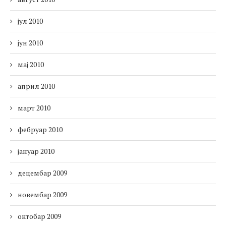
јул 2010
јун 2010
мај 2010
април 2010
март 2010
фебруар 2010
јануар 2010
децембар 2009
новембар 2009
октобар 2009