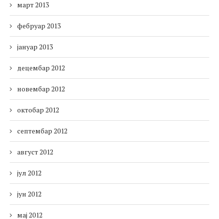
март 2013
фебруар 2013
јануар 2013
децембар 2012
новембар 2012
октобар 2012
септембар 2012
август 2012
јул 2012
јун 2012
мај 2012