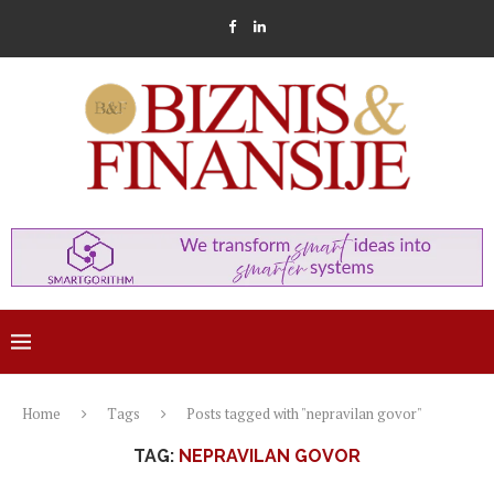
Home
Tags
Posts tagged with "nepravilan govor"
TAG:
NEPRAVILAN GOVOR