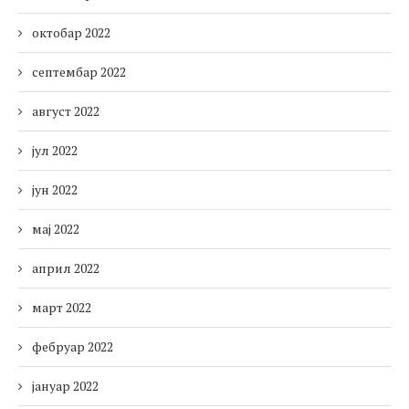
октобар 2022
септембар 2022
август 2022
јул 2022
јун 2022
мај 2022
април 2022
март 2022
фебруар 2022
јануар 2022