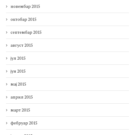
новембар 2015
октобар 2015
септембар 2015
август 2015
јул 2015
јун 2015
мај 2015
април 2015
март 2015
фебруар 2015