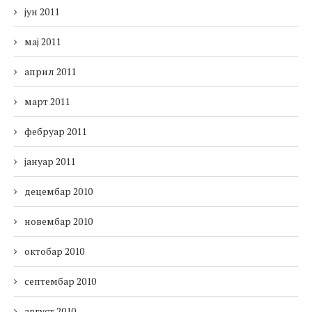
јун 2011
мај 2011
април 2011
март 2011
фебруар 2011
јануар 2011
децембар 2010
новембар 2010
октобар 2010
септембар 2010
август 2010