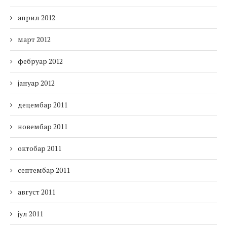
април 2012
март 2012
фебруар 2012
јануар 2012
децембар 2011
новембар 2011
октобар 2011
септембар 2011
август 2011
јул 2011