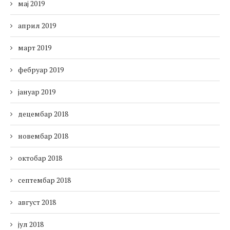
мај 2019
април 2019
март 2019
фебруар 2019
јануар 2019
децембар 2018
новембар 2018
октобар 2018
септембар 2018
август 2018
јул 2018