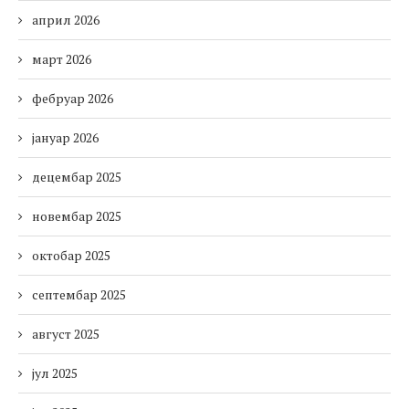
април 2026
март 2026
фебруар 2026
јануар 2026
децембар 2025
новембар 2025
октобар 2025
септембар 2025
август 2025
јул 2025