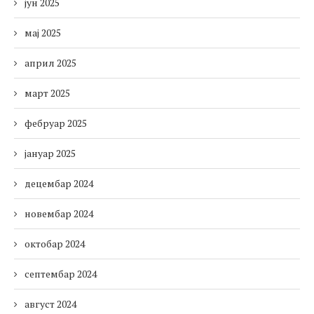
јун 2025
мај 2025
април 2025
март 2025
фебруар 2025
јануар 2025
децембар 2024
новембар 2024
октобар 2024
септембар 2024
август 2024