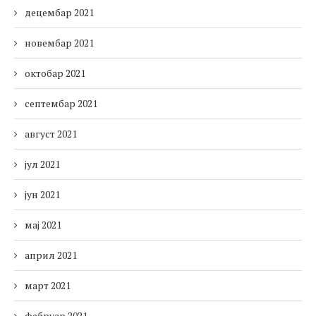
децембар 2021
новембар 2021
октобар 2021
септембар 2021
август 2021
јул 2021
јун 2021
мај 2021
април 2021
март 2021
фебруар 2021