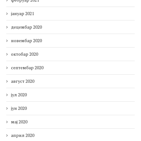
јануар 2021
децембар 2020
новембар 2020
октобар 2020
септембар 2020
август 2020
јул 2020
јун 2020
мај 2020
април 2020