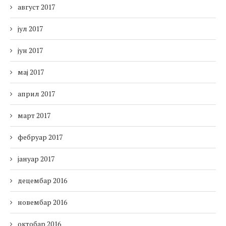
август 2017
јул 2017
јун 2017
мај 2017
април 2017
март 2017
фебруар 2017
јануар 2017
децембар 2016
новембар 2016
октобар 2016