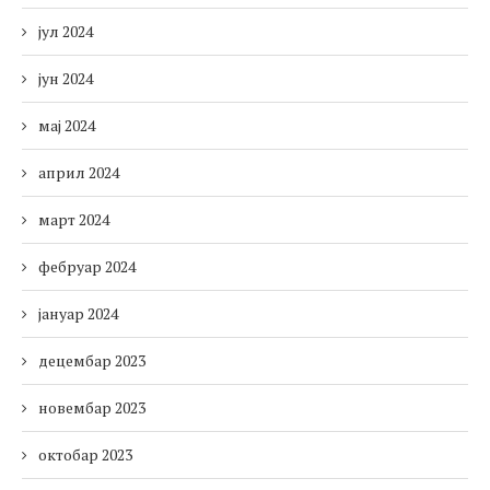
јул 2024
јун 2024
мај 2024
април 2024
март 2024
фебруар 2024
јануар 2024
децембар 2023
новембар 2023
октобар 2023