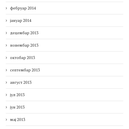
фебруар 2014
јануар 2014
децембар 2013
новембар 2013
октобар 2013
септембар 2013
август 2013
јул 2013
јун 2013
мај 2013