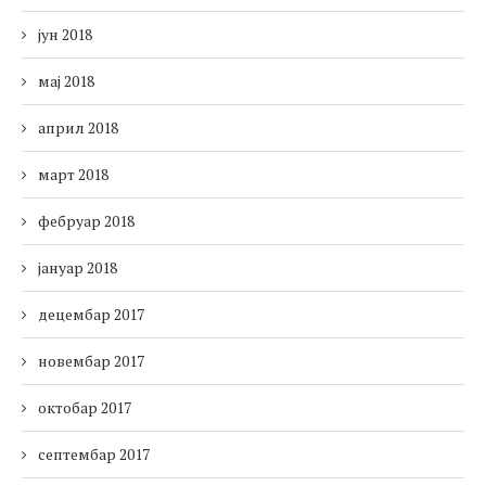
јун 2018
мај 2018
април 2018
март 2018
фебруар 2018
јануар 2018
децембар 2017
новембар 2017
октобар 2017
септембар 2017