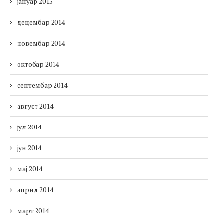
јануар 2015
децембар 2014
новембар 2014
октобар 2014
септембар 2014
август 2014
јул 2014
јун 2014
мај 2014
април 2014
март 2014