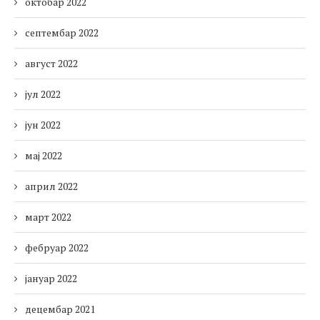
октобар 2022
септембар 2022
август 2022
јул 2022
јун 2022
мај 2022
април 2022
март 2022
фебруар 2022
јануар 2022
децембар 2021