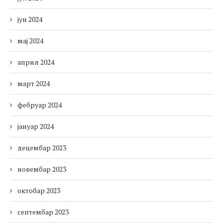
јун 2024
мај 2024
април 2024
март 2024
фебруар 2024
јануар 2024
децембар 2023
новембар 2023
октобар 2023
септембар 2023