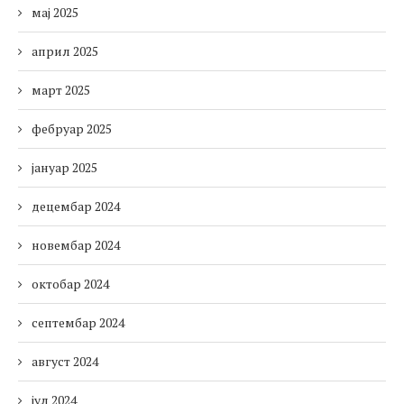
мај 2025
април 2025
март 2025
фебруар 2025
јануар 2025
децембар 2024
новембар 2024
октобар 2024
септембар 2024
август 2024
јул 2024