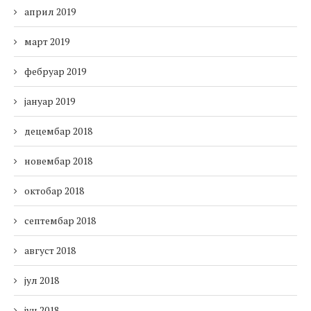
април 2019
март 2019
фебруар 2019
јануар 2019
децембар 2018
новембар 2018
октобар 2018
септембар 2018
август 2018
јул 2018
јун 2018