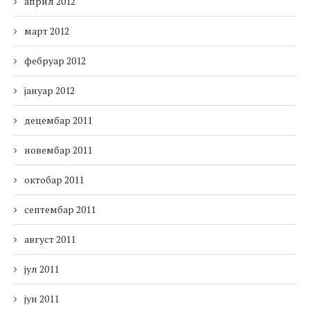
април 2012
март 2012
фебруар 2012
јануар 2012
децембар 2011
новембар 2011
октобар 2011
септембар 2011
август 2011
јул 2011
јун 2011