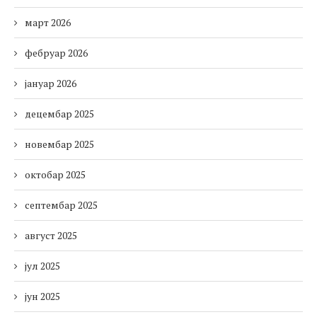
март 2026
фебруар 2026
јануар 2026
децембар 2025
новембар 2025
октобар 2025
септембар 2025
август 2025
јул 2025
јун 2025