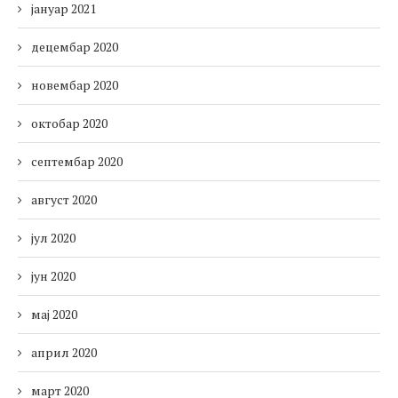
јануар 2021
децембар 2020
новембар 2020
октобар 2020
септембар 2020
август 2020
јул 2020
јун 2020
мај 2020
април 2020
март 2020