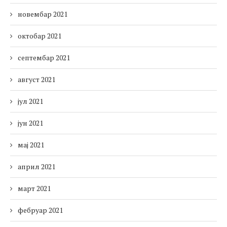
новембар 2021
октобар 2021
септембар 2021
август 2021
јул 2021
јун 2021
мај 2021
април 2021
март 2021
фебруар 2021