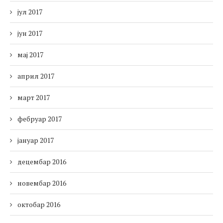
јул 2017
јун 2017
мај 2017
април 2017
март 2017
фебруар 2017
јануар 2017
децембар 2016
новембар 2016
октобар 2016