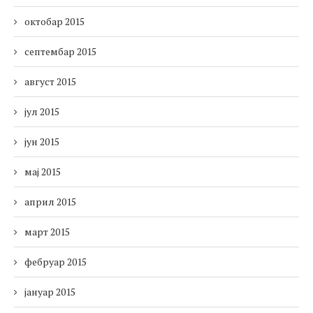
октобар 2015
септембар 2015
август 2015
јул 2015
јун 2015
мај 2015
април 2015
март 2015
фебруар 2015
јануар 2015