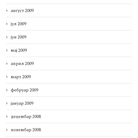
август 2009
јул 2009
јун 2009
мај 2009
април 2009
март 2009
фебруар 2009
јануар 2009
децембар 2008
новембар 2008