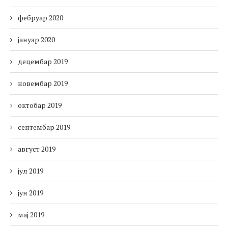
фебруар 2020
јануар 2020
децембар 2019
новембар 2019
октобар 2019
септембар 2019
август 2019
јул 2019
јун 2019
мај 2019