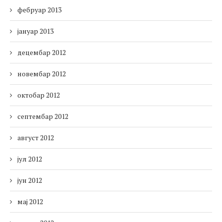
фебруар 2013
јануар 2013
децембар 2012
новембар 2012
октобар 2012
септембар 2012
август 2012
јул 2012
јун 2012
мај 2012