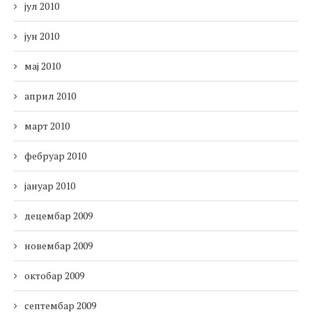
јул 2010
јун 2010
мај 2010
април 2010
март 2010
фебруар 2010
јануар 2010
децембар 2009
новембар 2009
октобар 2009
септембар 2009