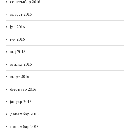
септембар 2016
август 2016
јул 2016
јун 2016
мај 2016
април 2016
март 2016
фебруар 2016
јануар 2016
децембар 2015
новембар 2015