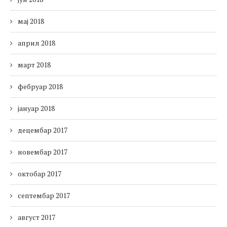
мај 2018
април 2018
март 2018
фебруар 2018
јануар 2018
децембар 2017
новембар 2017
октобар 2017
септембар 2017
август 2017