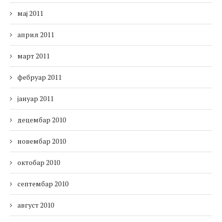
мај 2011
април 2011
март 2011
фебруар 2011
јануар 2011
децембар 2010
новембар 2010
октобар 2010
септембар 2010
август 2010