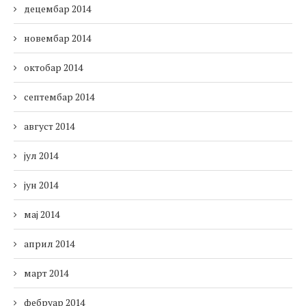
децембар 2014
новембар 2014
октобар 2014
септембар 2014
август 2014
јул 2014
јун 2014
мај 2014
април 2014
март 2014
фебруар 2014