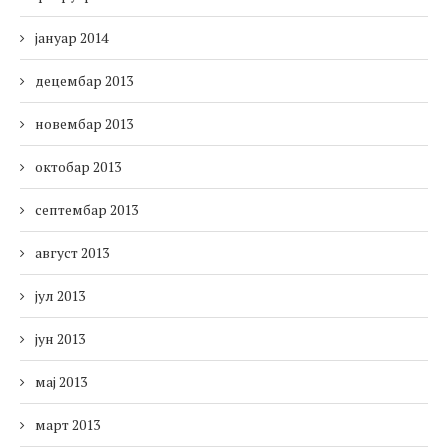
јануар 2014
децембар 2013
новембар 2013
октобар 2013
септембар 2013
август 2013
јул 2013
јун 2013
мај 2013
март 2013