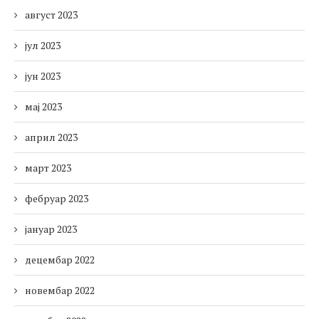
август 2023
јул 2023
јун 2023
мај 2023
април 2023
март 2023
фебруар 2023
јануар 2023
децембар 2022
новембар 2022