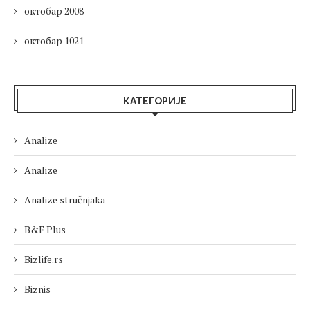
октобар 2008
октобар 1021
КАТЕГОРИЈЕ
Analize
Analize
Analize stručnjaka
B&F Plus
Bizlife.rs
Biznis