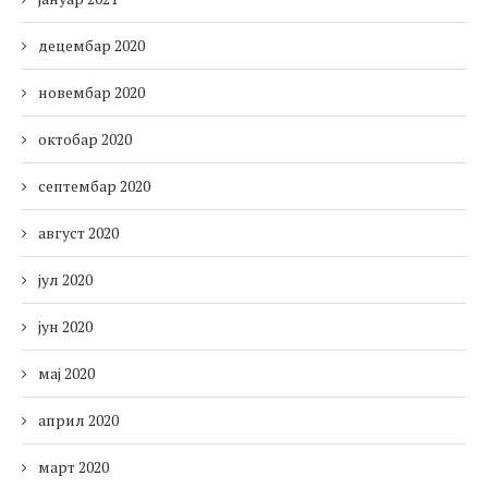
децембар 2020
новембар 2020
октобар 2020
септембар 2020
август 2020
јул 2020
јун 2020
мај 2020
април 2020
март 2020