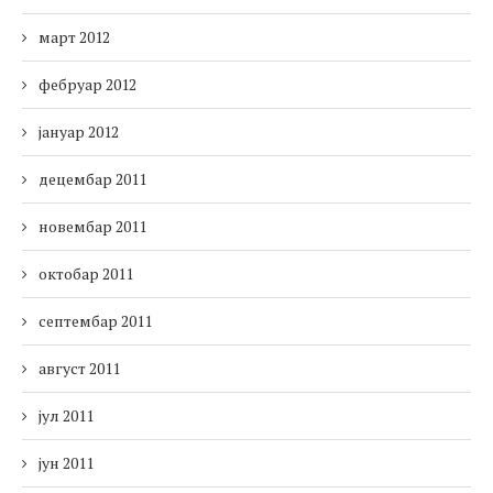
март 2012
фебруар 2012
јануар 2012
децембар 2011
новембар 2011
октобар 2011
септембар 2011
август 2011
јул 2011
јун 2011