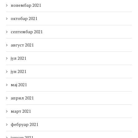
новембар 2021
октобар 2021
септембар 2021
август 2021
јул 2021
јун 2021
мај 2021
април 2021
март 2021
фебруар 2021
јануар 2021