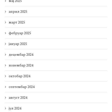
мај 2025
април 2025
март 2025
фебруар 2025
јануар 2025
децембар 2024
новембар 2024
октобар 2024
септембар 2024
август 2024
јул 2024