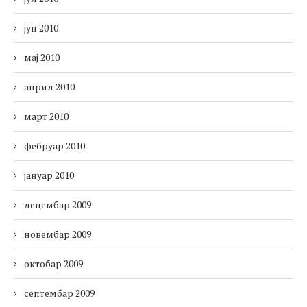
јун 2010
мај 2010
април 2010
март 2010
фебруар 2010
јануар 2010
децембар 2009
новембар 2009
октобар 2009
септембар 2009