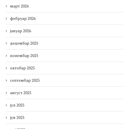
март 2026
фебруар 2026
јануар 2026
децембар 2025
новембар 2025
октобар 2025
септембар 2025
август 2025
јул 2025
јун 2025