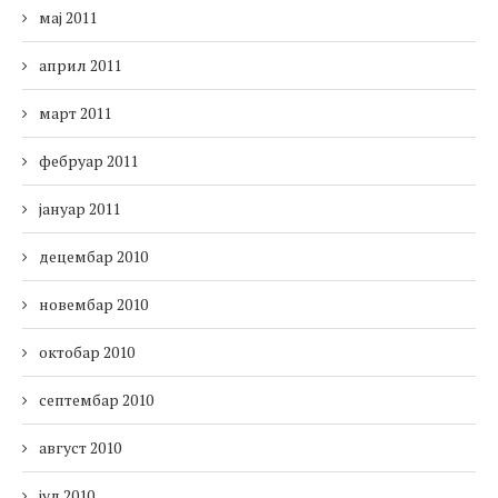
мај 2011
април 2011
март 2011
фебруар 2011
јануар 2011
децембар 2010
новембар 2010
октобар 2010
септембар 2010
август 2010
јул 2010