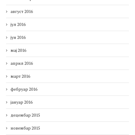
август 2016
јул 2016
јун 2016
мај 2016
април 2016
март 2016
фебруар 2016
јануар 2016
децембар 2015
новембар 2015