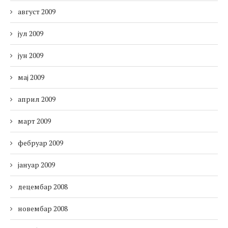
август 2009
јул 2009
јун 2009
мај 2009
април 2009
март 2009
фебруар 2009
јануар 2009
децембар 2008
новембар 2008