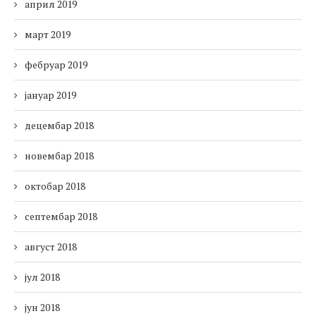
април 2019
март 2019
фебруар 2019
јануар 2019
децембар 2018
новембар 2018
октобар 2018
септембар 2018
август 2018
јул 2018
јун 2018