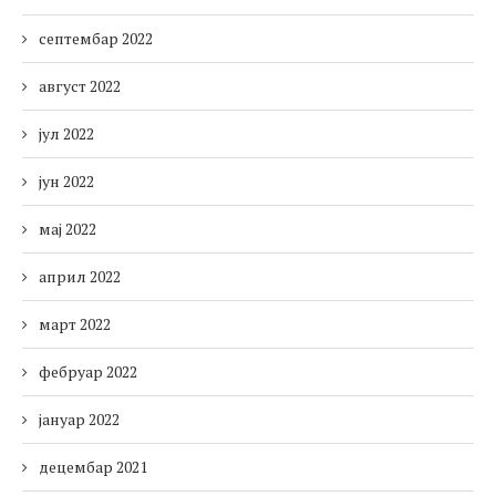
септембар 2022
август 2022
јул 2022
јун 2022
мај 2022
април 2022
март 2022
фебруар 2022
јануар 2022
децембар 2021