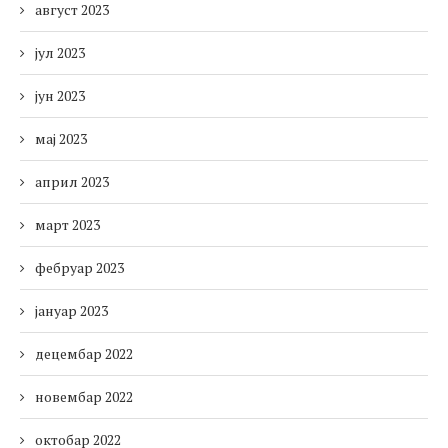
август 2023
јул 2023
јун 2023
мај 2023
април 2023
март 2023
фебруар 2023
јануар 2023
децембар 2022
новембар 2022
октобар 2022