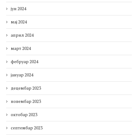
јун 2024
мај 2024
април 2024
март 2024
фебруар 2024
јануар 2024
децембар 2023
новембар 2023
октобар 2023
септембар 2023