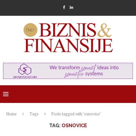
Home
Tags
Posts tagged with "osnovice"
TAG:
OSNOVICE