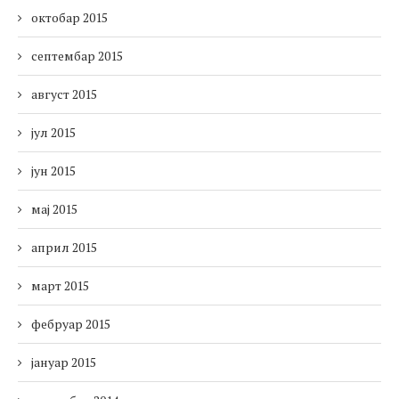
октобар 2015
септембар 2015
август 2015
јул 2015
јун 2015
мај 2015
април 2015
март 2015
фебруар 2015
јануар 2015