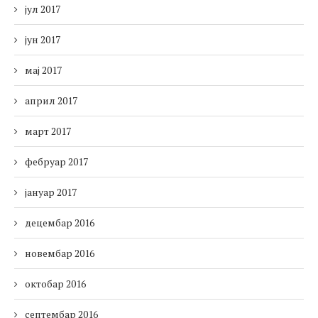
јул 2017
јун 2017
мај 2017
април 2017
март 2017
фебруар 2017
јануар 2017
децембар 2016
новембар 2016
октобар 2016
септембар 2016