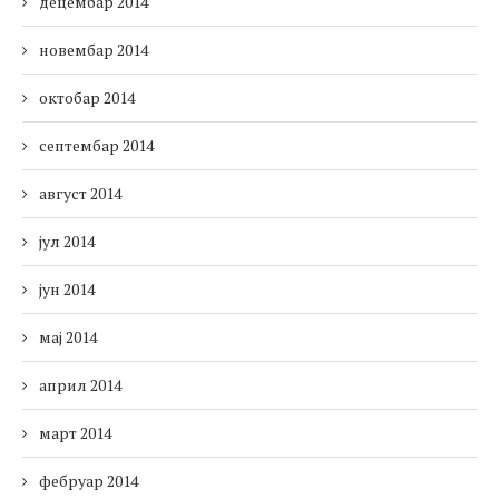
децембар 2014
новембар 2014
октобар 2014
септембар 2014
август 2014
јул 2014
јун 2014
мај 2014
април 2014
март 2014
фебруар 2014