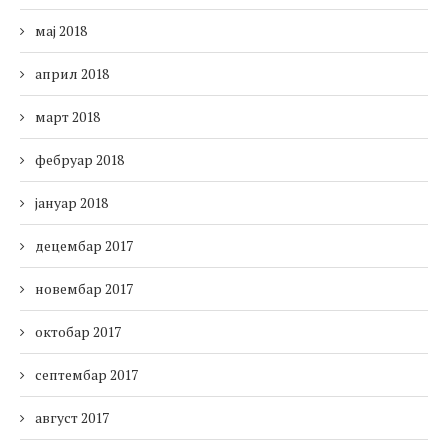
мај 2018
април 2018
март 2018
фебруар 2018
јануар 2018
децембар 2017
новембар 2017
октобар 2017
септембар 2017
август 2017