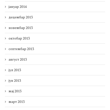
јануар 2014
децембар 2013
новембар 2013
октобар 2013
септембар 2013
август 2013
јул 2013
јун 2013
мај 2013
март 2013