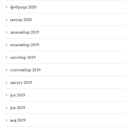
фебруар 2020
јануар 2020
децембар 2019
новембар 2019
октобар 2019
септембар 2019
август 2019
јул 2019
јун 2019
мај 2019