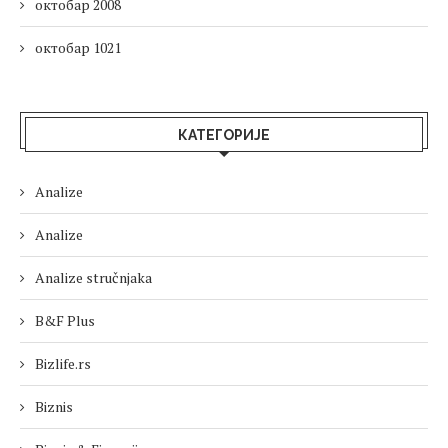
октобар 2008
октобар 1021
КАТЕГОРИЈЕ
Analize
Analize
Analize stručnjaka
B&F Plus
Bizlife.rs
Biznis