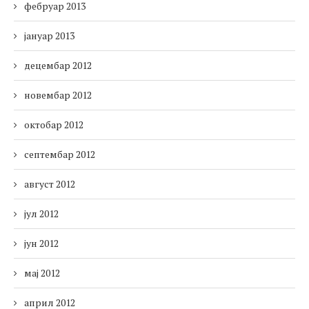
фебруар 2013
јануар 2013
децембар 2012
новембар 2012
октобар 2012
септембар 2012
август 2012
јул 2012
јун 2012
мај 2012
април 2012