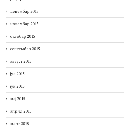
децембар 2015
новембар 2015
октобар 2015
септембар 2015
август 2015
јул 2015
јун 2015
мај 2015
април 2015
март 2015