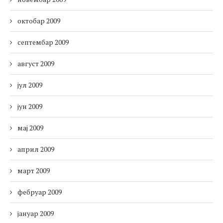
октобар 2009
септембар 2009
август 2009
јул 2009
јун 2009
мај 2009
април 2009
март 2009
фебруар 2009
јануар 2009