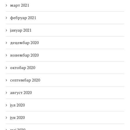
март 2021
фебруар 2021
јануар 2021
децембар 2020
новембар 2020
октобар 2020
септембар 2020
август 2020
јул 2020
јун 2020
мај 2020