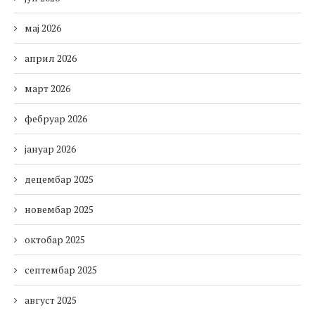
мај 2026
април 2026
март 2026
фебруар 2026
јануар 2026
децембар 2025
новембар 2025
октобар 2025
септембар 2025
август 2025