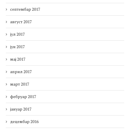
септембар 2017
август 2017
јул 2017
јун 2017
мај 2017
април 2017
март 2017
фебруар 2017
јануар 2017
децембар 2016