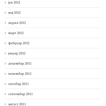
јун 2012
мај 2012
април 2012
март 2012
фебруар 2012
јануар 2012
децембар 2011
новембар 2011
октобар 2011
септембар 2011
август 2011