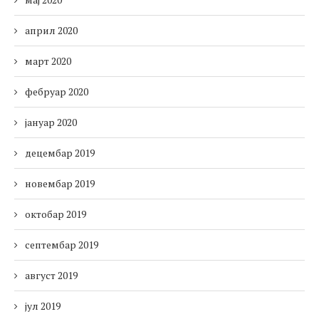
април 2020
март 2020
фебруар 2020
јануар 2020
децембар 2019
новембар 2019
октобар 2019
септембар 2019
август 2019
јул 2019