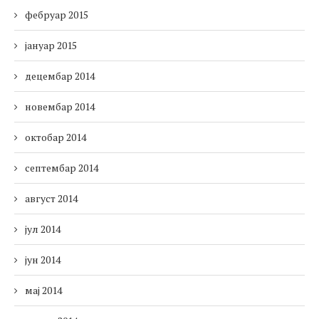
фебруар 2015
јануар 2015
децембар 2014
новембар 2014
октобар 2014
септембар 2014
август 2014
јул 2014
јун 2014
мај 2014