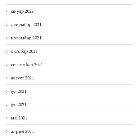
јануар 2022
децембар 2021
новембар 2021
октобар 2021
септембар 2021
август 2021
јул 2021
јун 2021
мај 2021
април 2021