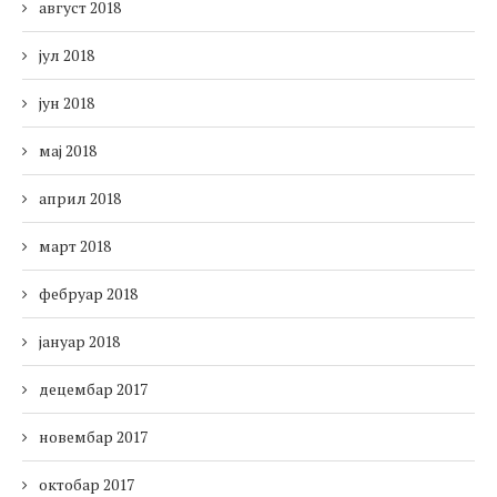
август 2018
јул 2018
јун 2018
мај 2018
април 2018
март 2018
фебруар 2018
јануар 2018
децембар 2017
новембар 2017
октобар 2017