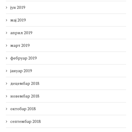
јун 2019
мај 2019
април 2019
март 2019
фебруар 2019
јануар 2019
децембар 2018
новембар 2018
октобар 2018
септембар 2018