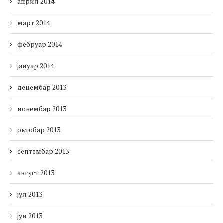
април 2014
март 2014
фебруар 2014
јануар 2014
децембар 2013
новембар 2013
октобар 2013
септембар 2013
август 2013
јул 2013
јун 2013