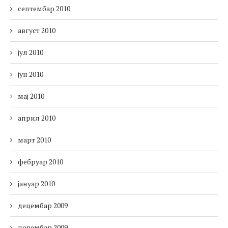
септембар 2010
август 2010
јул 2010
јун 2010
мај 2010
април 2010
март 2010
фебруар 2010
јануар 2010
децембар 2009
новембар 2009