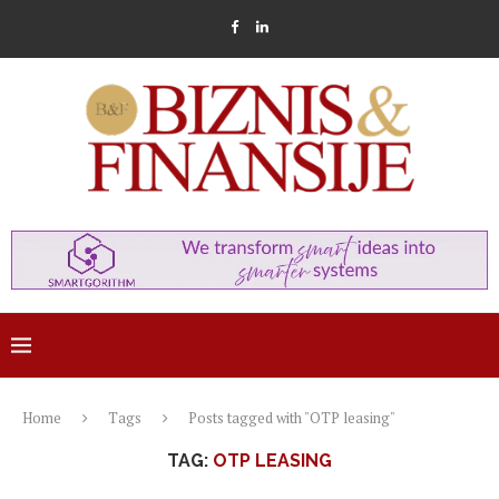
Home
Tags
Posts tagged with "OTP leasing"
TAG:
OTP LEASING