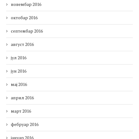
новембар 2016
октобар 2016
септембар 2016
август 2016
јул 2016
јун 2016
мај 2016
април 2016
март 2016
фебруар 2016
јануар 2016