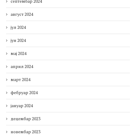
септембар 2024
август 2024
јул 2024
јун 2024
мај 2024
април 2024
март 2024
фебруар 2024
јануар 2024
децембар 2023
новембар 2023