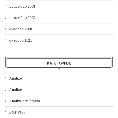
децембар 2008
новембар 2008
октобар 2008
октобар 1021
КАТЕГОРИЈЕ
Analize
Analize
Analize stručnjaka
B&F Plus