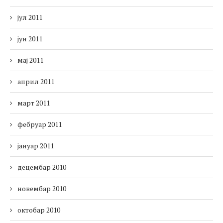
јул 2011
јун 2011
мај 2011
април 2011
март 2011
фебруар 2011
јануар 2011
децембар 2010
новембар 2010
октобар 2010