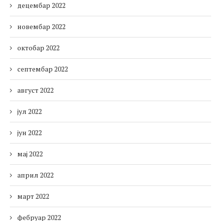
децембар 2022
новембар 2022
октобар 2022
септембар 2022
август 2022
јул 2022
јун 2022
мај 2022
април 2022
март 2022
фебруар 2022