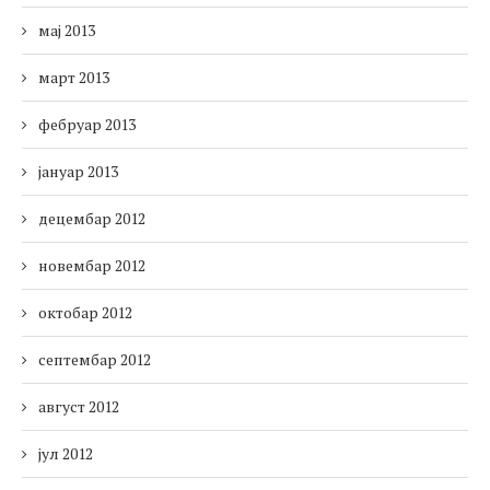
мај 2013
март 2013
фебруар 2013
јануар 2013
децембар 2012
новембар 2012
октобар 2012
септембар 2012
август 2012
јул 2012