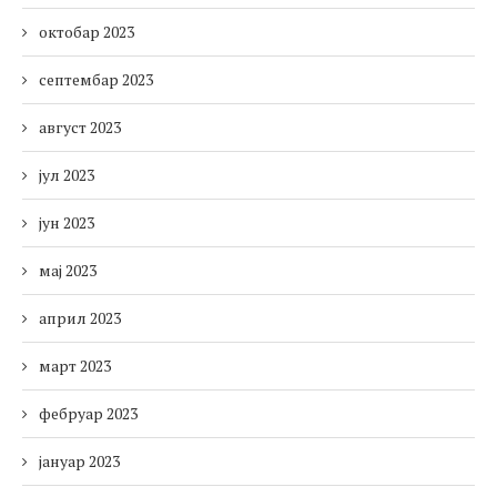
октобар 2023
септембар 2023
август 2023
јул 2023
јун 2023
мај 2023
април 2023
март 2023
фебруар 2023
јануар 2023