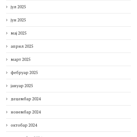
јул 2025
јун 2025
мај 2025
април 2025
март 2025
фебруар 2025
јануар 2025
децембар 2024
новембар 2024
октобар 2024