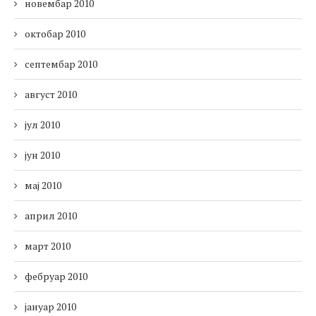
новембар 2010
октобар 2010
септембар 2010
август 2010
јул 2010
јун 2010
мај 2010
април 2010
март 2010
фебруар 2010
јануар 2010