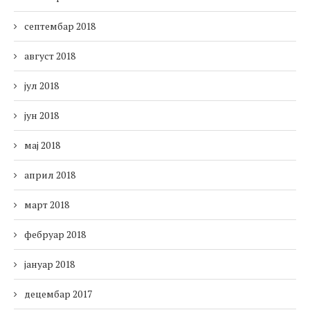
септембар 2018
август 2018
јул 2018
јун 2018
мај 2018
април 2018
март 2018
фебруар 2018
јануар 2018
децембар 2017