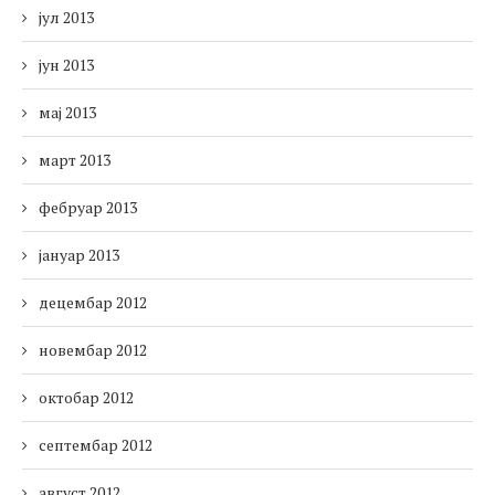
јул 2013
јун 2013
мај 2013
март 2013
фебруар 2013
јануар 2013
децембар 2012
новембар 2012
октобар 2012
септембар 2012
август 2012