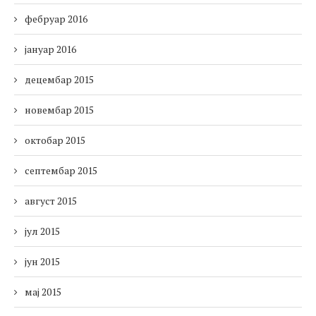
фебруар 2016
јануар 2016
децембар 2015
новембар 2015
октобар 2015
септембар 2015
август 2015
јул 2015
јун 2015
мај 2015