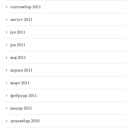
септембар 2011
август 2011
јул 2011
јун 2011
мај 2011
април 2011
март 2011
фебруар 2011
јануар 2011
децембар 2010