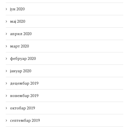
јун 2020
мај 2020
април 2020
март 2020
фебруар 2020
јануар 2020
децембар 2019
новембар 2019
октобар 2019
септембар 2019