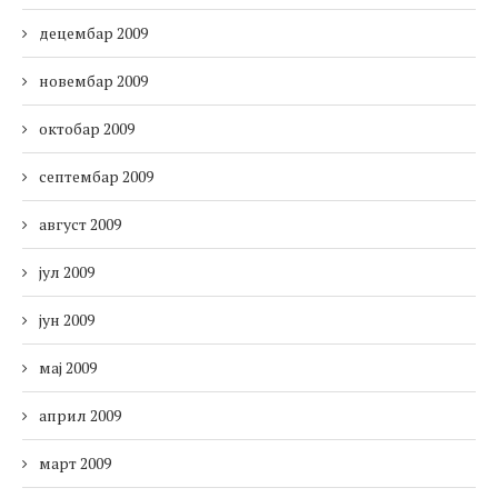
децембар 2009
новембар 2009
октобар 2009
септембар 2009
август 2009
јул 2009
јун 2009
мај 2009
април 2009
март 2009