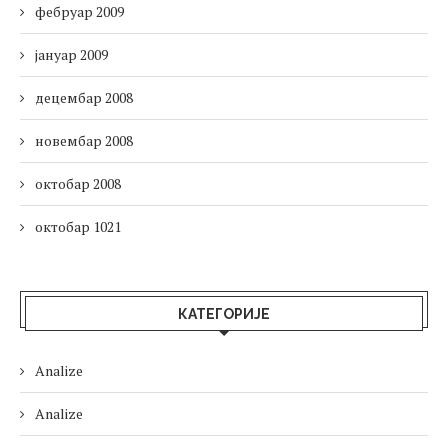
фебруар 2009
јануар 2009
децембар 2008
новембар 2008
октобар 2008
октобар 1021
КАТЕГОРИЈЕ
Analize
Analize