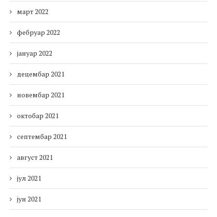
март 2022
фебруар 2022
јануар 2022
децембар 2021
новембар 2021
октобар 2021
септембар 2021
август 2021
јул 2021
јун 2021