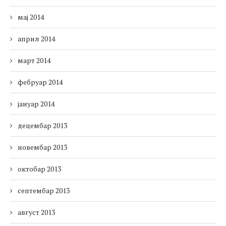
мај 2014
април 2014
март 2014
фебруар 2014
јануар 2014
децембар 2013
новембар 2013
октобар 2013
септембар 2013
август 2013