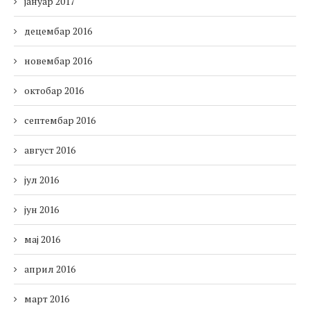
јануар 2017
децембар 2016
новембар 2016
октобар 2016
септембар 2016
август 2016
јул 2016
јун 2016
мај 2016
април 2016
март 2016