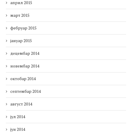
април 2015
март 2015
фебруар 2015
јануар 2015
децембар 2014
новембар 2014
октобар 2014
септембар 2014
август 2014
јул 2014
јун 2014