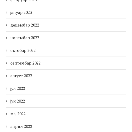
јануар 2023
децембар 2022
новембар 2022
октобар 2022
септембар 2022
август 2022
јул 2022
јун 2022
мај 2022
април 2022