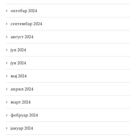
октобар 2024
септембар 2024
август 2024
јул 2024
јун 2024
мај 2024
април 2024
март 2024
фебруар 2024
јануар 2024