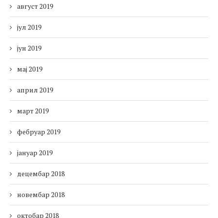
август 2019
јул 2019
јун 2019
мај 2019
април 2019
март 2019
фебруар 2019
јануар 2019
децембар 2018
новембар 2018
октобар 2018