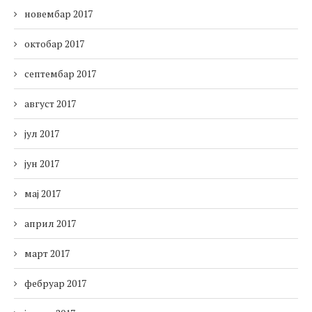
новембар 2017
октобар 2017
септембар 2017
август 2017
јул 2017
јун 2017
мај 2017
април 2017
март 2017
фебруар 2017