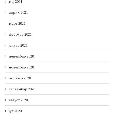
мај 2021
април 2021
март 2021
фебруар 2021
јануар 2021
децембар 2020
новембар 2020
октобар 2020
септембар 2020
август 2020
јул 2020