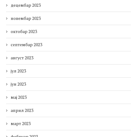
децембар 2023
новембар 2023
октобар 2023
септембар 2023
август 2023
јул 2023
јун 2023
мај 2023
април 2023
март 2023
фебруар 2023