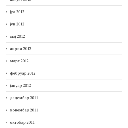
јул 2012
јун 2012
мај 2012
април 2012
март 2012
фебруар 2012
јануар 2012
децембар 2011
новембар 2011
октобар 2011