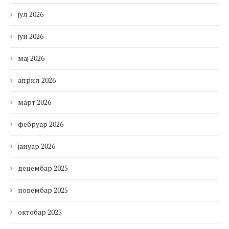
јул 2026
јун 2026
мај 2026
април 2026
март 2026
фебруар 2026
јануар 2026
децембар 2025
новембар 2025
октобар 2025