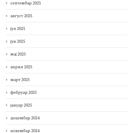
септембар 2025
август 2025
јул 2025
јун 2025
мај 2025
април 2025
март 2025
фебруар 2025
јануар 2025
децембар 2024
новембар 2024