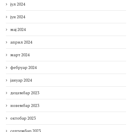
јул 2024
јун 2024
мај 2024
април 2024
март 2024
фебруар 2024
јануар 2024
децембар 2023
новембар 2023
октобар 2023
септембар 2023