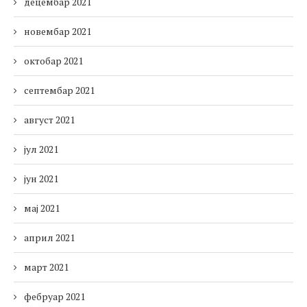
децембар 2021
новембар 2021
октобар 2021
септембар 2021
август 2021
јул 2021
јун 2021
мај 2021
април 2021
март 2021
фебруар 2021