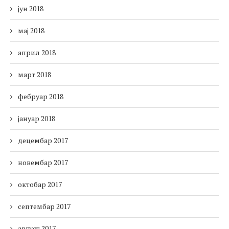
јун 2018
мај 2018
април 2018
март 2018
фебруар 2018
јануар 2018
децембар 2017
новембар 2017
октобар 2017
септембар 2017
август 2017