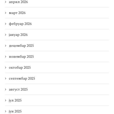
април 2026
март 2026
фебруар 2026
јануар 2026
децембар 2025
новембар 2025
октобар 2025
септембар 2025
август 2025
јул 2025
јун 2025