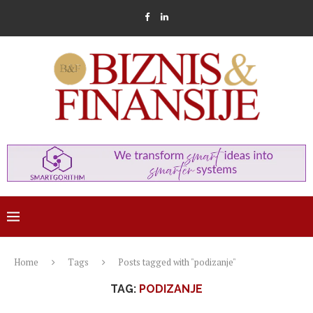
Home
Tags
Posts tagged with "podizanje"
TAG:
PODIZANJE