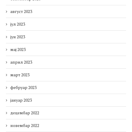
август 2023
јул 2023
јун 2023
мај 2023
април 2023
март 2023
фебруар 2023
јануар 2023
децембар 2022
новембар 2022