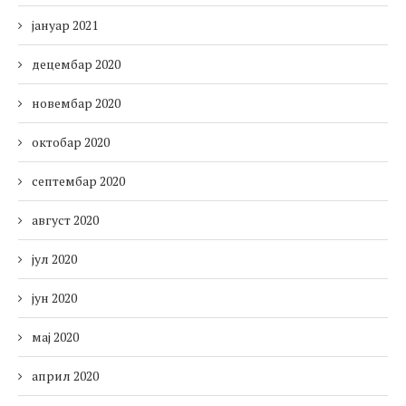
јануар 2021
децембар 2020
новембар 2020
октобар 2020
септембар 2020
август 2020
јул 2020
јун 2020
мај 2020
април 2020