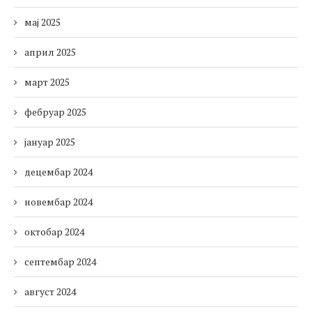
мај 2025
април 2025
март 2025
фебруар 2025
јануар 2025
децембар 2024
новембар 2024
октобар 2024
септембар 2024
август 2024