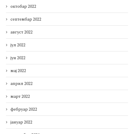
октобар 2022
септембар 2022
август 2022
јул 2022
јун 2022
мај 2022
април 2022
март 2022
фебруар 2022
јануар 2022