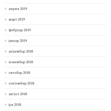
април 2019
март 2019
фебруар 2019
јануар 2019
децембар 2018
новембар 2018
октобар 2018
септембар 2018
август 2018
јул 2018