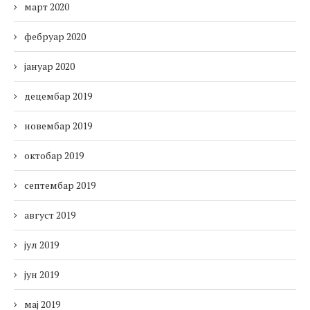
март 2020
фебруар 2020
јануар 2020
децембар 2019
новембар 2019
октобар 2019
септембар 2019
август 2019
јул 2019
јун 2019
мај 2019