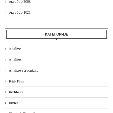
октобар 2008
октобар 1021
КАТЕГОРИЈЕ
Analize
Analize
Analize stručnjaka
B&F Plus
Bizlife.rs
Biznis