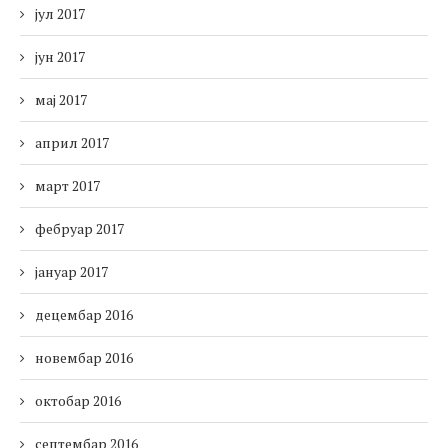
јул 2017
јун 2017
мај 2017
април 2017
март 2017
фебруар 2017
јануар 2017
децембар 2016
новембар 2016
октобар 2016
септембар 2016