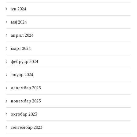
јун 2024
мај 2024
април 2024
март 2024
фебруар 2024
јануар 2024
децембар 2023
новембар 2023
октобар 2023
септембар 2023