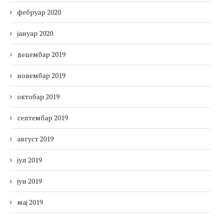
фебруар 2020
јануар 2020
децембар 2019
новембар 2019
октобар 2019
септембар 2019
август 2019
јул 2019
јун 2019
мај 2019