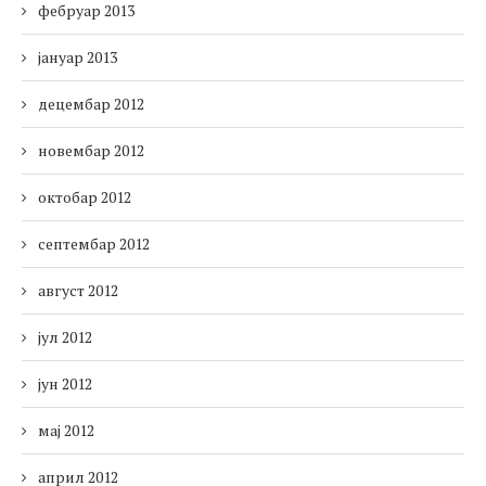
фебруар 2013
јануар 2013
децембар 2012
новембар 2012
октобар 2012
септембар 2012
август 2012
јул 2012
јун 2012
мај 2012
април 2012