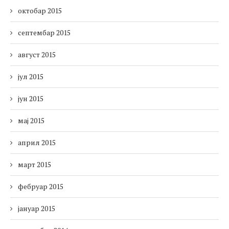
октобар 2015
септембар 2015
август 2015
јул 2015
јун 2015
мај 2015
април 2015
март 2015
фебруар 2015
јануар 2015