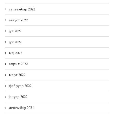
септембар 2022
август 2022
јул 2022
јун 2022
мај 2022
април 2022
март 2022
фебруар 2022
јануар 2022
децембар 2021