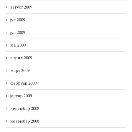
август 2009
јул 2009
јун 2009
мај 2009
април 2009
март 2009
фебруар 2009
јануар 2009
децембар 2008
новембар 2008