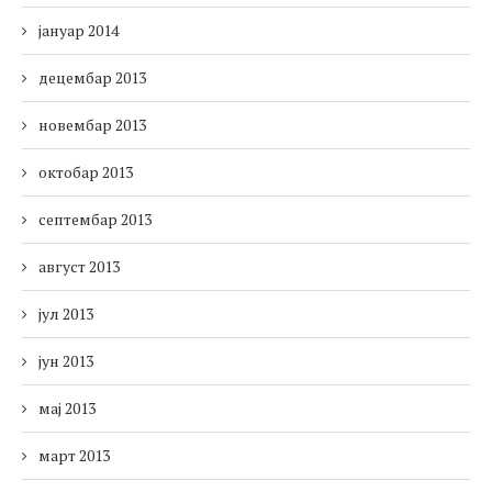
јануар 2014
децембар 2013
новембар 2013
октобар 2013
септембар 2013
август 2013
јул 2013
јун 2013
мај 2013
март 2013