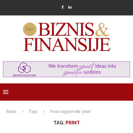
Home
Tags
Posts tagged with "print"
TAG:
PRINT