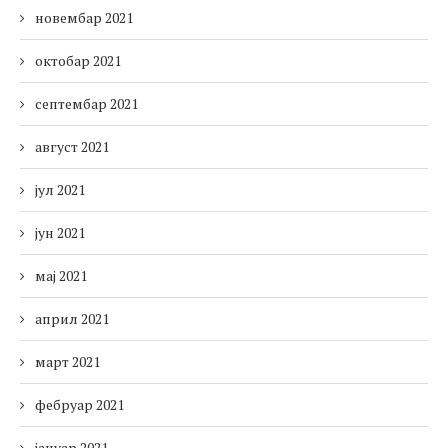
новембар 2021
октобар 2021
септембар 2021
август 2021
јул 2021
јун 2021
мај 2021
април 2021
март 2021
фебруар 2021
јануар 2021