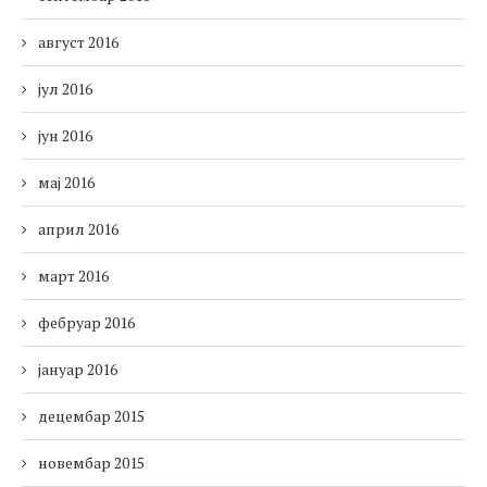
август 2016
јул 2016
јун 2016
мај 2016
април 2016
март 2016
фебруар 2016
јануар 2016
децембар 2015
новембар 2015