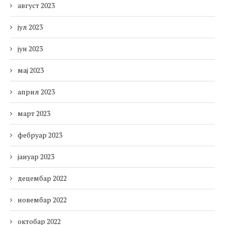
август 2023
јул 2023
јун 2023
мај 2023
април 2023
март 2023
фебруар 2023
јануар 2023
децембар 2022
новембар 2022
октобар 2022