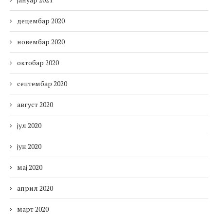
децембар 2020
новембар 2020
октобар 2020
септембар 2020
август 2020
јул 2020
јун 2020
мај 2020
април 2020
март 2020