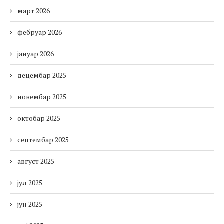
март 2026
фебруар 2026
јануар 2026
децембар 2025
новембар 2025
октобар 2025
септембар 2025
август 2025
јул 2025
јун 2025