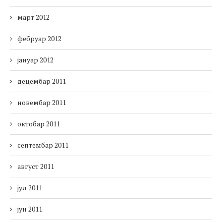
март 2012
фебруар 2012
јануар 2012
децембар 2011
новембар 2011
октобар 2011
септембар 2011
август 2011
јул 2011
јун 2011