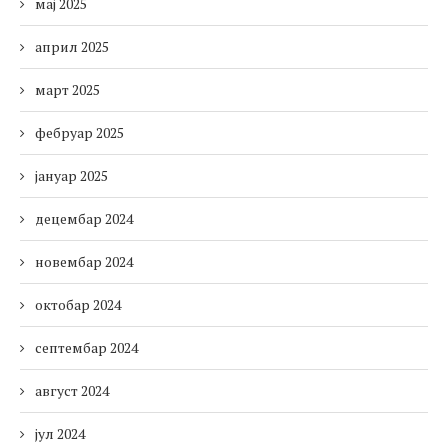
мај 2025
април 2025
март 2025
фебруар 2025
јануар 2025
децембар 2024
новембар 2024
октобар 2024
септембар 2024
август 2024
јул 2024