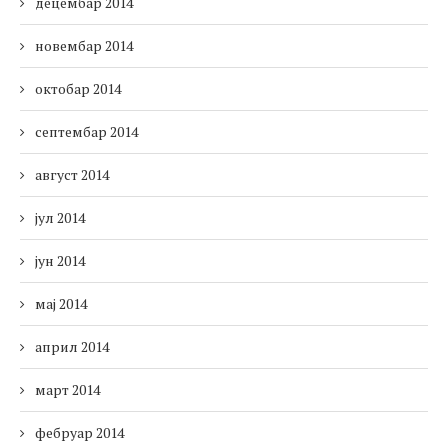
децембар 2014
новембар 2014
октобар 2014
септембар 2014
август 2014
јул 2014
јун 2014
мај 2014
април 2014
март 2014
фебруар 2014