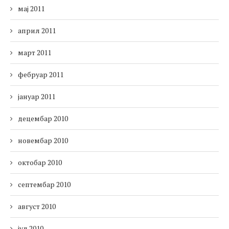
мај 2011
април 2011
март 2011
фебруар 2011
јануар 2011
децембар 2010
новембар 2010
октобар 2010
септембар 2010
август 2010
јул 2010