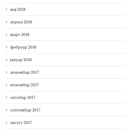
мај 2018
април 2018
март 2018
фебруар 2018
јануар 2018
децембар 2017
новембар 2017
октобар 2017
септембар 2017
август 2017