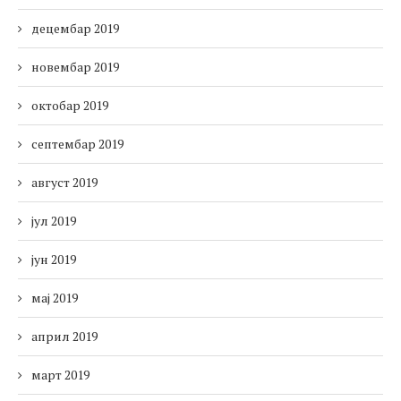
децембар 2019
новембар 2019
октобар 2019
септембар 2019
август 2019
јул 2019
јун 2019
мај 2019
април 2019
март 2019