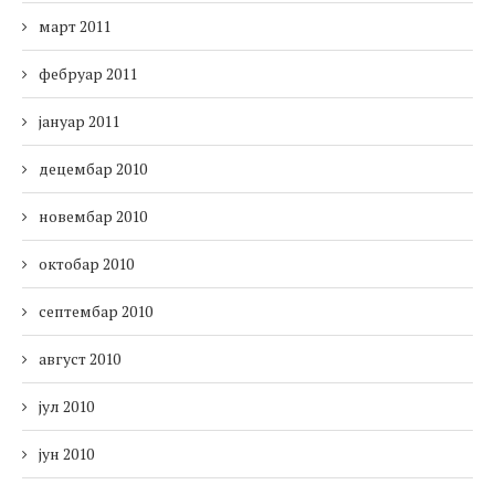
март 2011
фебруар 2011
јануар 2011
децембар 2010
новембар 2010
октобар 2010
септембар 2010
август 2010
јул 2010
јун 2010