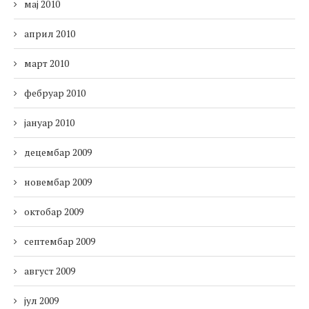
мај 2010
април 2010
март 2010
фебруар 2010
јануар 2010
децембар 2009
новембар 2009
октобар 2009
септембар 2009
август 2009
јул 2009