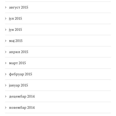
август 2015
јул 2015
јун 2015
мај 2015
април 2015
март 2015
фебруар 2015
јануар 2015
децембар 2014
новембар 2014