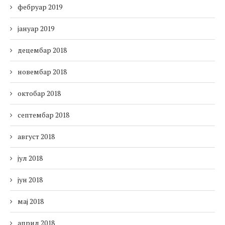
фебруар 2019
јануар 2019
децембар 2018
новембар 2018
октобар 2018
септембар 2018
август 2018
јул 2018
јун 2018
мај 2018
април 2018