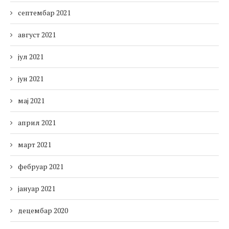
септембар 2021
август 2021
јул 2021
јун 2021
мај 2021
април 2021
март 2021
фебруар 2021
јануар 2021
децембар 2020