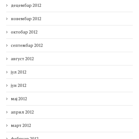
децембар 2012
новембар 2012
октобар 2012
септембар 2012
август 2012
јул 2012
јун 2012
мај 2012
април 2012
март 2012
фебруар 2012