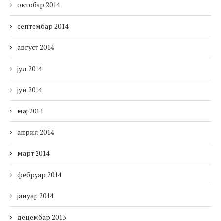
октобар 2014
септембар 2014
август 2014
јул 2014
јун 2014
мај 2014
април 2014
март 2014
фебруар 2014
јануар 2014
децембар 2013