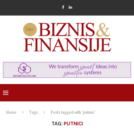
Home
Tags
Posts tagged with "putnici"
TAG:
PUTNICI