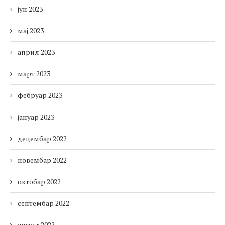
јун 2023
мај 2023
април 2023
март 2023
фебруар 2023
јануар 2023
децембар 2022
новембар 2022
октобар 2022
септембар 2022
август 2022