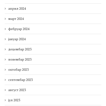
април 2024
март 2024
фебруар 2024
јануар 2024
децембар 2023
новембар 2023
октобар 2023
септембар 2023
август 2023
јул 2023