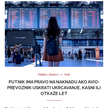
Politika i društvo
Vesti
PUTNIK IMA PRAVO NA NAKNADU AKO AVIO-
PREVOZNIK USKRATI UKRCAVANJE, KASNI ILI
OTKAŽE LET