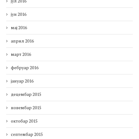
јул 2016
јун 2016
мај 2016
април 2016
март 2016
фебруар 2016
јануар 2016
децембар 2015
новембар 2015
октобар 2015
септембар 2015