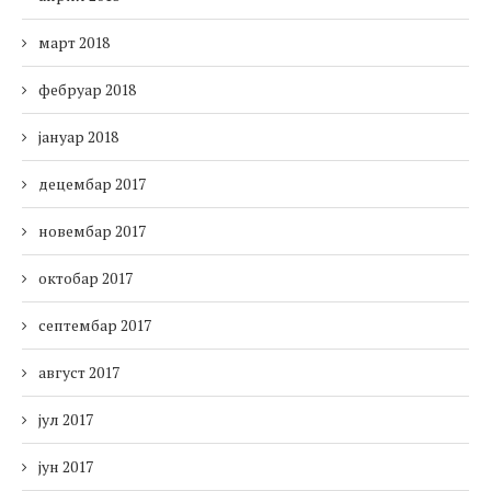
март 2018
фебруар 2018
јануар 2018
децембар 2017
новембар 2017
октобар 2017
септембар 2017
август 2017
јул 2017
јун 2017