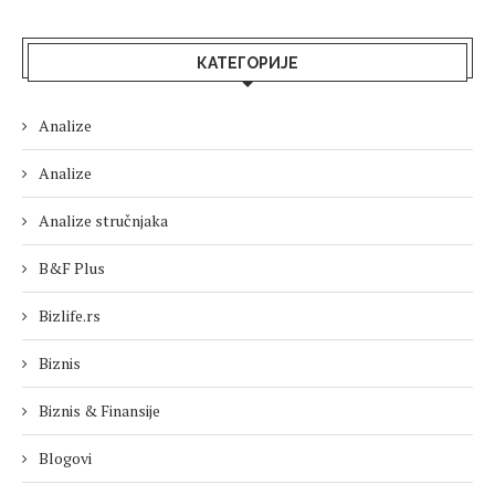
КАТЕГОРИЈЕ
Analize
Analize
Analize stručnjaka
B&F Plus
Bizlife.rs
Biznis
Biznis & Finansije
Blogovi