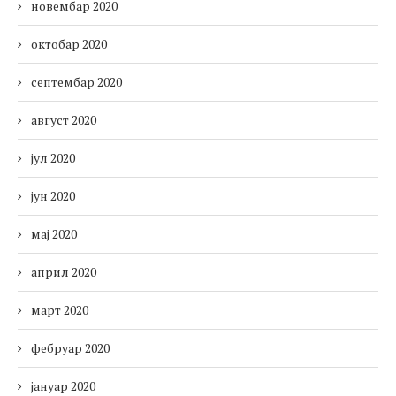
новембар 2020
октобар 2020
септембар 2020
август 2020
јул 2020
јун 2020
мај 2020
април 2020
март 2020
фебруар 2020
јануар 2020