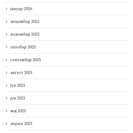
јануар 2026
децембар 2025
новембар 2025
октобар 2025
септембар 2025
август 2025
јул 2025
јун 2025
мај 2025
април 2025