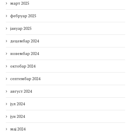
март 2025
фебруар 2025
јануар 2025
децембар 2024
новембар 2024
октобар 2024
септембар 2024
август 2024
јул 2024
јун 2024
мај 2024