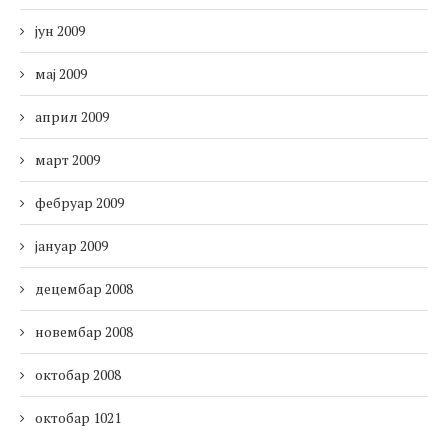
јун 2009
мај 2009
април 2009
март 2009
фебруар 2009
јануар 2009
децембар 2008
новембар 2008
октобар 2008
октобар 1021