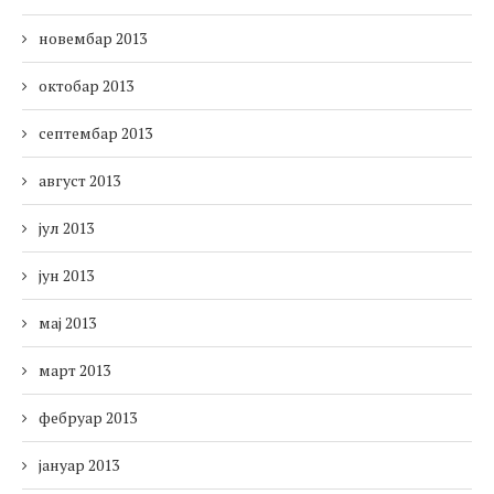
новембар 2013
октобар 2013
септембар 2013
август 2013
јул 2013
јун 2013
мај 2013
март 2013
фебруар 2013
јануар 2013