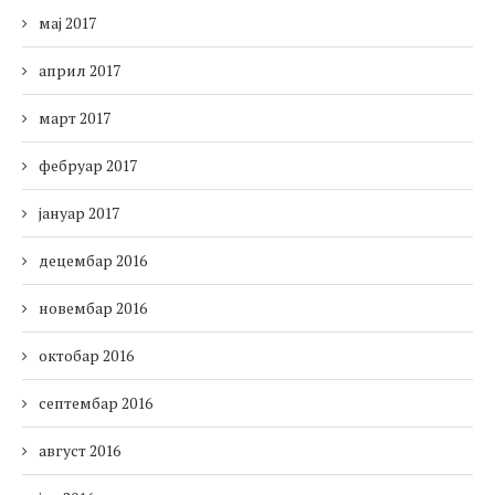
мај 2017
април 2017
март 2017
фебруар 2017
јануар 2017
децембар 2016
новембар 2016
октобар 2016
септембар 2016
август 2016