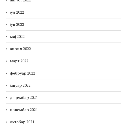
јул 2022
јун 2022
мај 2022
април 2022
март 2022
фебруар 2022
јануар 2022
децембар 2021
новембар 2021
октобар 2021