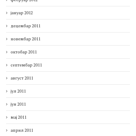
јануар 2012
децембар 2011
новембар 2011
октобар 2011
септембар 2011
август 2011
јул 2011
јун 2011
мај 2011
април 2011