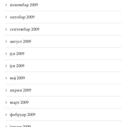
новембар 2009
октобар 2009
септембар 2009
август 2009
јул 2009
јун 2009
мај 2009
април 2009
март 2009
фебруар 2009
јануар 2009