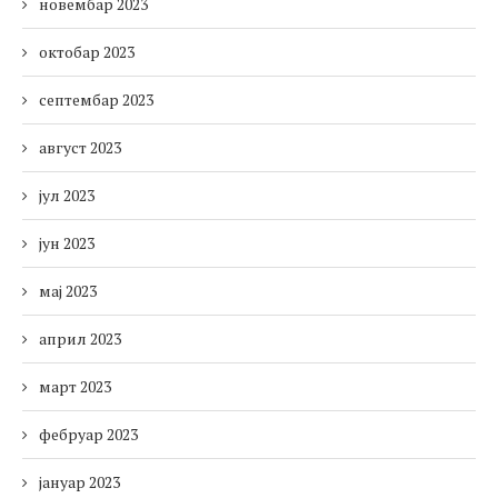
новембар 2023
октобар 2023
септембар 2023
август 2023
јул 2023
јун 2023
мај 2023
април 2023
март 2023
фебруар 2023
јануар 2023