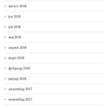
август 2018
јул 2018
јун 2018
мај 2018
април 2018
март 2018
фебруар 2018
јануар 2018
децембар 2017
новембар 2017