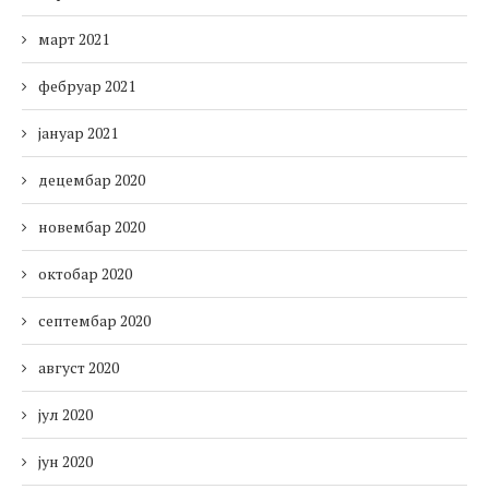
март 2021
фебруар 2021
јануар 2021
децембар 2020
новембар 2020
октобар 2020
септембар 2020
август 2020
јул 2020
јун 2020