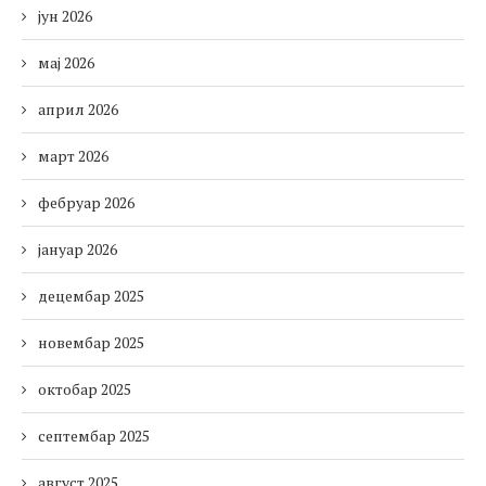
јун 2026
мај 2026
април 2026
март 2026
фебруар 2026
јануар 2026
децембар 2025
новембар 2025
октобар 2025
септембар 2025
август 2025