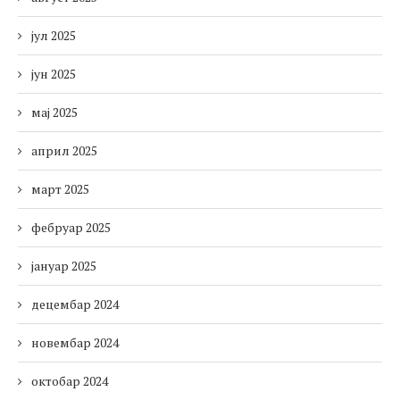
јул 2025
јун 2025
мај 2025
април 2025
март 2025
фебруар 2025
јануар 2025
децембар 2024
новембар 2024
октобар 2024