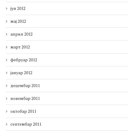
јун 2012
мај 2012
април 2012
март 2012
фебруар 2012
јануар 2012
децембар 2011
новембар 2011
октобар 2011
септембар 2011