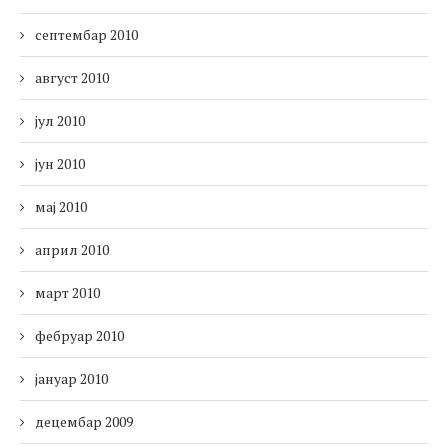
септембар 2010
август 2010
јул 2010
јун 2010
мај 2010
април 2010
март 2010
фебруар 2010
јануар 2010
децембар 2009