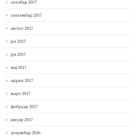
октобар 2017
септембар 2017
август 2017
јул 2017
јун 2017
мај 2017
април 2017
март 2017
фебруар 2017
јануар 2017
децембар 2016