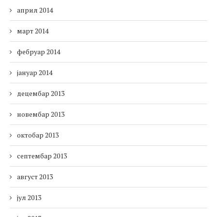
април 2014
март 2014
фебруар 2014
јануар 2014
децембар 2013
новембар 2013
октобар 2013
септембар 2013
август 2013
јул 2013