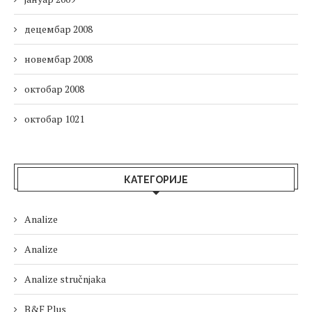
децембар 2008
новембар 2008
октобар 2008
октобар 1021
КАТЕГОРИЈЕ
Analize
Analize
Analize stručnjaka
B&F Plus