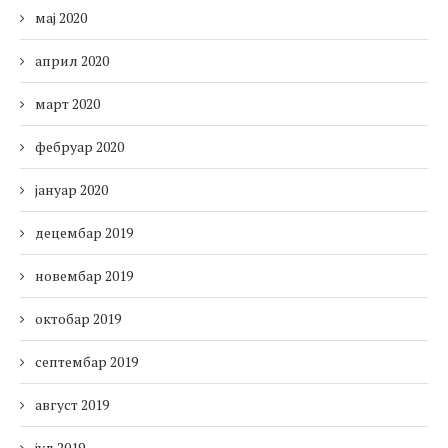
мај 2020
април 2020
март 2020
фебруар 2020
јануар 2020
децембар 2019
новембар 2019
октобар 2019
септембар 2019
август 2019
јул 2019