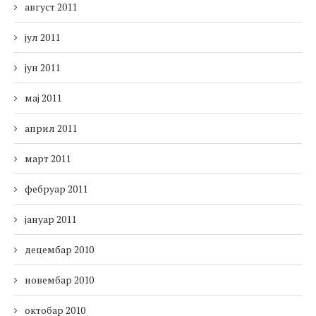
август 2011
јул 2011
јун 2011
мај 2011
април 2011
март 2011
фебруар 2011
јануар 2011
децембар 2010
новембар 2010
октобар 2010