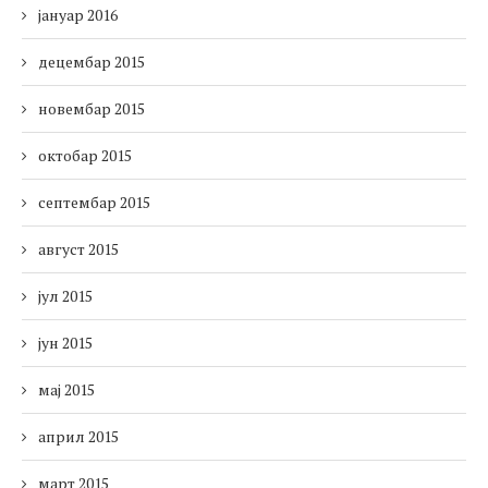
јануар 2016
децембар 2015
новембар 2015
октобар 2015
септембар 2015
август 2015
јул 2015
јун 2015
мај 2015
април 2015
март 2015