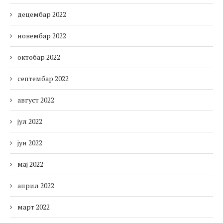
децембар 2022
новембар 2022
октобар 2022
септембар 2022
август 2022
јул 2022
јун 2022
мај 2022
април 2022
март 2022