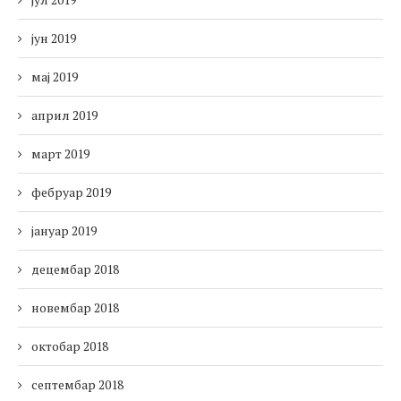
јун 2019
мај 2019
април 2019
март 2019
фебруар 2019
јануар 2019
децембар 2018
новембар 2018
октобар 2018
септембар 2018