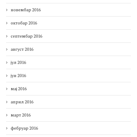
новембар 2016
октобар 2016
септембар 2016
август 2016
јул 2016
јун 2016
мај 2016
април 2016
март 2016
фебруар 2016