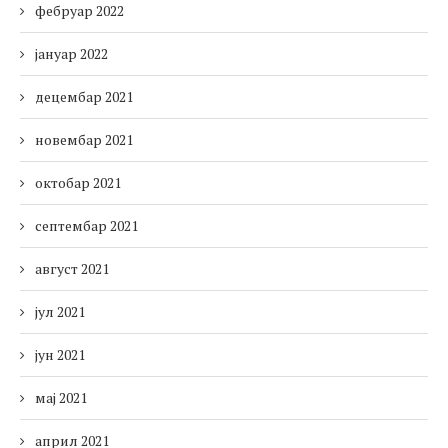
фебруар 2022
јануар 2022
децембар 2021
новембар 2021
октобар 2021
септембар 2021
август 2021
јул 2021
јун 2021
мај 2021
април 2021