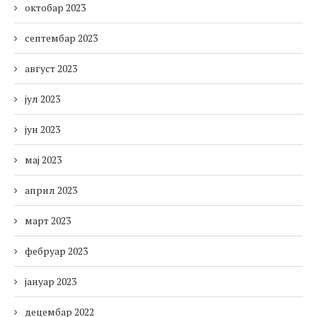
октобар 2023
септембар 2023
август 2023
јул 2023
јун 2023
мај 2023
април 2023
март 2023
фебруар 2023
јануар 2023
децембар 2022