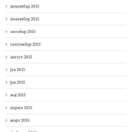
децембар 2015
новембар 2015
октобар 2015
септембар 2015
август 2015
јул 2015
јун 2015
мај 2015
април 2015
март 2015