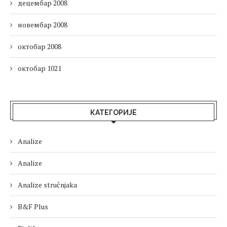
децембар 2008
новембар 2008
октобар 2008
октобар 1021
КАТЕГОРИЈЕ
Analize
Analize
Analize stručnjaka
B&F Plus