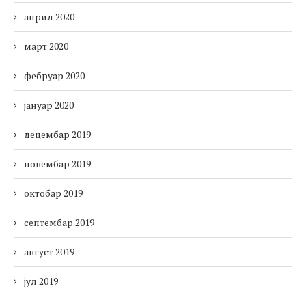
април 2020
март 2020
фебруар 2020
јануар 2020
децембар 2019
новембар 2019
октобар 2019
септембар 2019
август 2019
јул 2019