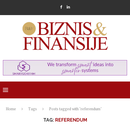
Home
Tags
Posts tagged with "referendum"
TAG:
REFERENDUM