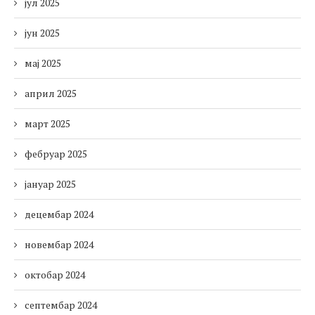
јул 2025
јун 2025
мај 2025
април 2025
март 2025
фебруар 2025
јануар 2025
децембар 2024
новембар 2024
октобар 2024
септембар 2024