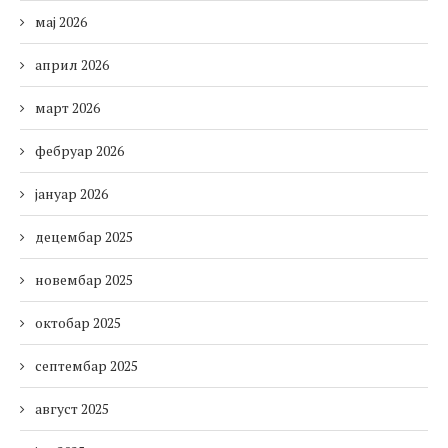
мај 2026
април 2026
март 2026
фебруар 2026
јануар 2026
децембар 2025
новембар 2025
октобар 2025
септембар 2025
август 2025