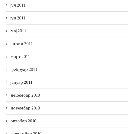
јул 2011
јун 2011
мај 2011
април 2011
март 2011
фебруар 2011
јануар 2011
децембар 2010
новембар 2010
октобар 2010
септембар 2010