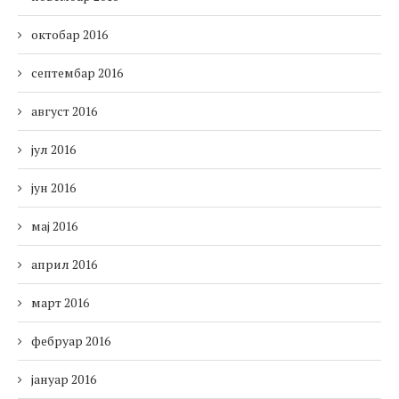
октобар 2016
септембар 2016
август 2016
јул 2016
јун 2016
мај 2016
април 2016
март 2016
фебруар 2016
јануар 2016