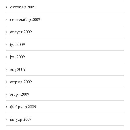
октобар 2009
септембар 2009
август 2009
јул 2009
јун 2009
мај 2009
април 2009
март 2009
фебруар 2009
јануар 2009