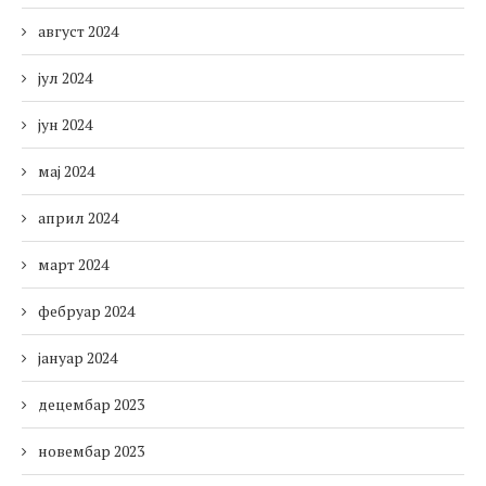
август 2024
јул 2024
јун 2024
мај 2024
април 2024
март 2024
фебруар 2024
јануар 2024
децембар 2023
новембар 2023