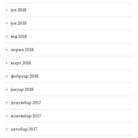
јул 2018
јун 2018
мај 2018
април 2018
март 2018
фебруар 2018
јануар 2018
децембар 2017
новембар 2017
октобар 2017