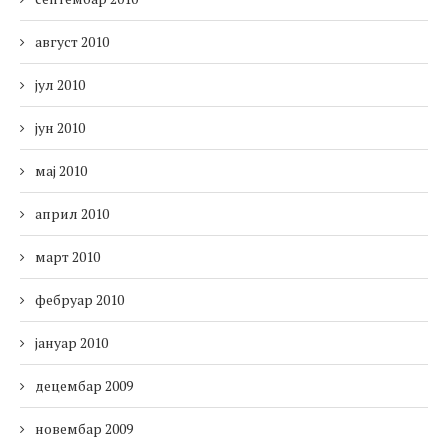
август 2010
јул 2010
јун 2010
мај 2010
април 2010
март 2010
фебруар 2010
јануар 2010
децембар 2009
новембар 2009