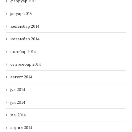
фебруар 2015
јануар 2015
децембар 2014
новембар 2014
октобар 2014
септембар 2014
август 2014
јул 2014
јун 2014
мај 2014
април 2014