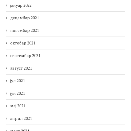
јануар 2022
децембар 2021
новембар 2021
октобар 2021
септембар 2021
август 2021
јул 2021
јун 2021
мај 2021
април 2021
март 2021