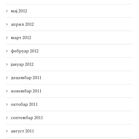
мај 2012
април 2012
март 2012
фебруар 2012
јануар 2012
децембар 2011
новембар 2011
октобар 2011
септембар 2011
август 2011