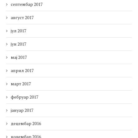
септембар 2017
август 2017
јул 2017
јун 2017
мај 2017
април 2017
март 2017
фебруар 2017
јануар 2017
децембар 2016
новембар 2016