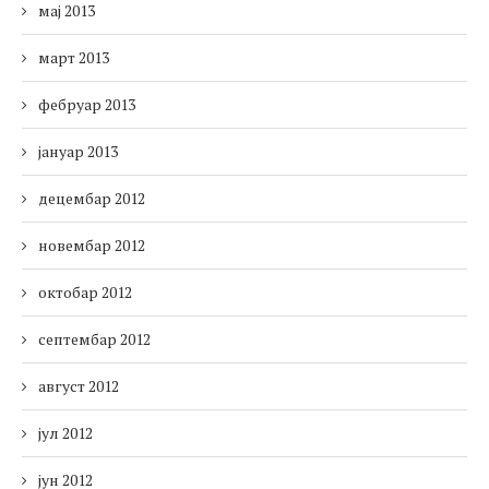
мај 2013
март 2013
фебруар 2013
јануар 2013
децембар 2012
новембар 2012
октобар 2012
септембар 2012
август 2012
јул 2012
јун 2012