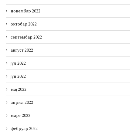
новембар 2022
октобар 2022
септембар 2022
август 2022
јул 2022
јун 2022
мај 2022
април 2022
март 2022
фебруар 2022