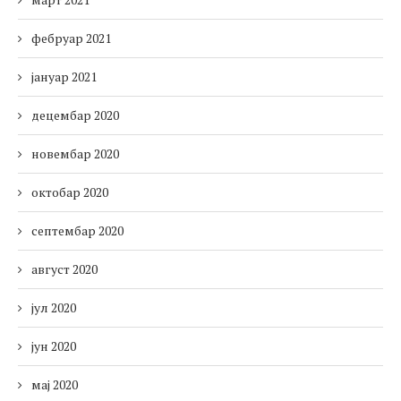
фебруар 2021
јануар 2021
децембар 2020
новембар 2020
октобар 2020
септембар 2020
август 2020
јул 2020
јун 2020
мај 2020