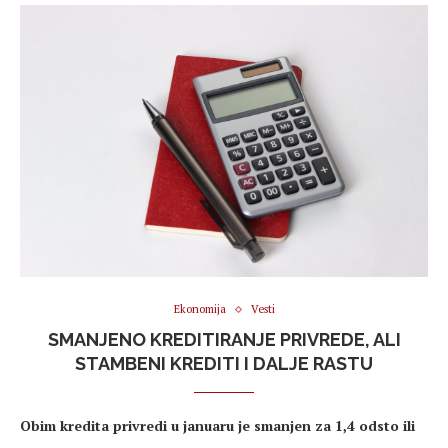
Ekonomija
Vesti
SMANJENO KREDITIRANJE PRIVREDE, ALI
STAMBENI KREDITI I DALJE RASTU
Obim kredita privredi u januaru je smanjen za 1,4 odsto ili