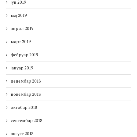
јун 2019
мај 2019
април 2019
март 2019
фебруар 2019
јануар 2019
децембар 2018
новембар 2018
октобар 2018
септембар 2018
август 2018