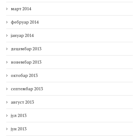
март 2014
фебруар 2014
јануар 2014
децембар 2013
новембар 2013
октобар 2013
септембар 2013
август 2013
јул 2013
јун 2013