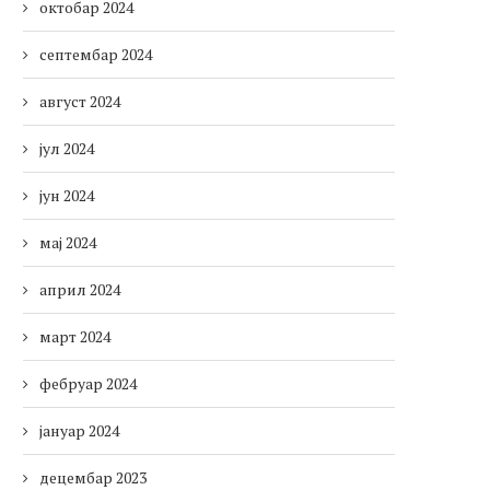
октобар 2024
септембар 2024
август 2024
јул 2024
јун 2024
мај 2024
април 2024
март 2024
фебруар 2024
јануар 2024
децембар 2023