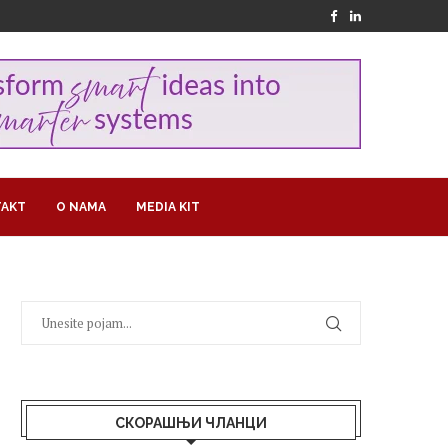
AKT
O NAMA
MEDIA KIT
СКОРАШЊИ ЧЛАНЦИ