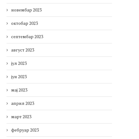
новембар 2023
октобар 2023
септембар 2023
август 2023
јул 2023
јун 2023
мај 2023
април 2023
март 2023
фебруар 2023