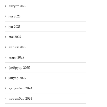
август 2025
јул 2025
јун 2025
мај 2025
април 2025
март 2025
фебруар 2025
јануар 2025
децембар 2024
новембар 2024