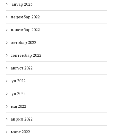
јануар 2023
децембар 2022
новембар 2022
октобар 2022
септембар 2022
август 2022
јул 2022
јун 2022
мај 2022
април 2022
март 2022