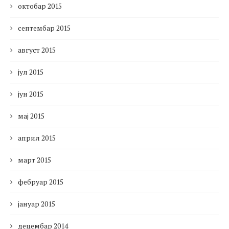
октобар 2015
септембар 2015
август 2015
јул 2015
јун 2015
мај 2015
април 2015
март 2015
фебруар 2015
јануар 2015
децембар 2014