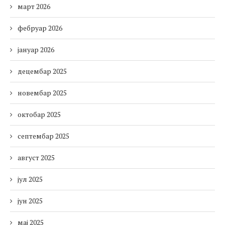
март 2026
фебруар 2026
јануар 2026
децембар 2025
новембар 2025
октобар 2025
септембар 2025
август 2025
јул 2025
јун 2025
мај 2025