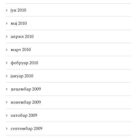
јун 2010
мај 2010
април 2010
март 2010
фебруар 2010
јануар 2010
децембар 2009
новембар 2009
октобар 2009
септембар 2009