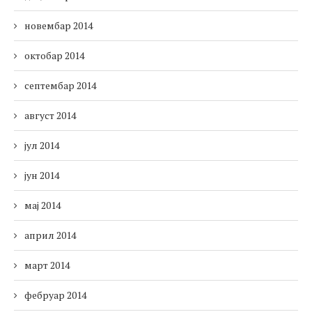
новембар 2014
октобар 2014
септембар 2014
август 2014
јул 2014
јун 2014
мај 2014
април 2014
март 2014
фебруар 2014