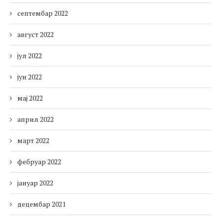
септембар 2022
август 2022
јул 2022
јун 2022
мај 2022
април 2022
март 2022
фебруар 2022
јануар 2022
децембар 2021