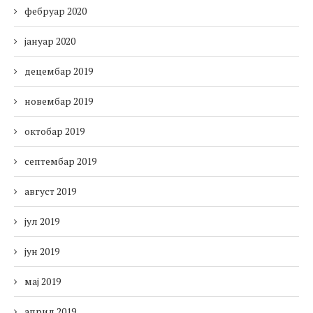
фебруар 2020
јануар 2020
децембар 2019
новембар 2019
октобар 2019
септембар 2019
август 2019
јул 2019
јун 2019
мај 2019
април 2019