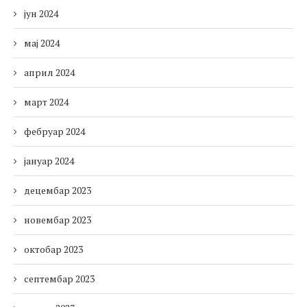
јун 2024
мај 2024
април 2024
март 2024
фебруар 2024
јануар 2024
децембар 2023
новембар 2023
октобар 2023
септембар 2023