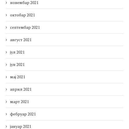
новембар 2021
октобар 2021
септембар 2021
август 2021
јул 2021
јун 2021
мај 2021
април 2021
март 2021
фебруар 2021
јануар 2021