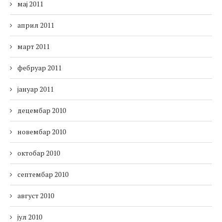
мај 2011
април 2011
март 2011
фебруар 2011
јануар 2011
децембар 2010
новембар 2010
октобар 2010
септембар 2010
август 2010
јул 2010