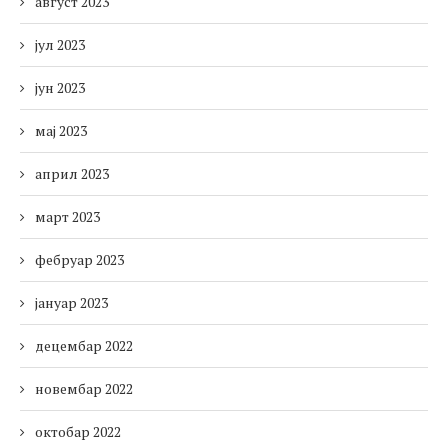
август 2023
јул 2023
јун 2023
мај 2023
април 2023
март 2023
фебруар 2023
јануар 2023
децембар 2022
новембар 2022
октобар 2022