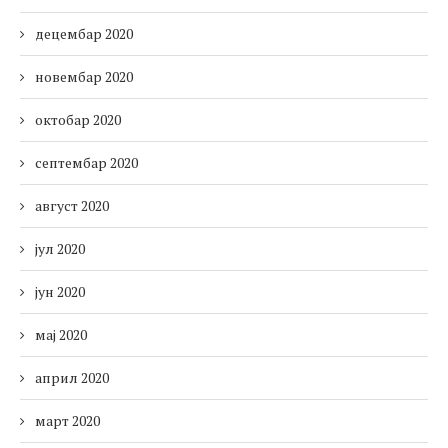
децембар 2020
новембар 2020
октобар 2020
септембар 2020
август 2020
јул 2020
јун 2020
мај 2020
април 2020
март 2020