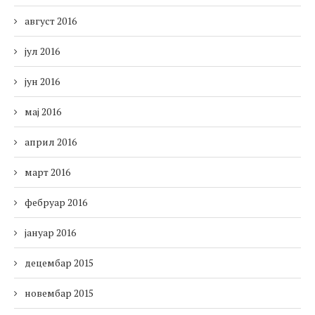
август 2016
јул 2016
јун 2016
мај 2016
април 2016
март 2016
фебруар 2016
јануар 2016
децембар 2015
новембар 2015