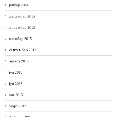
јануар 2014
децембар 2013
новембар 2013
октобар 2013
септембар 2013
август 2013
јул 2013
јун 2013
мај 2013
март 2013