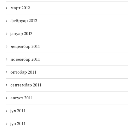
март 2012
фебруар 2012
јануар 2012
децембар 2011
новембар 2011
октобар 2011
септембар 2011
август 2011
јул 2011
јун 2011