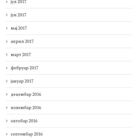
јул 2017
јун 2017
мај 2017
април 2017
март 2017
фебруар 2017
јануар 2017
децембар 2016
новембар 2016
октобар 2016
септембар 2016