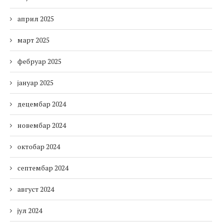
април 2025
март 2025
фебруар 2025
јануар 2025
децембар 2024
новембар 2024
октобар 2024
септембар 2024
август 2024
јул 2024