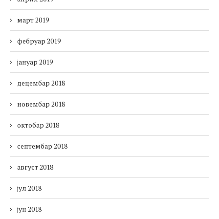
март 2019
фебруар 2019
јануар 2019
децембар 2018
новембар 2018
октобар 2018
септембар 2018
август 2018
јул 2018
јун 2018