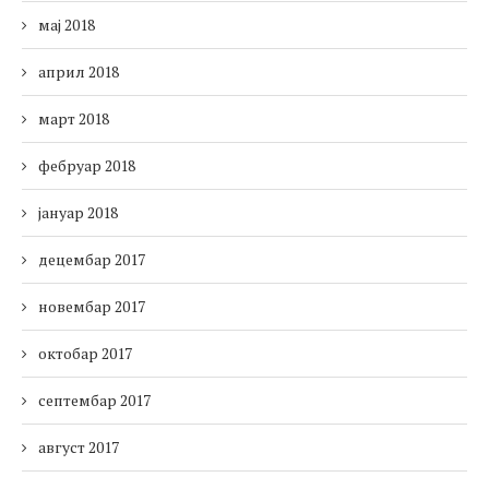
мај 2018
април 2018
март 2018
фебруар 2018
јануар 2018
децембар 2017
новембар 2017
октобар 2017
септембар 2017
август 2017