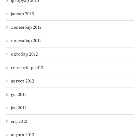
фебруар 2013
јануар 2013
децембар 2012
новембар 2012
октобар 2012
септембар 2012
август 2012
јул 2012
јун 2012
мај 2012
април 2012