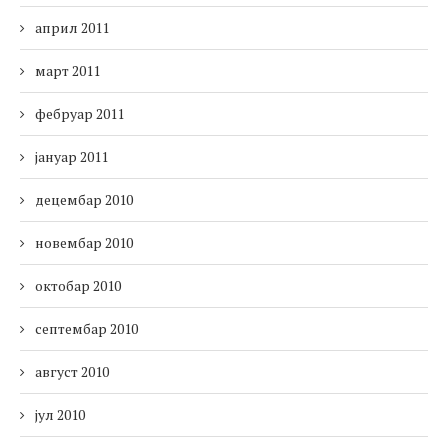
април 2011
март 2011
фебруар 2011
јануар 2011
децембар 2010
новембар 2010
октобар 2010
септембар 2010
август 2010
јул 2010