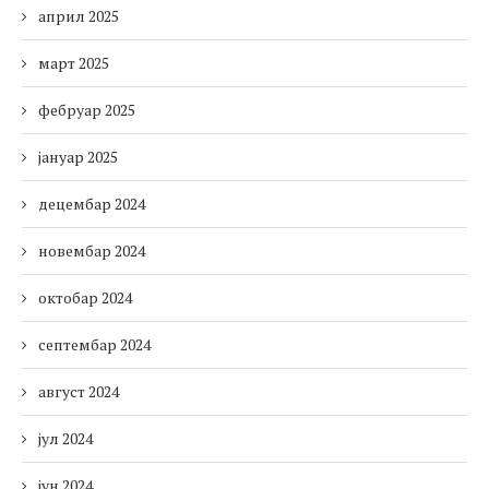
април 2025
март 2025
фебруар 2025
јануар 2025
децембар 2024
новембар 2024
октобар 2024
септембар 2024
август 2024
јул 2024
јун 2024