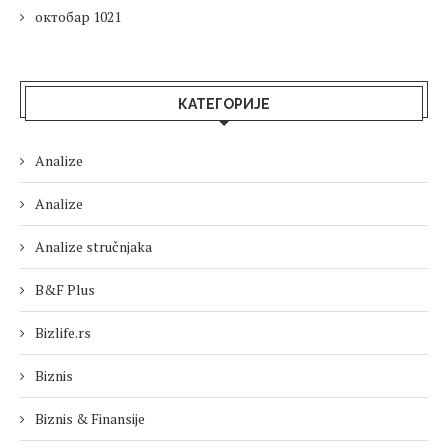
октобар 1021
КАТЕГОРИЈЕ
Analize
Analize
Analize stručnjaka
B&F Plus
Bizlife.rs
Biznis
Biznis & Finansije