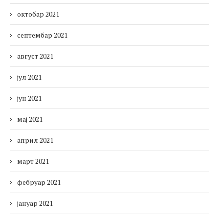
октобар 2021
септембар 2021
август 2021
јул 2021
јун 2021
мај 2021
април 2021
март 2021
фебруар 2021
јануар 2021