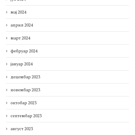
мај 2024
април 2024
март 2024
фебруар 2024
јануар 2024
децембар 2023
новембар 2023
октобар 2023
септембар 2023
август 2023