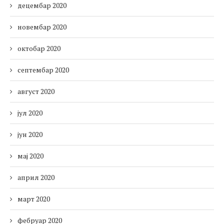
децембар 2020
новембар 2020
октобар 2020
септембар 2020
август 2020
јул 2020
јун 2020
мај 2020
април 2020
март 2020
фебруар 2020