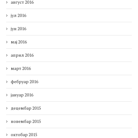
август 2016
јул 2016
јун 2016
мај 2016
април 2016
март 2016
фебруар 2016
јануар 2016
децембар 2015
новембар 2015
октобар 2015