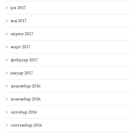
јун 2017
мај 2017
април 2017
март 2017
фебруар 2017
јануар 2017
децембар 2016
новембар 2016
октобар 2016
септембар 2016