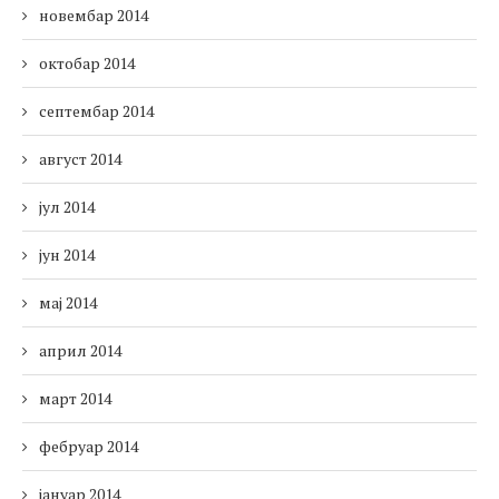
новембар 2014
октобар 2014
септембар 2014
август 2014
јул 2014
јун 2014
мај 2014
април 2014
март 2014
фебруар 2014
јануар 2014