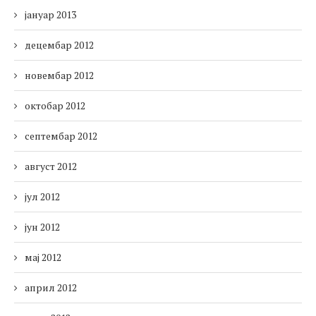
јануар 2013
децембар 2012
новембар 2012
октобар 2012
септембар 2012
август 2012
јул 2012
јун 2012
мај 2012
април 2012