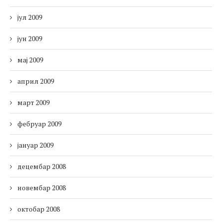
јул 2009
јун 2009
мај 2009
април 2009
март 2009
фебруар 2009
јануар 2009
децембар 2008
новембар 2008
октобар 2008