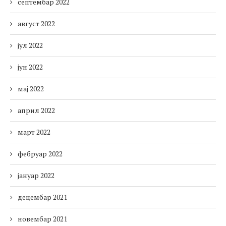
септембар 2022
август 2022
јул 2022
јун 2022
мај 2022
април 2022
март 2022
фебруар 2022
јануар 2022
децембар 2021
новембар 2021