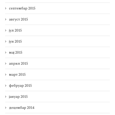
септембар 2015
август 2015
јул 2015
јун 2015
мај 2015
април 2015
март 2015
фебруар 2015
јануар 2015
децембар 2014