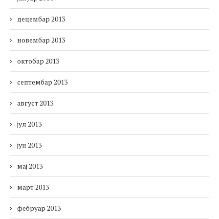
децембар 2013
новембар 2013
октобар 2013
септембар 2013
август 2013
јул 2013
јун 2013
мај 2013
март 2013
фебруар 2013