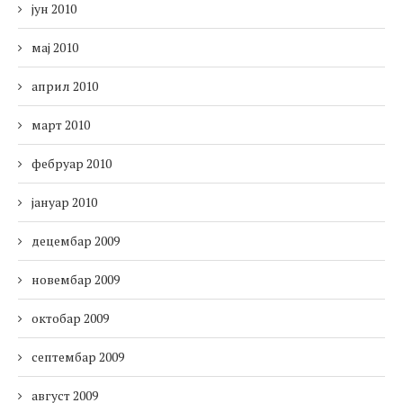
јун 2010
мај 2010
април 2010
март 2010
фебруар 2010
јануар 2010
децембар 2009
новембар 2009
октобар 2009
септембар 2009
август 2009