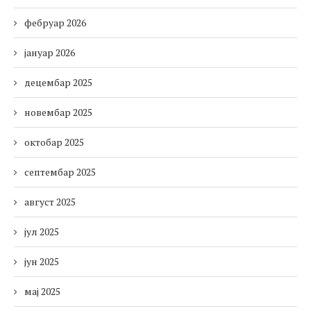
фебруар 2026
јануар 2026
децембар 2025
новембар 2025
октобар 2025
септембар 2025
август 2025
јул 2025
јун 2025
мај 2025