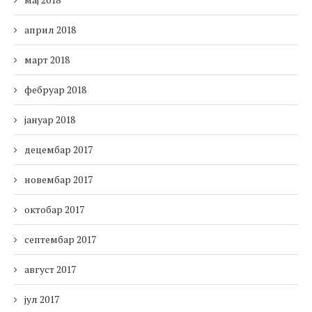
април 2018
март 2018
фебруар 2018
јануар 2018
децембар 2017
новембар 2017
октобар 2017
септембар 2017
август 2017
јул 2017