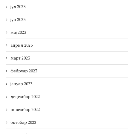
јул 2023
јун 2023
мај 2023
април 2023
март 2023
фебруар 2023
јануар 2023
децембар 2022
новембар 2022
октобар 2022