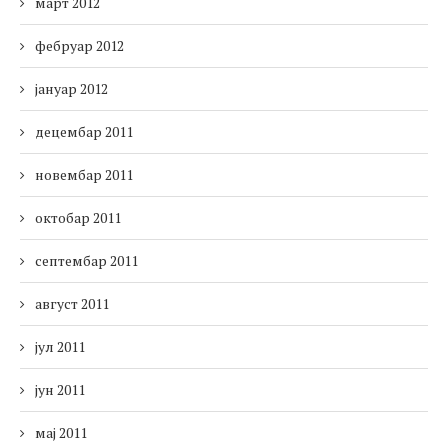
март 2012
фебруар 2012
јануар 2012
децембар 2011
новембар 2011
октобар 2011
септембар 2011
август 2011
јул 2011
јун 2011
мај 2011