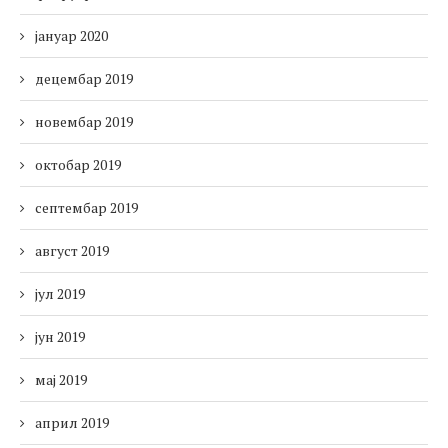
јануар 2020
децембар 2019
новембар 2019
октобар 2019
септембар 2019
август 2019
јул 2019
јун 2019
мај 2019
април 2019