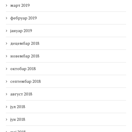
март 2019
фебруар 2019
јануар 2019
децембар 2018
новембар 2018
октобар 2018
септембар 2018
август 2018
јул 2018
јун 2018
мај 2018