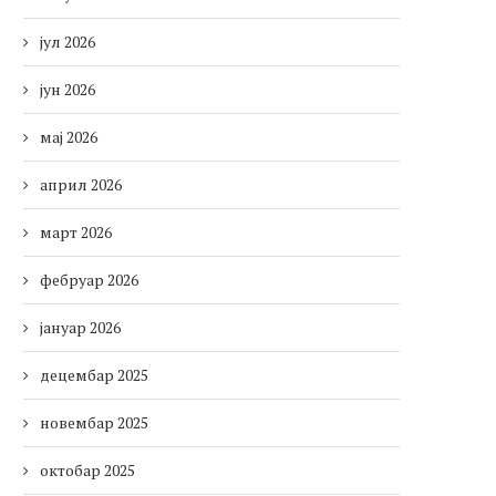
јул 2026
јун 2026
мај 2026
април 2026
март 2026
фебруар 2026
јануар 2026
децембар 2025
новембар 2025
октобар 2025