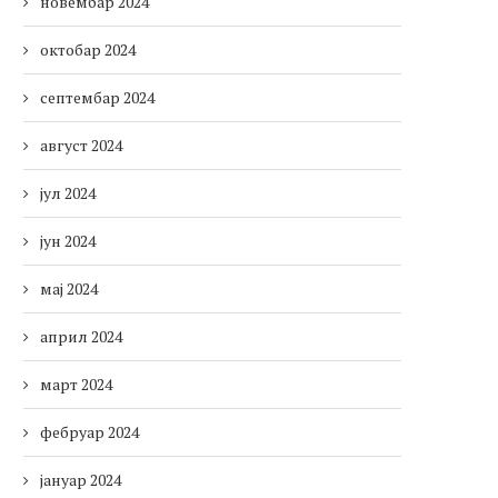
новембар 2024
октобар 2024
септембар 2024
август 2024
јул 2024
јун 2024
мај 2024
април 2024
март 2024
фебруар 2024
јануар 2024