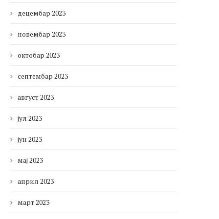
децембар 2023
новембар 2023
октобар 2023
септембар 2023
август 2023
јул 2023
јун 2023
мај 2023
април 2023
март 2023