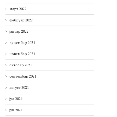
март 2022
фебруар 2022
јануар 2022
децембар 2021
новембар 2021
октобар 2021
септембар 2021
август 2021
јул 2021
јун 2021