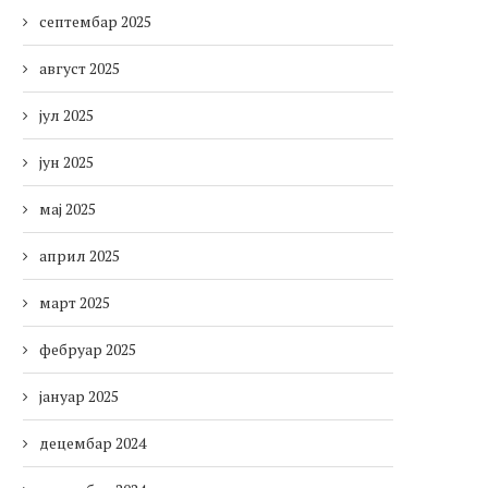
септембар 2025
август 2025
јул 2025
јун 2025
мај 2025
април 2025
март 2025
фебруар 2025
јануар 2025
децембар 2024