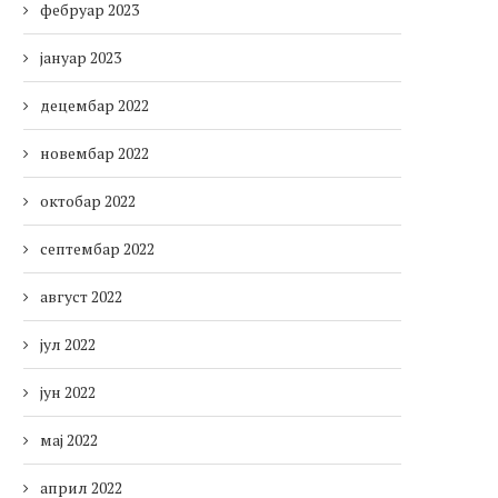
фебруар 2023
јануар 2023
децембар 2022
новембар 2022
октобар 2022
септембар 2022
август 2022
јул 2022
јун 2022
мај 2022
април 2022