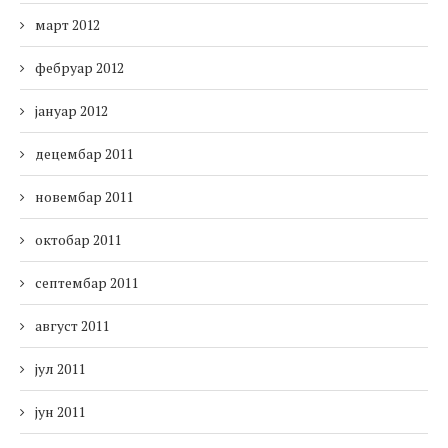
март 2012
фебруар 2012
јануар 2012
децембар 2011
новембар 2011
октобар 2011
септембар 2011
август 2011
јул 2011
јун 2011