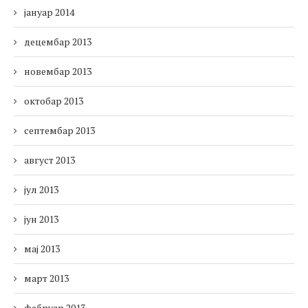
јануар 2014
децембар 2013
новембар 2013
октобар 2013
септембар 2013
август 2013
јул 2013
јун 2013
мај 2013
март 2013
фебруар 2013