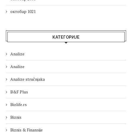
октобар 1021
КАТЕГОРИЈЕ
Analize
Analize
Analize stručnjaka
B&F Plus
Bizlife.rs
Biznis
Biznis & Finansije