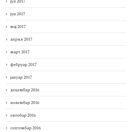
јул 2017
јун 2017
мај 2017
април 2017
март 2017
фебруар 2017
јануар 2017
децембар 2016
новембар 2016
октобар 2016
септембар 2016