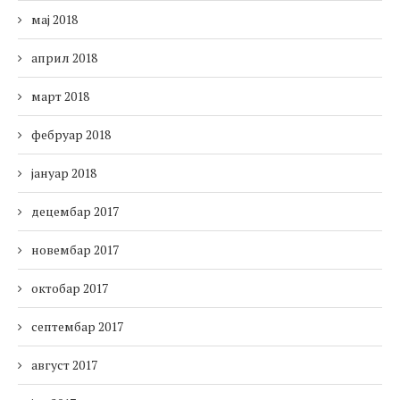
мај 2018
април 2018
март 2018
фебруар 2018
јануар 2018
децембар 2017
новембар 2017
октобар 2017
септембар 2017
август 2017