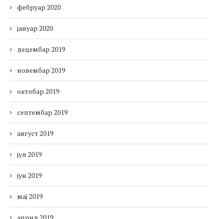
фебруар 2020
јануар 2020
децембар 2019
новембар 2019
октобар 2019
септембар 2019
август 2019
јул 2019
јун 2019
мај 2019
април 2019