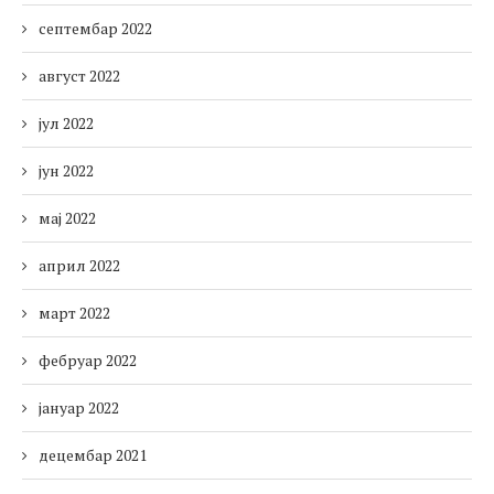
септембар 2022
август 2022
јул 2022
јун 2022
мај 2022
април 2022
март 2022
фебруар 2022
јануар 2022
децембар 2021