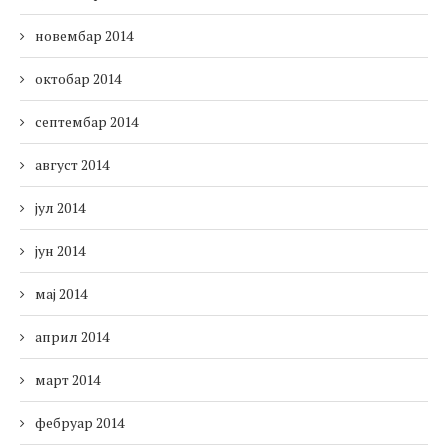
новембар 2014
октобар 2014
септембар 2014
август 2014
јул 2014
јун 2014
мај 2014
април 2014
март 2014
фебруар 2014