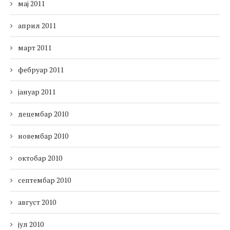
мај 2011
април 2011
март 2011
фебруар 2011
јануар 2011
децембар 2010
новембар 2010
октобар 2010
септембар 2010
август 2010
јул 2010