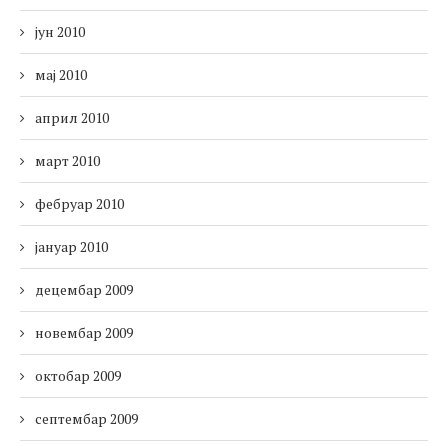
јун 2010
мај 2010
април 2010
март 2010
фебруар 2010
јануар 2010
децембар 2009
новембар 2009
октобар 2009
септембар 2009