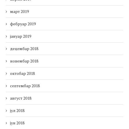
март 2019
фебруар 2019
јануар 2019
децембар 2018
новембар 2018
октобар 2018
септембар 2018
август 2018
јул 2018
јун 2018