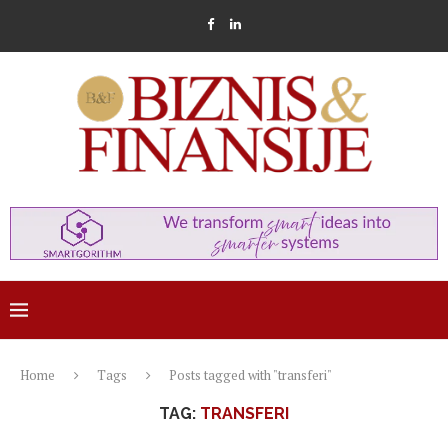
Home
Tags
Posts tagged with "transferi"
TAG:
TRANSFERI