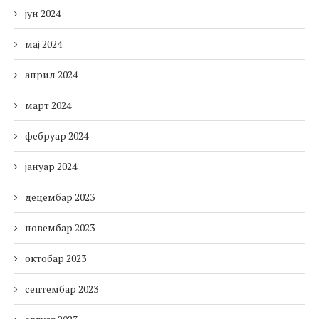
јун 2024
мај 2024
април 2024
март 2024
фебруар 2024
јануар 2024
децембар 2023
новембар 2023
октобар 2023
септембар 2023