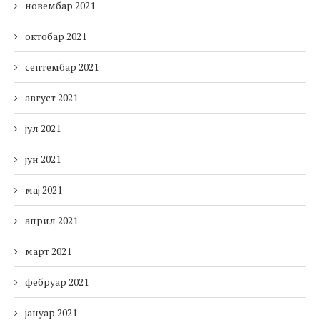
новембар 2021
октобар 2021
септембар 2021
август 2021
јул 2021
јун 2021
мај 2021
април 2021
март 2021
фебруар 2021
јануар 2021