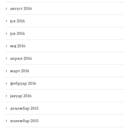
август 2016
јул 2016
јун 2016
мај 2016
април 2016
март 2016
фебруар 2016
јануар 2016
децембар 2015
новембар 2015