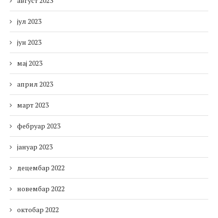
август 2023
јул 2023
јун 2023
мај 2023
април 2023
март 2023
фебруар 2023
јануар 2023
децембар 2022
новембар 2022
октобар 2022