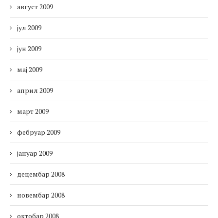
август 2009
јул 2009
јун 2009
мај 2009
април 2009
март 2009
фебруар 2009
јануар 2009
децембар 2008
новембар 2008
октобар 2008