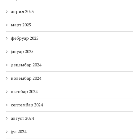
април 2025
март 2025
фебруар 2025
јануар 2025
децембар 2024
новембар 2024
октобар 2024
септембар 2024
август 2024
јул 2024