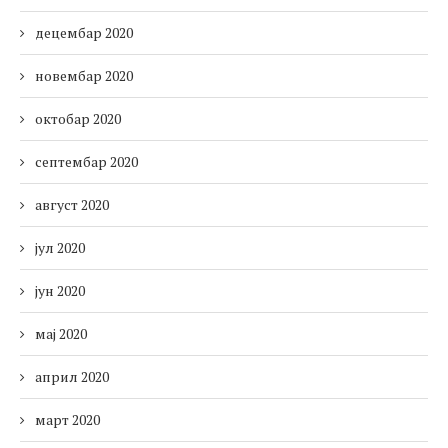
децембар 2020
новембар 2020
октобар 2020
септембар 2020
август 2020
јул 2020
јун 2020
мај 2020
април 2020
март 2020