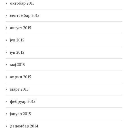
октобар 2015
септембар 2015
август 2015
јул 2015
јун 2015
мај 2015
април 2015
март 2015
фебруар 2015
јануар 2015
децембар 2014