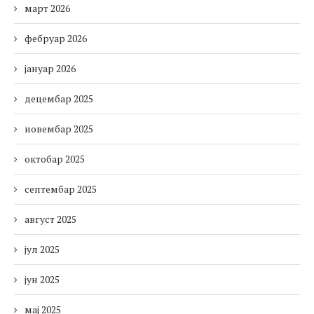
март 2026
фебруар 2026
јануар 2026
децембар 2025
новембар 2025
октобар 2025
септембар 2025
август 2025
јул 2025
јун 2025
мај 2025