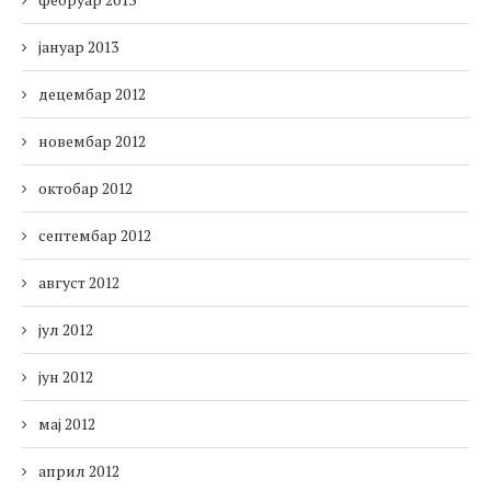
јануар 2013
децембар 2012
новембар 2012
октобар 2012
септембар 2012
август 2012
јул 2012
јун 2012
мај 2012
април 2012