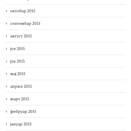
октобар 2015
септембар 2015
август 2015
јул 2015
јун 2015
мај 2015
април 2015
март 2015
фебруар 2015
јануар 2015