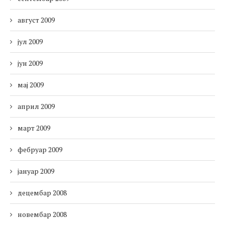
август 2009
јул 2009
јун 2009
мај 2009
април 2009
март 2009
фебруар 2009
јануар 2009
децембар 2008
новембар 2008