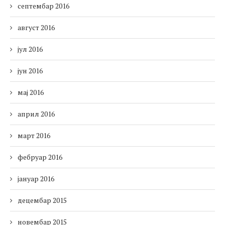
септембар 2016
август 2016
јул 2016
јун 2016
мај 2016
април 2016
март 2016
фебруар 2016
јануар 2016
децембар 2015
новембар 2015