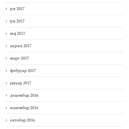
јул 2017
јун 2017
мај 2017
април 2017
март 2017
фебруар 2017
јануар 2017
децембар 2016
новембар 2016
октобар 2016