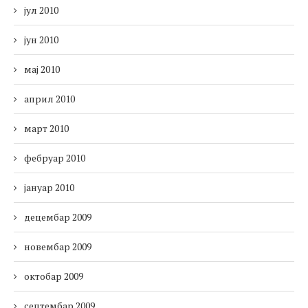
јул 2010
јун 2010
мај 2010
април 2010
март 2010
фебруар 2010
јануар 2010
децембар 2009
новембар 2009
октобар 2009
септембар 2009