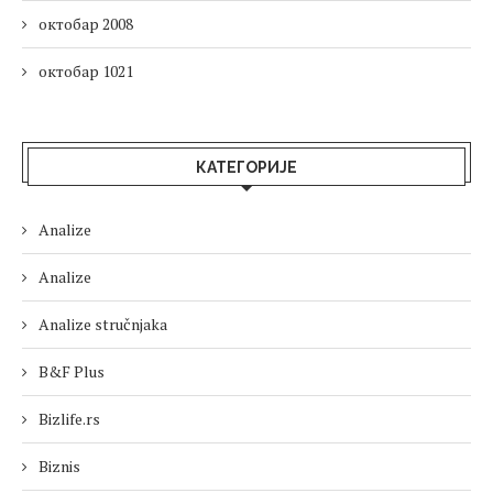
октобар 2008
октобар 1021
КАТЕГОРИЈЕ
Analize
Analize
Analize stručnjaka
B&F Plus
Bizlife.rs
Biznis