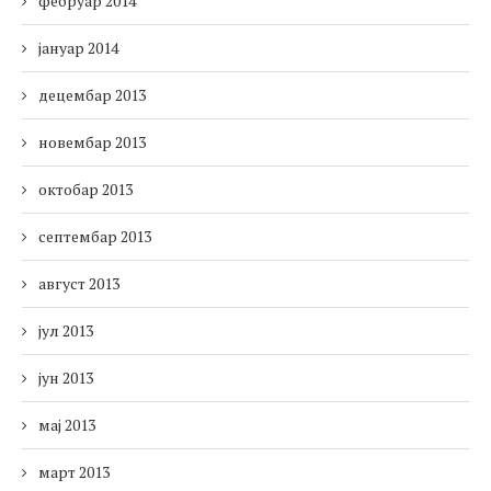
фебруар 2014
јануар 2014
децембар 2013
новембар 2013
октобар 2013
септембар 2013
август 2013
јул 2013
јун 2013
мај 2013
март 2013