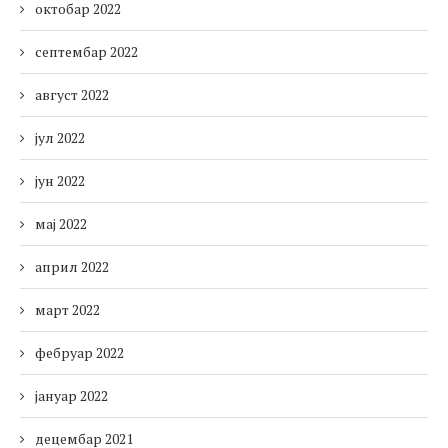
октобар 2022
септембар 2022
август 2022
јул 2022
јун 2022
мај 2022
април 2022
март 2022
фебруар 2022
јануар 2022
децембар 2021