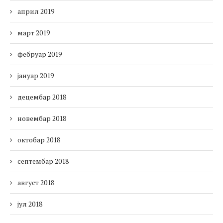
април 2019
март 2019
фебруар 2019
јануар 2019
децембар 2018
новембар 2018
октобар 2018
септембар 2018
август 2018
јул 2018