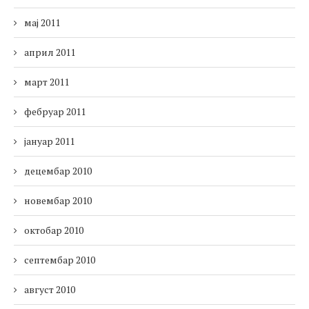
мај 2011
април 2011
март 2011
фебруар 2011
јануар 2011
децембар 2010
новембар 2010
октобар 2010
септембар 2010
август 2010