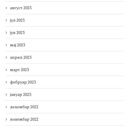
август 2023
јул 2023
јун 2023
мај 2023
април 2023
март 2023
фебруар 2023
јануар 2023
децембар 2022
новембар 2022