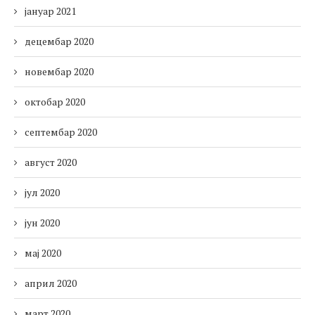
јануар 2021
децембар 2020
новембар 2020
октобар 2020
септембар 2020
август 2020
јул 2020
јун 2020
мај 2020
април 2020
март 2020