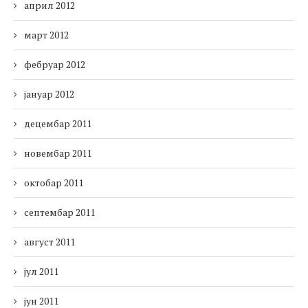
април 2012
март 2012
фебруар 2012
јануар 2012
децембар 2011
новембар 2011
октобар 2011
септембар 2011
август 2011
јул 2011
јун 2011