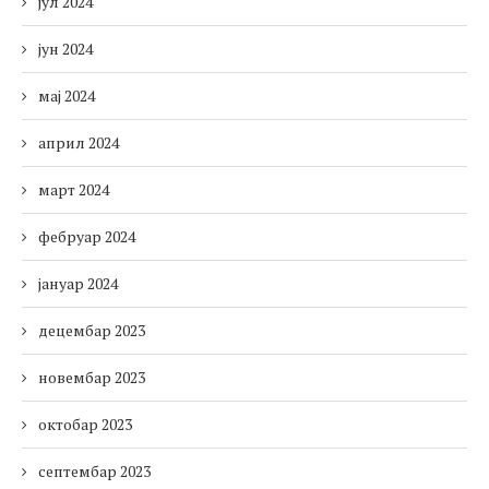
јул 2024
јун 2024
мај 2024
април 2024
март 2024
фебруар 2024
јануар 2024
децембар 2023
новембар 2023
октобар 2023
септембар 2023