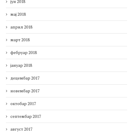
јун 2018
мај 2018
април 2018
март 2018
фебруар 2018
јануар 2018
децембар 2017
новембар 2017
октобар 2017
септембар 2017
август 2017