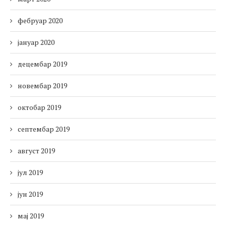
фебруар 2020
јануар 2020
децембар 2019
новембар 2019
октобар 2019
септембар 2019
август 2019
јул 2019
јун 2019
мај 2019