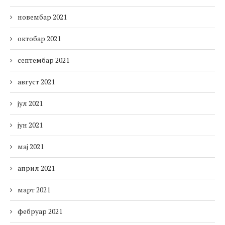
новембар 2021
октобар 2021
септембар 2021
август 2021
јул 2021
јун 2021
мај 2021
април 2021
март 2021
фебруар 2021