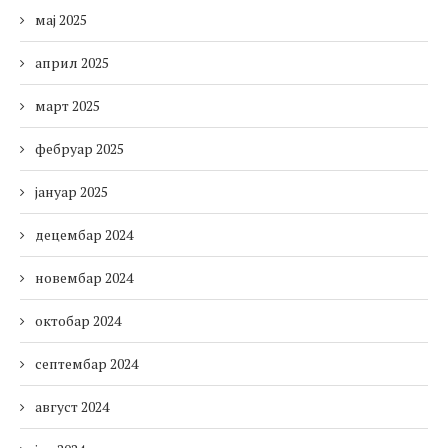
мај 2025
април 2025
март 2025
фебруар 2025
јануар 2025
децембар 2024
новембар 2024
октобар 2024
септембар 2024
август 2024