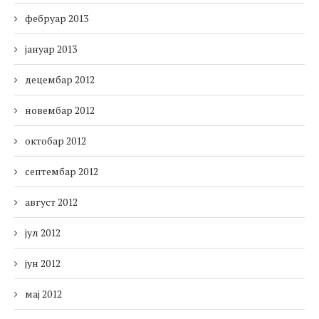
фебруар 2013
јануар 2013
децембар 2012
новембар 2012
октобар 2012
септембар 2012
август 2012
јул 2012
јун 2012
мај 2012