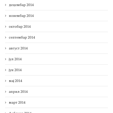
децембар 2014
новембар 2014
октобар 2014
септембар 2014
август 2014
јул 2014
јун 2014
мај 2014
април 2014
март 2014