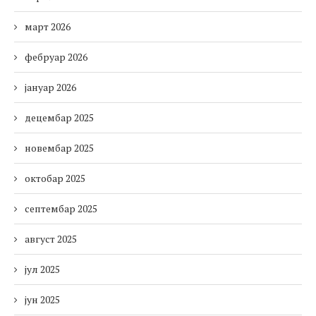
март 2026
фебруар 2026
јануар 2026
децембар 2025
новембар 2025
октобар 2025
септембар 2025
август 2025
јул 2025
јун 2025