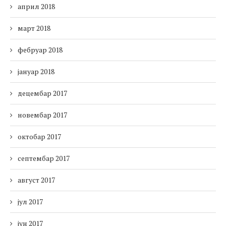
април 2018
март 2018
фебруар 2018
јануар 2018
децембар 2017
новембар 2017
октобар 2017
септембар 2017
август 2017
јул 2017
јун 2017