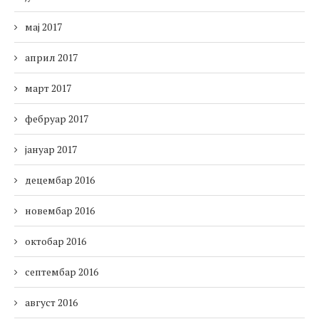
мај 2017
април 2017
март 2017
фебруар 2017
јануар 2017
децембар 2016
новембар 2016
октобар 2016
септембар 2016
август 2016