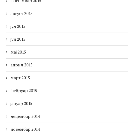
септембар 2015
август 2015
јул 2015
јун 2015
мај 2015
април 2015
март 2015
фебруар 2015
јануар 2015
децембар 2014
новембар 2014