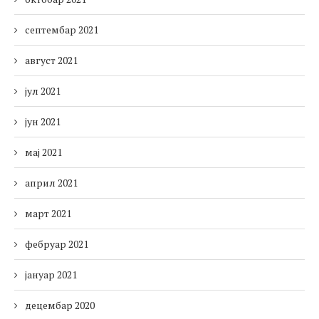
септембар 2021
август 2021
јул 2021
јун 2021
мај 2021
април 2021
март 2021
фебруар 2021
јануар 2021
децембар 2020