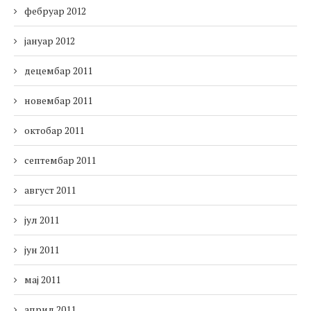
фебруар 2012
јануар 2012
децембар 2011
новембар 2011
октобар 2011
септембар 2011
август 2011
јул 2011
јун 2011
мај 2011
април 2011