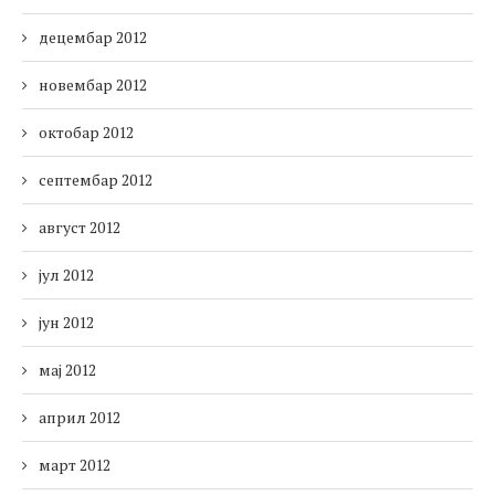
децембар 2012
новембар 2012
октобар 2012
септембар 2012
август 2012
јул 2012
јун 2012
мај 2012
април 2012
март 2012