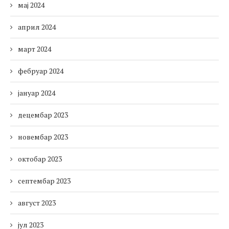
мај 2024
април 2024
март 2024
фебруар 2024
јануар 2024
децембар 2023
новембар 2023
октобар 2023
септембар 2023
август 2023
јул 2023