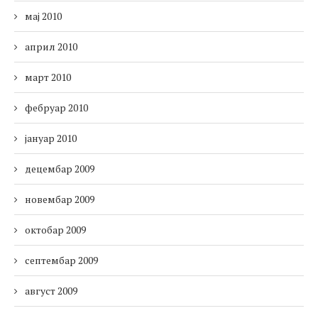
мај 2010
април 2010
март 2010
фебруар 2010
јануар 2010
децембар 2009
новембар 2009
октобар 2009
септембар 2009
август 2009