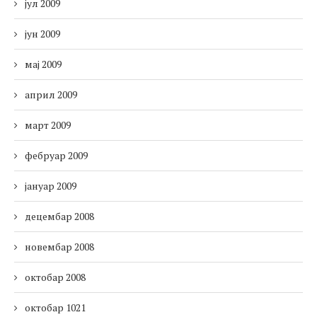
јул 2009
јун 2009
мај 2009
април 2009
март 2009
фебруар 2009
јануар 2009
децембар 2008
новембар 2008
октобар 2008
октобар 1021