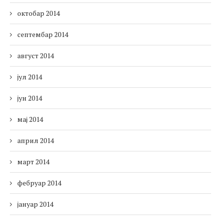
октобар 2014
септембар 2014
август 2014
јул 2014
јун 2014
мај 2014
април 2014
март 2014
фебруар 2014
јануар 2014