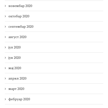
новембар 2020
октобар 2020
септембар 2020
август 2020
јул 2020
јун 2020
мај 2020
април 2020
март 2020
фебруар 2020