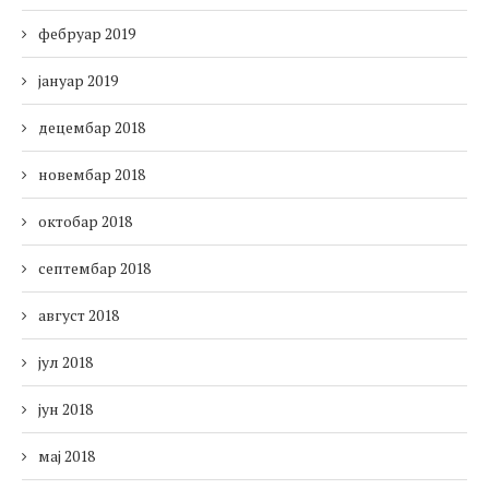
фебруар 2019
јануар 2019
децембар 2018
новембар 2018
октобар 2018
септембар 2018
август 2018
јул 2018
јун 2018
мај 2018