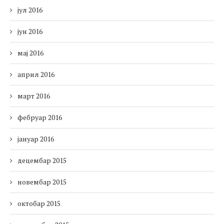
јул 2016
јун 2016
мај 2016
април 2016
март 2016
фебруар 2016
јануар 2016
децембар 2015
новембар 2015
октобар 2015