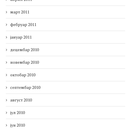
март 2011
фебруар 2011
јануар 2011
децембар 2010
новембар 2010
октобар 2010
септембар 2010
август 2010
јул 2010
јун 2010