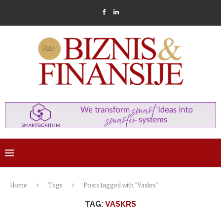
Home
Tags
Posts tagged with "Vaskrs"
TAG:
VASKRS