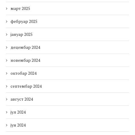
март 2025
фебруар 2025
јануар 2025
децембар 2024
новембар 2024
октобар 2024
септембар 2024
август 2024
јул 2024
јун 2024