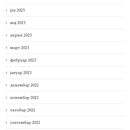
јун 2023
мај 2023
април 2023
март 2023
фебруар 2023
јануар 2023
децембар 2022
новембар 2022
октобар 2022
септембар 2022