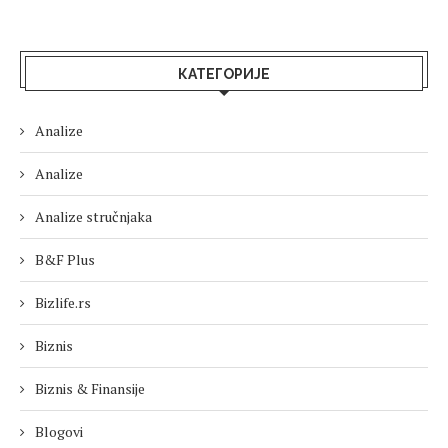
КАТЕГОРИЈЕ
Analize
Analize
Analize stručnjaka
B&F Plus
Bizlife.rs
Biznis
Biznis & Finansije
Blogovi