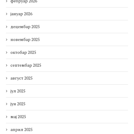
фебруар 2026
јануар 2026
децембар 2025
новембар 2025
октобар 2025
септембар 2025
август 2025
јул 2025
јун 2025
мај 2025
април 2025