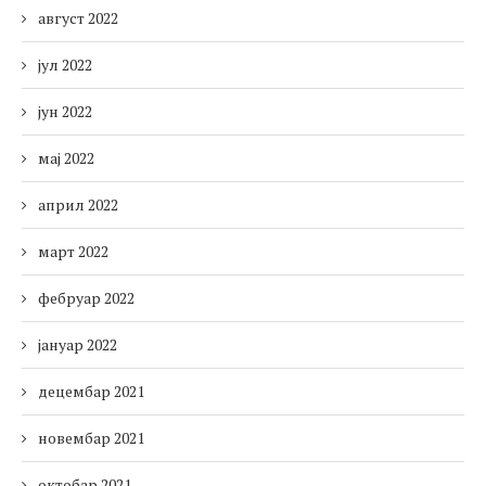
август 2022
јул 2022
јун 2022
мај 2022
април 2022
март 2022
фебруар 2022
јануар 2022
децембар 2021
новембар 2021
октобар 2021