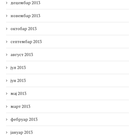
децембар 2013
новембар 2013
октобар 2013
септембар 2013
август 2013
јул 2013
јун 2013
мај 2013
март 2013
фебруар 2013
јануар 2013