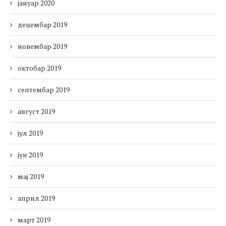
јануар 2020
децембар 2019
новембар 2019
октобар 2019
септембар 2019
август 2019
јул 2019
јун 2019
мај 2019
април 2019
март 2019