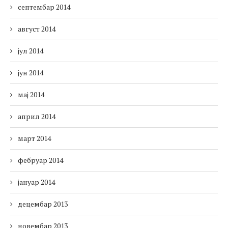
септембар 2014
август 2014
јул 2014
јун 2014
мај 2014
април 2014
март 2014
фебруар 2014
јануар 2014
децембар 2013
новембар 2013