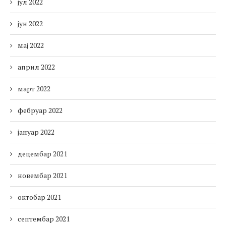
јул 2022
јун 2022
мај 2022
април 2022
март 2022
фебруар 2022
јануар 2022
децембар 2021
новембар 2021
октобар 2021
септембар 2021