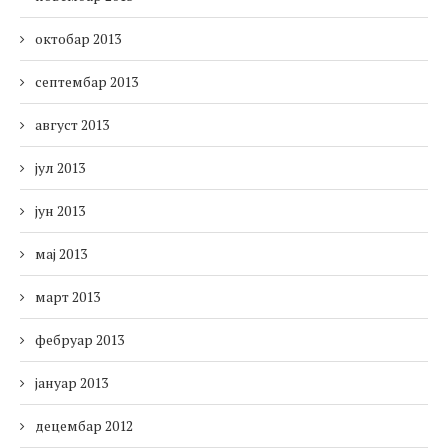
октобар 2013
септембар 2013
август 2013
јул 2013
јун 2013
мај 2013
март 2013
фебруар 2013
јануар 2013
децембар 2012