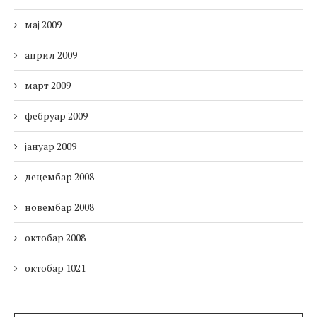
мај 2009
април 2009
март 2009
фебруар 2009
јануар 2009
децембар 2008
новембар 2008
октобар 2008
октобар 1021