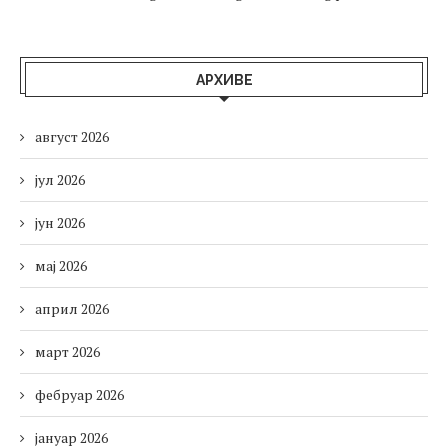
АРХИВЕ
август 2026
јул 2026
јун 2026
мај 2026
април 2026
март 2026
фебруар 2026
јануар 2026