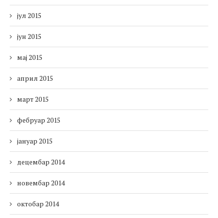
јул 2015
јун 2015
мај 2015
април 2015
март 2015
фебруар 2015
јануар 2015
децембар 2014
новембар 2014
октобар 2014