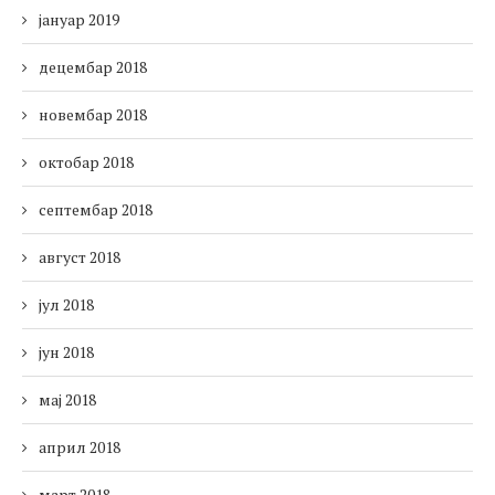
јануар 2019
децембар 2018
новембар 2018
октобар 2018
септембар 2018
август 2018
јул 2018
јун 2018
мај 2018
април 2018
март 2018