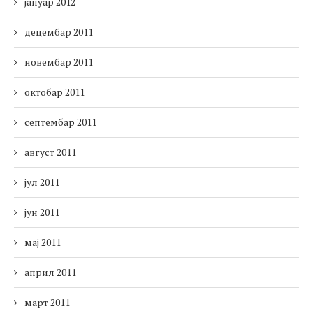
јануар 2012
децембар 2011
новембар 2011
октобар 2011
септембар 2011
август 2011
јул 2011
јун 2011
мај 2011
април 2011
март 2011