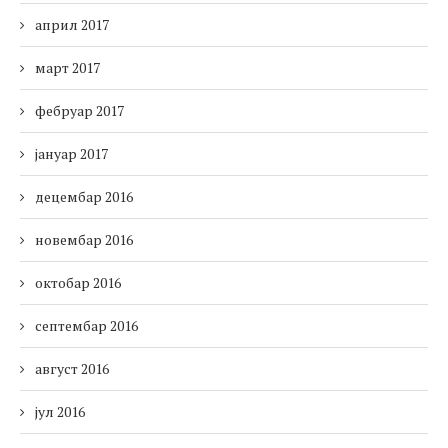
април 2017
март 2017
фебруар 2017
јануар 2017
децембар 2016
новембар 2016
октобар 2016
септембар 2016
август 2016
јул 2016