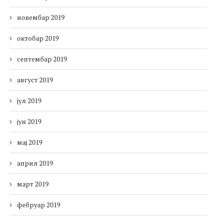
новембар 2019
октобар 2019
септембар 2019
август 2019
јул 2019
јун 2019
мај 2019
април 2019
март 2019
фебруар 2019