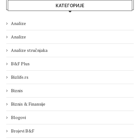
КАТЕГОРИЈЕ
Analize
Analize
Analize stručnjaka
B&F Plus
Bizlife.rs
Biznis
Biznis & Finansije
Blogovi
Brojevi B&F