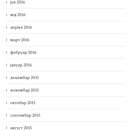
јун 2016
мај 2016
април 2016
март 2016
фебруар 2016
јануар 2016
децембар 2015
новембар 2015
октобар 2015
септембар 2015
август 2015