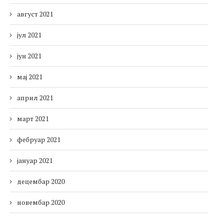
август 2021
јул 2021
јун 2021
мај 2021
април 2021
март 2021
фебруар 2021
јануар 2021
децембар 2020
новембар 2020