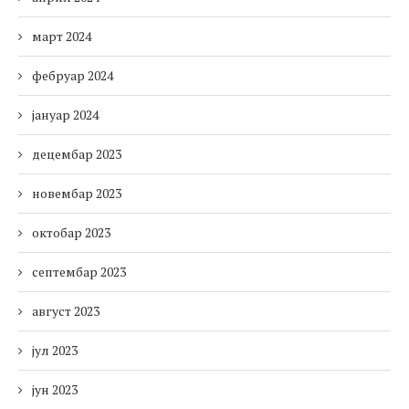
март 2024
фебруар 2024
јануар 2024
децембар 2023
новембар 2023
октобар 2023
септембар 2023
август 2023
јул 2023
јун 2023