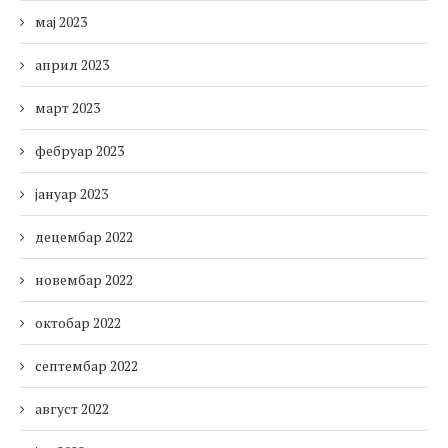
мај 2023
април 2023
март 2023
фебруар 2023
јануар 2023
децембар 2022
новембар 2022
октобар 2022
септембар 2022
август 2022