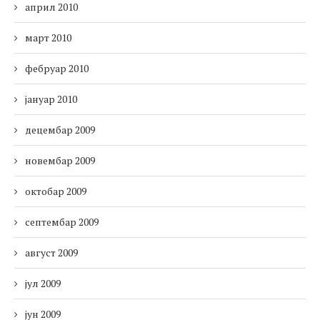
април 2010
март 2010
фебруар 2010
јануар 2010
децембар 2009
новембар 2009
октобар 2009
септембар 2009
август 2009
јул 2009
јун 2009