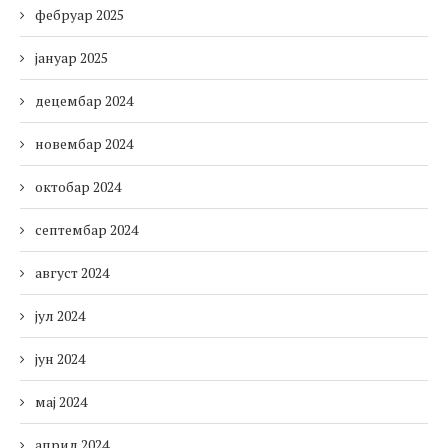
фебруар 2025
јануар 2025
децембар 2024
новембар 2024
октобар 2024
септембар 2024
август 2024
јул 2024
јун 2024
мај 2024
април 2024