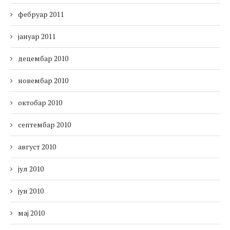
фебруар 2011
јануар 2011
децембар 2010
новембар 2010
октобар 2010
септембар 2010
август 2010
јул 2010
јун 2010
мај 2010