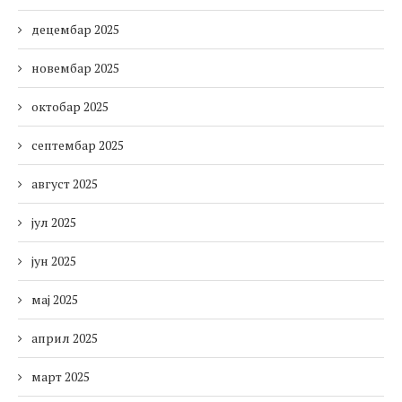
децембар 2025
новембар 2025
октобар 2025
септембар 2025
август 2025
јул 2025
јун 2025
мај 2025
април 2025
март 2025