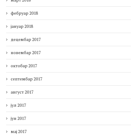
фебруар 2018
јануар 2018
децембар 2017
новембар 2017
октобар 2017
септембар 2017
август 2017
јул 2017
јун 2017
мај 2017