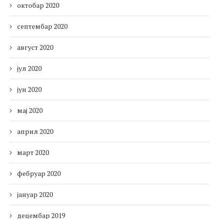
октобар 2020
септембар 2020
август 2020
јул 2020
јун 2020
мај 2020
април 2020
март 2020
фебруар 2020
јануар 2020
децембар 2019