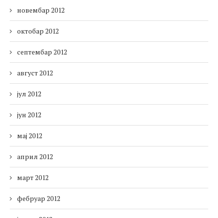
новембар 2012
октобар 2012
септембар 2012
август 2012
јул 2012
јун 2012
мај 2012
април 2012
март 2012
фебруар 2012