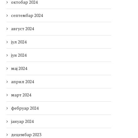
октобар 2024
септембар 2024
август 2024
јул 2024
јун 2024
мај 2024
април 2024
март 2024
фебруар 2024
јануар 2024
децембар 2023