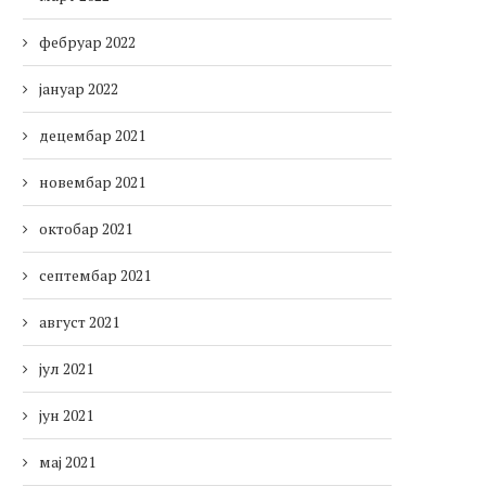
фебруар 2022
јануар 2022
децембар 2021
новембар 2021
октобар 2021
септембар 2021
август 2021
јул 2021
јун 2021
мај 2021