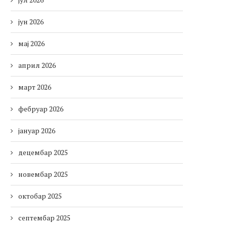
јун 2026
мај 2026
април 2026
март 2026
фебруар 2026
јануар 2026
децембар 2025
новембар 2025
октобар 2025
септембар 2025