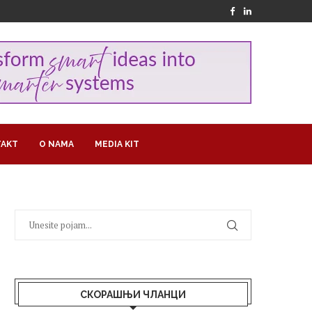
AKT
O NAMA
MEDIA KIT
СКОРАШЊИ ЧЛАНЦИ