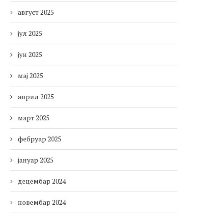
август 2025
јул 2025
јун 2025
мај 2025
април 2025
март 2025
фебруар 2025
јануар 2025
децембар 2024
новембар 2024