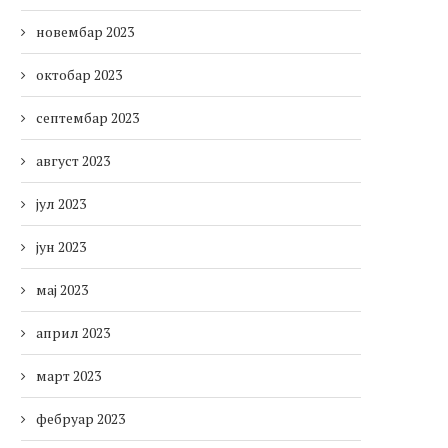
новембар 2023
октобар 2023
септембар 2023
август 2023
јул 2023
јун 2023
мај 2023
април 2023
март 2023
фебруар 2023