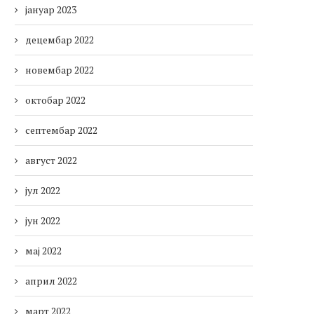
јануар 2023
децембар 2022
новембар 2022
октобар 2022
септембар 2022
август 2022
јул 2022
јун 2022
мај 2022
април 2022
март 2022