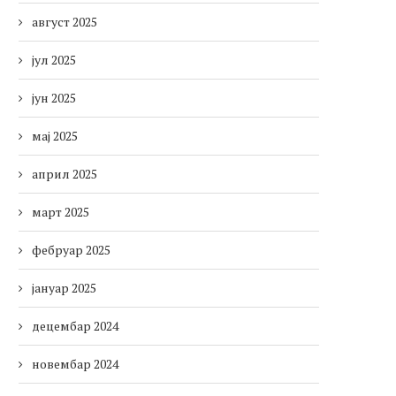
август 2025
јул 2025
јун 2025
мај 2025
април 2025
март 2025
фебруар 2025
јануар 2025
децембар 2024
новембар 2024