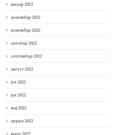
јануар 2023
децембар 2022
новембар 2022
октобар 2022
септембар 2022
август 2022
јул 2022
јун 2022
мај 2022
април 2022
март 2022