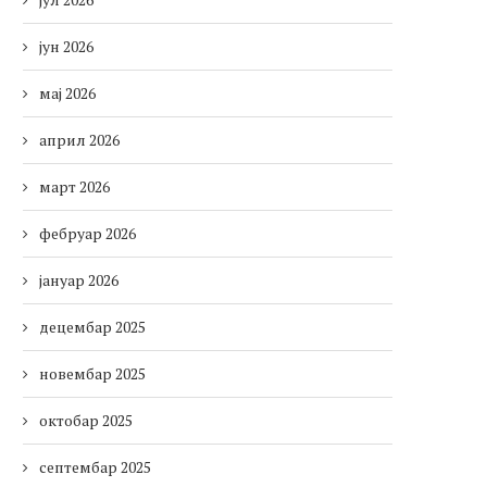
јун 2026
мај 2026
април 2026
март 2026
фебруар 2026
јануар 2026
децембар 2025
новембар 2025
октобар 2025
септембар 2025