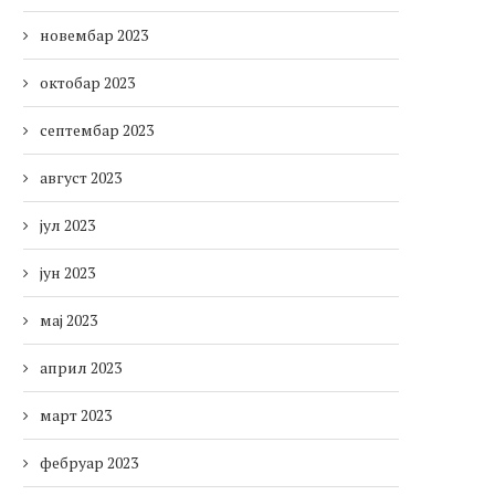
новембар 2023
октобар 2023
септембар 2023
август 2023
јул 2023
јун 2023
мај 2023
април 2023
март 2023
фебруар 2023