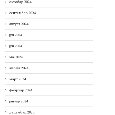
октобар 2024
септембар 2024
август 2024
јул 2024
јун 2024
мај 2024
април 2024
март 2024
фебруар 2024
јануар 2024
децембар 2023