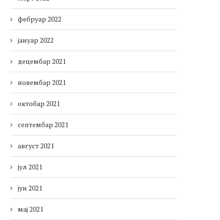
фебруар 2022
јануар 2022
децембар 2021
новембар 2021
октобар 2021
септембар 2021
август 2021
јул 2021
јун 2021
мај 2021