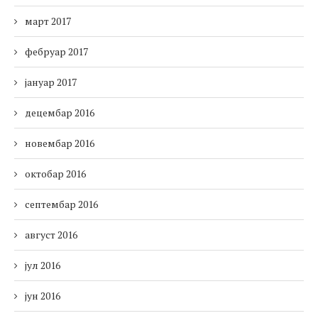
март 2017
фебруар 2017
јануар 2017
децембар 2016
новембар 2016
октобар 2016
септембар 2016
август 2016
јул 2016
јун 2016