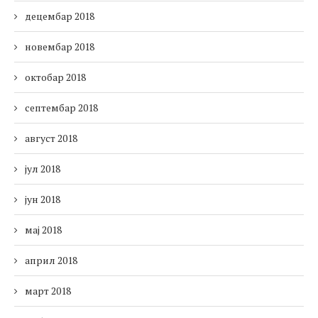
децембар 2018
новембар 2018
октобар 2018
септембар 2018
август 2018
јул 2018
јун 2018
мај 2018
април 2018
март 2018