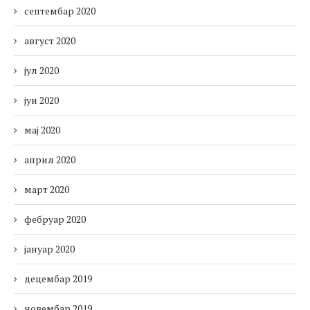
септембар 2020
август 2020
јул 2020
јун 2020
мај 2020
април 2020
март 2020
фебруар 2020
јануар 2020
децембар 2019
новембар 2019