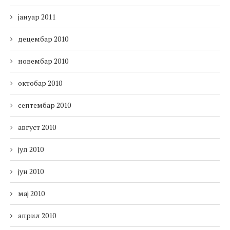
јануар 2011
децембар 2010
новембар 2010
октобар 2010
септембар 2010
август 2010
јул 2010
јун 2010
мај 2010
април 2010