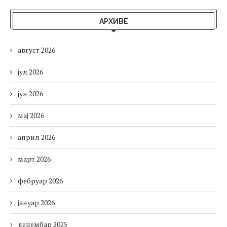
АРХИВЕ
август 2026
јул 2026
јун 2026
мај 2026
април 2026
март 2026
фебруар 2026
јануар 2026
децембар 2025