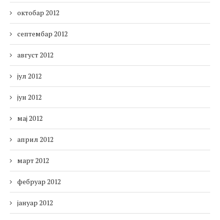
октобар 2012
септембар 2012
август 2012
јул 2012
јун 2012
мај 2012
април 2012
март 2012
фебруар 2012
јануар 2012