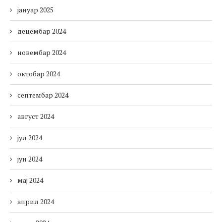
јануар 2025
децембар 2024
новембар 2024
октобар 2024
септембар 2024
август 2024
јул 2024
јун 2024
мај 2024
април 2024