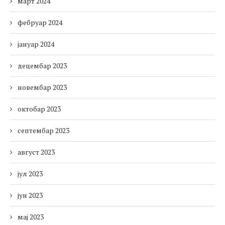
март 2024
фебруар 2024
јануар 2024
децембар 2023
новембар 2023
октобар 2023
септембар 2023
август 2023
јул 2023
јун 2023
мај 2023