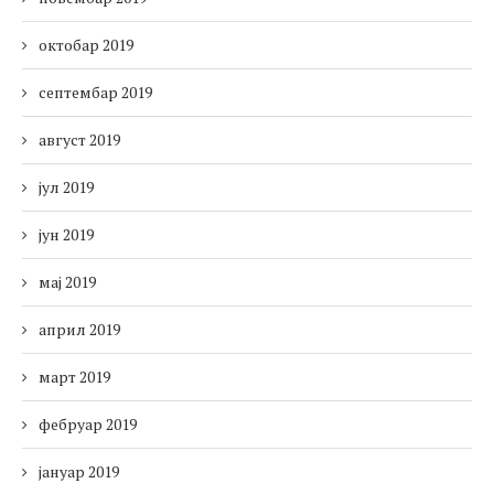
октобар 2019
септембар 2019
август 2019
јул 2019
јун 2019
мај 2019
април 2019
март 2019
фебруар 2019
јануар 2019