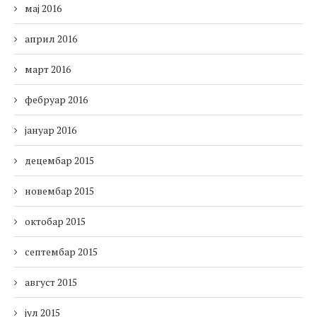
мај 2016
април 2016
март 2016
фебруар 2016
јануар 2016
децембар 2015
новембар 2015
октобар 2015
септембар 2015
август 2015
јул 2015