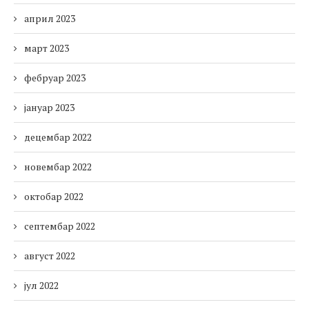
април 2023
март 2023
фебруар 2023
јануар 2023
децембар 2022
новембар 2022
октобар 2022
септембар 2022
август 2022
јул 2022