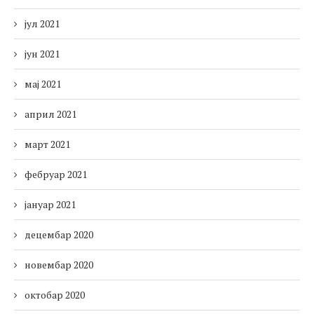
јул 2021
јун 2021
мај 2021
април 2021
март 2021
фебруар 2021
јануар 2021
децембар 2020
новембар 2020
октобар 2020