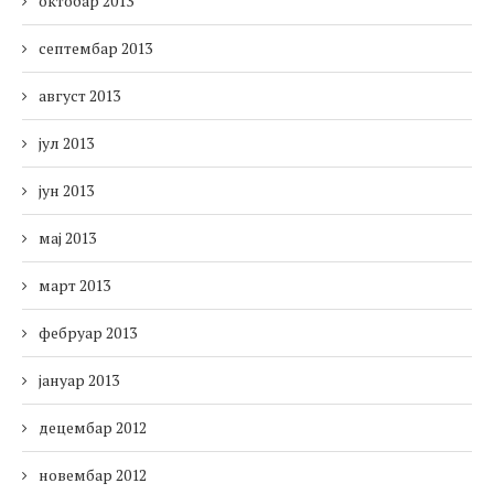
октобар 2013
септембар 2013
август 2013
јул 2013
јун 2013
мај 2013
март 2013
фебруар 2013
јануар 2013
децембар 2012
новембар 2012