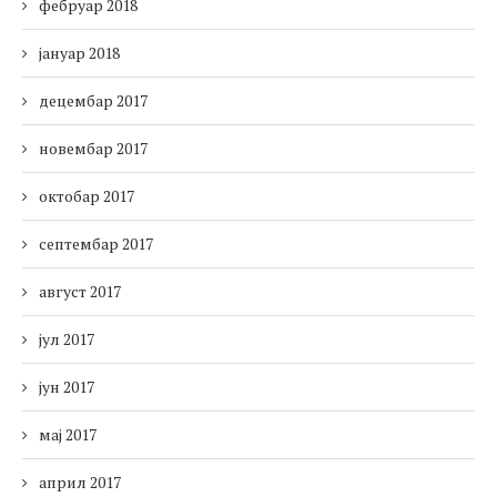
фебруар 2018
јануар 2018
децембар 2017
новембар 2017
октобар 2017
септембар 2017
август 2017
јул 2017
јун 2017
мај 2017
април 2017