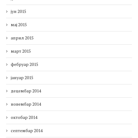
јун 2015
мај 2015
април 2015
март 2015
фебруар 2015
јануар 2015
децембар 2014
новембар 2014
октобар 2014
септембар 2014