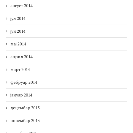
август 2014
јул 2014
јун 2014
мај 2014
април 2014
март 2014
фебруар 2014
јануар 2014
децембар 2013
новембар 2013