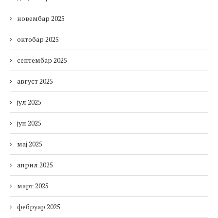
новембар 2025
октобар 2025
септембар 2025
август 2025
јул 2025
јун 2025
мај 2025
април 2025
март 2025
фебруар 2025