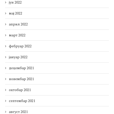
јун 2022
мај 2022
април 2022
март 2022
фебруар 2022
јануар 2022
децембар 2021
новембар 2021
октобар 2021
септембар 2021
август 2021