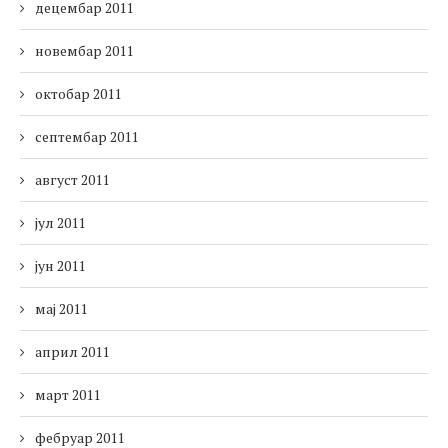
децембар 2011
новембар 2011
октобар 2011
септембар 2011
август 2011
јул 2011
јун 2011
мај 2011
април 2011
март 2011
фебруар 2011