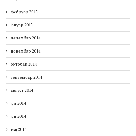
фебруар 2015
јануар 2015
децембар 2014
новембар 2014
октобар 2014
септембар 2014
август 2014
јул 2014
јун 2014
мај 2014