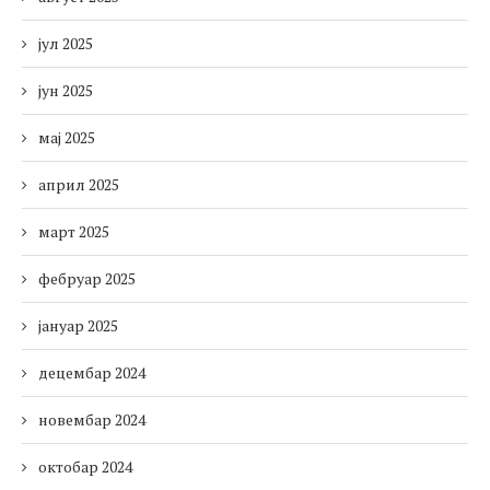
јул 2025
јун 2025
мај 2025
април 2025
март 2025
фебруар 2025
јануар 2025
децембар 2024
новембар 2024
октобар 2024