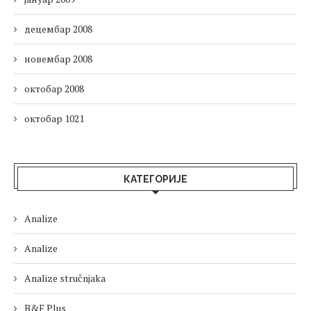
децембар 2008
новембар 2008
октобар 2008
октобар 1021
КАТЕГОРИЈЕ
Analize
Analize
Analize stručnjaka
B&F Plus