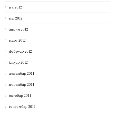
јун 2012
мај 2012
април 2012
март 2012
фебруар 2012
јануар 2012
децембар 2011
новембар 2011
октобар 2011
септембар 2011