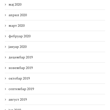
мај 2020
април 2020
март 2020
фебруар 2020
јануар 2020
децембар 2019
новембар 2019
октобар 2019
септембар 2019
август 2019
јул 2019