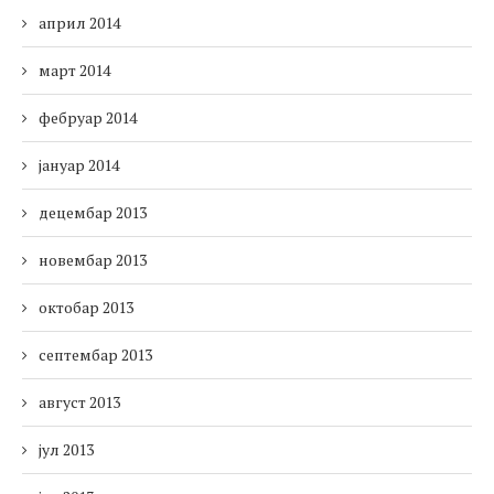
април 2014
март 2014
фебруар 2014
јануар 2014
децембар 2013
новембар 2013
октобар 2013
септембар 2013
август 2013
јул 2013