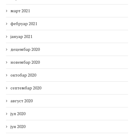
март 2021
фебруар 2021
јануар 2021
децембар 2020
новембар 2020
октобар 2020
септембар 2020
август 2020
јул 2020
јун 2020