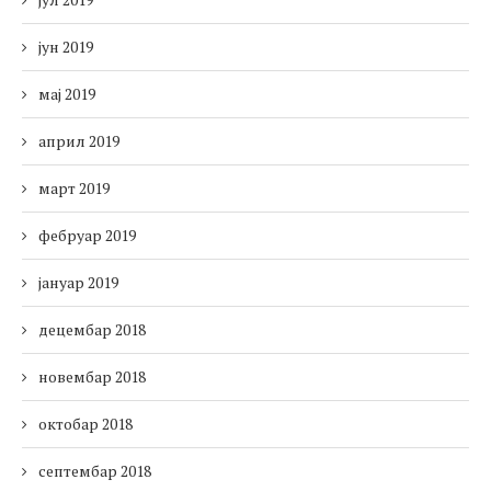
јун 2019
мај 2019
април 2019
март 2019
фебруар 2019
јануар 2019
децембар 2018
новембар 2018
октобар 2018
септембар 2018