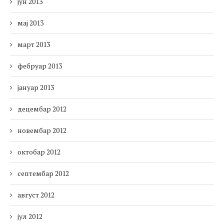
јун 2013
мај 2013
март 2013
фебруар 2013
јануар 2013
децембар 2012
новембар 2012
октобар 2012
септембар 2012
август 2012
јул 2012