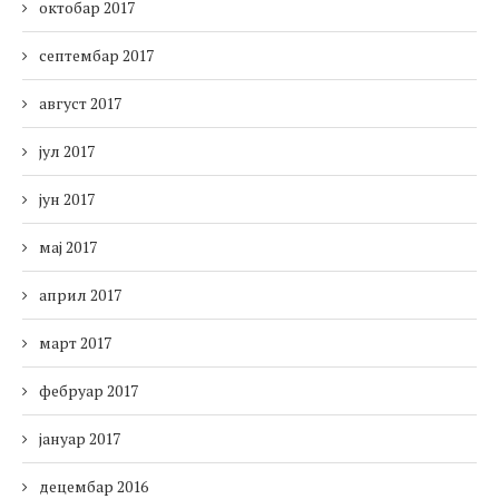
октобар 2017
септембар 2017
август 2017
јул 2017
јун 2017
мај 2017
април 2017
март 2017
фебруар 2017
јануар 2017
децембар 2016