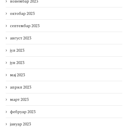
новембар 2023
октобар 2023
септембар 2023
август 2023
јул 2023
јун 2023
мај 2023
април 2023
март 2023
фебруар 2023
јануар 2023