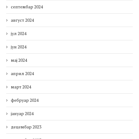
септембар 2024
август 2024
јул 2024
јун 2024
мај 2024
април 2024
март 2024
фебруар 2024
јануар 2024
децембар 2023