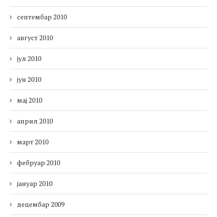
септембар 2010
август 2010
јул 2010
јун 2010
мај 2010
април 2010
март 2010
фебруар 2010
јануар 2010
децембар 2009