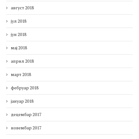
август 2018
јул 2018
јун 2018
мај 2018
април 2018
март 2018
фебруар 2018
јануар 2018
децембар 2017
новембар 2017