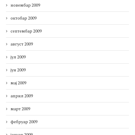
новембар 2009
октобар 2009
септембар 2009
август 2009
јул 2009
јун 2009
мај 2009
април 2009
март 2009
фебруар 2009
јануар 2009