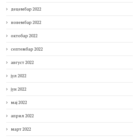
децембар 2022
новембар 2022
октобар 2022
септембар 2022
август 2022
јул 2022
јун 2022
мај 2022
април 2022
март 2022