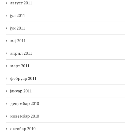
август 2011
јул 2011
јун 2011
мај 2011
април 2011
март 2011
фебруар 2011
јануар 2011
децембар 2010
новембар 2010
октобар 2010