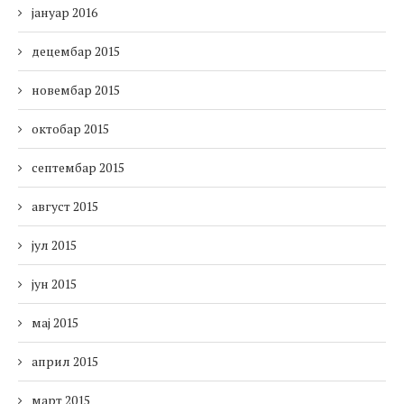
јануар 2016
децембар 2015
новембар 2015
октобар 2015
септембар 2015
август 2015
јул 2015
јун 2015
мај 2015
април 2015
март 2015