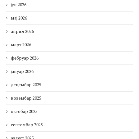
јун 2026
мај 2026
април 2026
март 2026
фебруар 2026
јануар 2026
децембар 2025
новембар 2025
октобар 2025
септембар 2025
август 2025