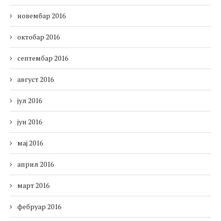
новембар 2016
октобар 2016
септембар 2016
август 2016
јул 2016
јун 2016
мај 2016
април 2016
март 2016
фебруар 2016