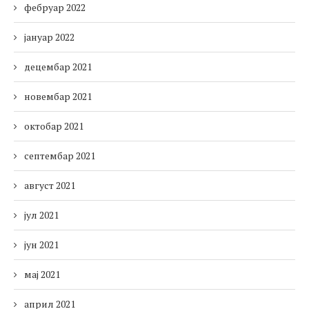
фебруар 2022
јануар 2022
децембар 2021
новембар 2021
октобар 2021
септембар 2021
август 2021
јул 2021
јун 2021
мај 2021
април 2021