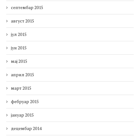
септембар 2015
август 2015
јул 2015
јун 2015
мај 2015
април 2015
март 2015
фебруар 2015
јануар 2015
децембар 2014