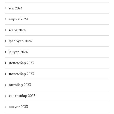
мај 2024
април 2024
март 2024
фебруар 2024
јануар 2024
децембар 2023
новембар 2023
октобар 2023
септембар 2023
август 2023