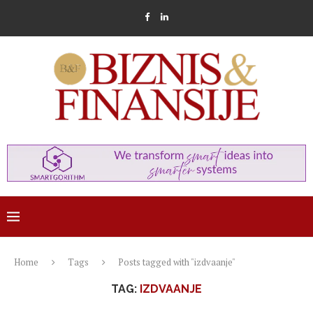
Home
Tags
Posts tagged with "izdvaanje"
TAG:
IZDVAANJE