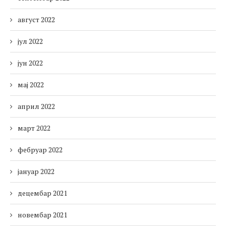
август 2022
јул 2022
јун 2022
мај 2022
април 2022
март 2022
фебруар 2022
јануар 2022
децембар 2021
новембар 2021