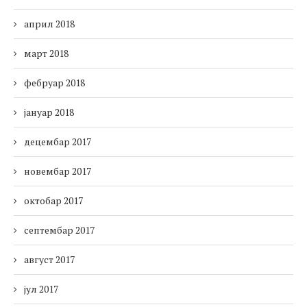
април 2018
март 2018
фебруар 2018
јануар 2018
децембар 2017
новембар 2017
октобар 2017
септембар 2017
август 2017
јул 2017