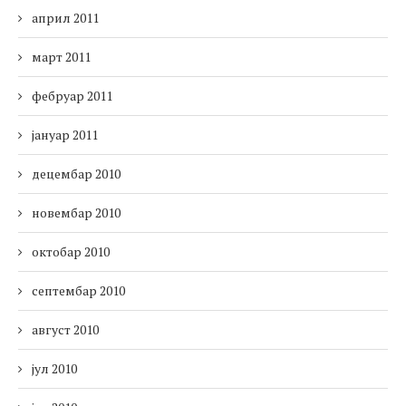
април 2011
март 2011
фебруар 2011
јануар 2011
децембар 2010
новембар 2010
октобар 2010
септембар 2010
август 2010
јул 2010