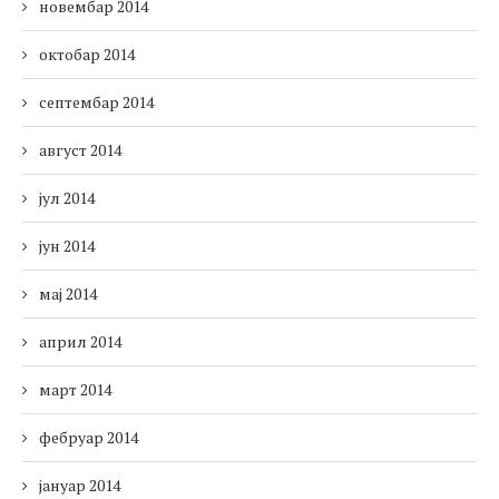
новембар 2014
октобар 2014
септембар 2014
август 2014
јул 2014
јун 2014
мај 2014
април 2014
март 2014
фебруар 2014
јануар 2014