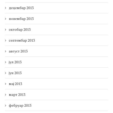
децембар 2013
новембар 2013
октобар 2013
септембар 2013
август 2013
јул 2013
јун 2013
мај 2013
март 2013
фебруар 2013