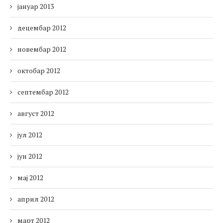
јануар 2013
децембар 2012
новембар 2012
октобар 2012
септембар 2012
август 2012
јул 2012
јун 2012
мај 2012
април 2012
март 2012