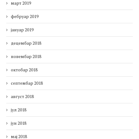
март 2019
фебруар 2019
јануар 2019
децембар 2018
новембар 2018
октобар 2018
септембар 2018
август 2018
јул 2018
јун 2018
мај 2018