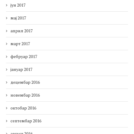
јун 2017
мај 2017
април 2017
март 2017
фебруар 2017
јануар 2017
децембар 2016
новембар 2016
октобар 2016
септембар 2016
август 2016