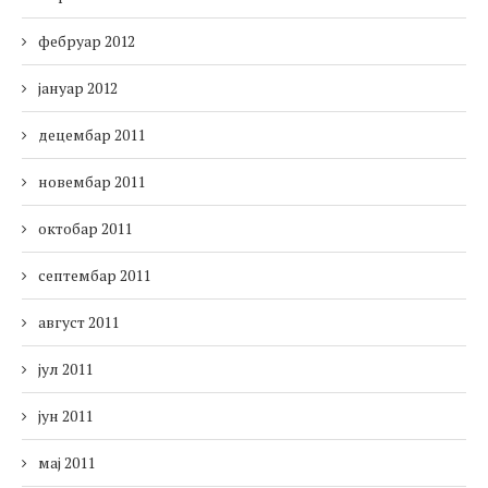
фебруар 2012
јануар 2012
децембар 2011
новембар 2011
октобар 2011
септембар 2011
август 2011
јул 2011
јун 2011
мај 2011