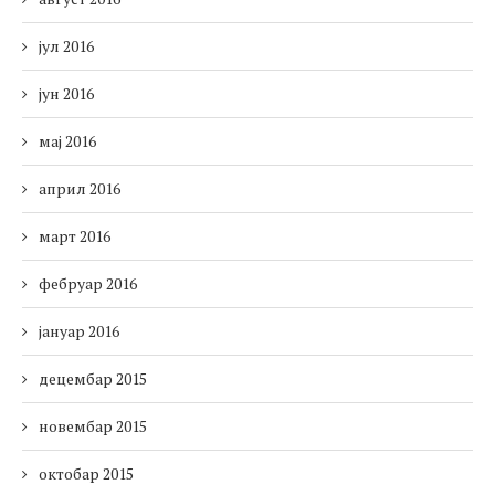
јул 2016
јун 2016
мај 2016
април 2016
март 2016
фебруар 2016
јануар 2016
децембар 2015
новембар 2015
октобар 2015