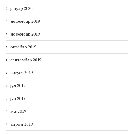
јануар 2020
децембар 2019
новембар 2019
октобар 2019
септембар 2019
август 2019
јул 2019
јун 2019
мај 2019
април 2019