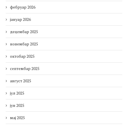
фебруар 2026
јануар 2026
децембар 2025
новембар 2025
октобар 2025
септембар 2025
август 2025
јул 2025
јун 2025
мај 2025