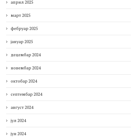
април 2025
март 2025
фебруар 2025
јануар 2025
децембар 2024
новембар 2024
октобар 2024
септембар 2024
август 2024
јул 2024
јун 2024