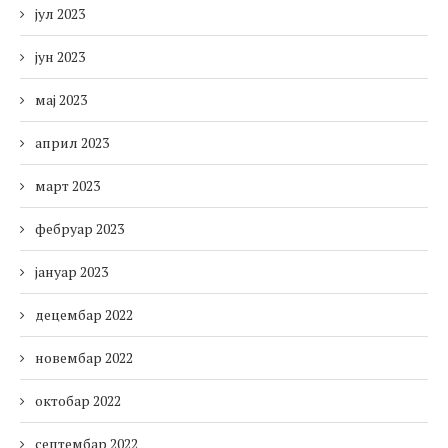
јул 2023
јун 2023
мај 2023
април 2023
март 2023
фебруар 2023
јануар 2023
децембар 2022
новембар 2022
октобар 2022
септембар 2022