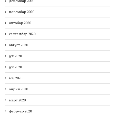
децембар 2020
новембар 2020
октобар 2020
септембар 2020
август 2020
јул 2020
јун 2020
мај 2020
април 2020
март 2020
фебруар 2020