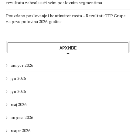
rezultata zahvaljujući svim poslovnim segmentima
Pouzdano poslovanje i kontinuitet rasta – Rezultati OTP Grupe
za prvu polovinu 2026. godine
АРХИВЕ
август 2026
јул 2026
јун 2026
мај 2026
април 2026
март 2026