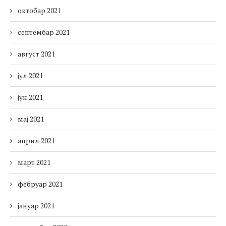
октобар 2021
септембар 2021
август 2021
јул 2021
јун 2021
мај 2021
април 2021
март 2021
фебруар 2021
јануар 2021