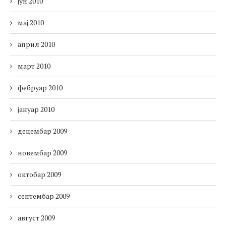
јун 2010
мај 2010
април 2010
март 2010
фебруар 2010
јануар 2010
децембар 2009
новембар 2009
октобар 2009
септембар 2009
август 2009