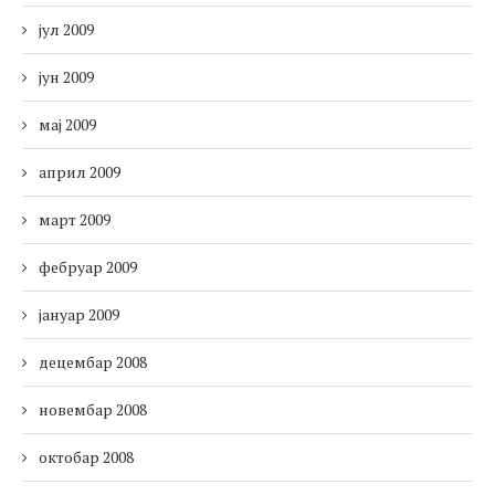
јул 2009
јун 2009
мај 2009
април 2009
март 2009
фебруар 2009
јануар 2009
децембар 2008
новембар 2008
октобар 2008