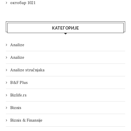
октобар 1021
КАТЕГОРИЈЕ
Analize
Analize
Analize stručnjaka
B&F Plus
Bizlife.rs
Biznis
Biznis & Finansije