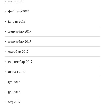
март 2018
фебруар 2018
јануар 2018
децембар 2017
новембар 2017
октобар 2017
септембар 2017
август 2017
јул 2017
јун 2017
мај 2017