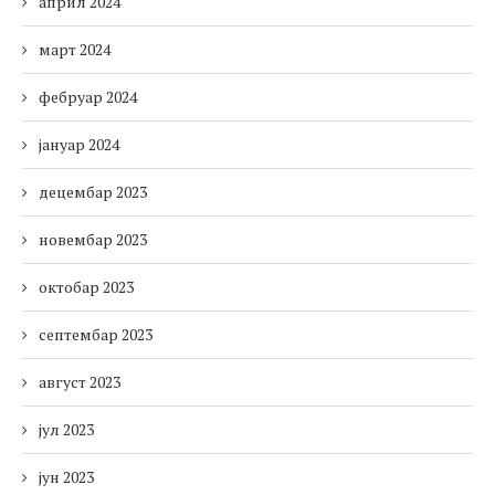
април 2024
март 2024
фебруар 2024
јануар 2024
децембар 2023
новембар 2023
октобар 2023
септембар 2023
август 2023
јул 2023
јун 2023