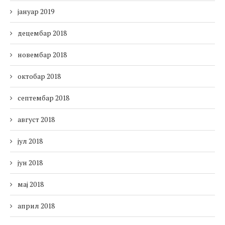
јануар 2019
децембар 2018
новембар 2018
октобар 2018
септембар 2018
август 2018
јул 2018
јун 2018
мај 2018
април 2018