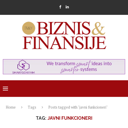
Home
Tags
Posts tagged with "javni funkcioneri"
TAG:
JAVNI FUNKCIONERI