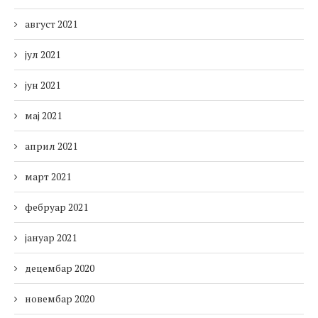
август 2021
јул 2021
јун 2021
мај 2021
април 2021
март 2021
фебруар 2021
јануар 2021
децембар 2020
новембар 2020