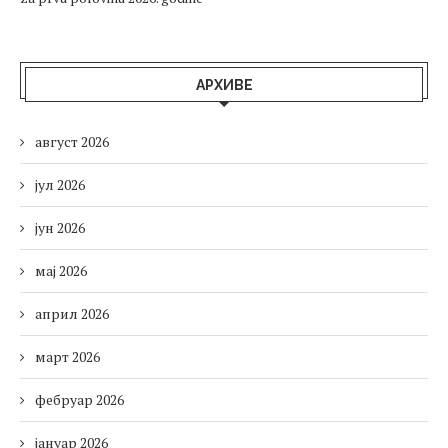
АРХИВЕ
август 2026
јул 2026
јун 2026
мај 2026
април 2026
март 2026
фебруар 2026
јануар 2026