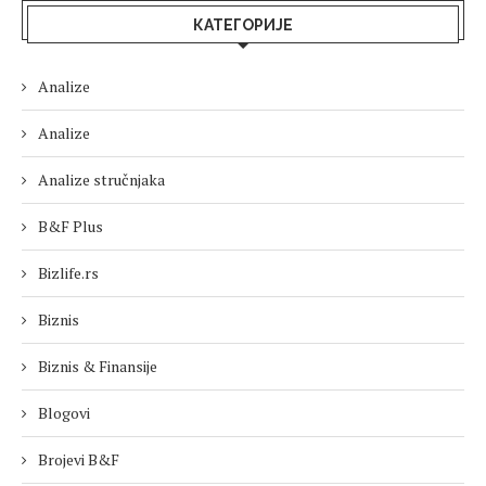
КАТЕГОРИЈЕ
Analize
Analize
Analize stručnjaka
B&F Plus
Bizlife.rs
Biznis
Biznis & Finansije
Blogovi
Brojevi B&F