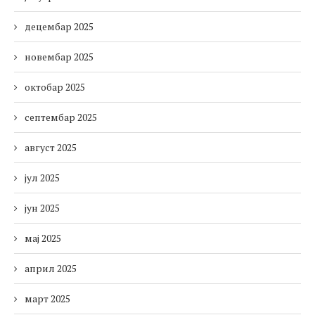
децембар 2025
новембар 2025
октобар 2025
септембар 2025
август 2025
јул 2025
јун 2025
мај 2025
април 2025
март 2025