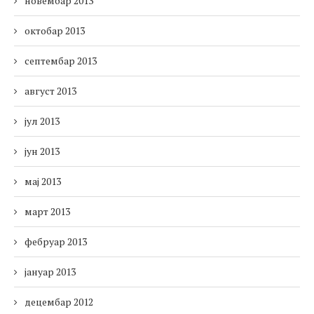
новембар 2013
октобар 2013
септембар 2013
август 2013
јул 2013
јун 2013
мај 2013
март 2013
фебруар 2013
јануар 2013
децембар 2012