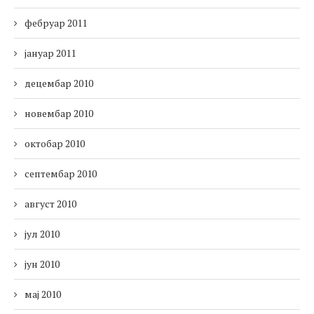
фебруар 2011
јануар 2011
децембар 2010
новембар 2010
октобар 2010
септембар 2010
август 2010
јул 2010
јун 2010
мај 2010