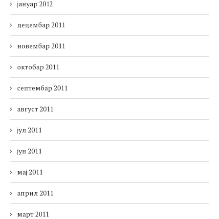
јануар 2012
децембар 2011
новембар 2011
октобар 2011
септембар 2011
август 2011
јул 2011
јун 2011
мај 2011
април 2011
март 2011