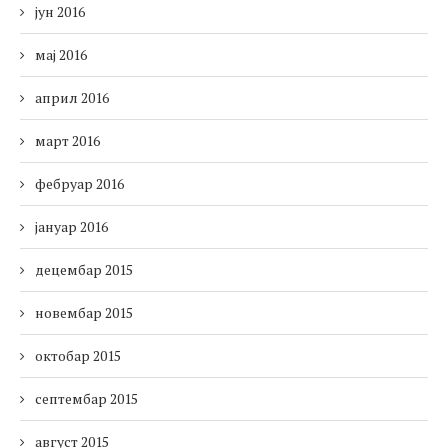
јун 2016
мај 2016
април 2016
март 2016
фебруар 2016
јануар 2016
децембар 2015
новембар 2015
октобар 2015
септембар 2015
август 2015