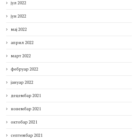
јул 2022
јун 2022
мај 2022
април 2022
март 2022
фебруар 2022
јануар 2022
децембар 2021
новембар 2021
октобар 2021
септембар 2021