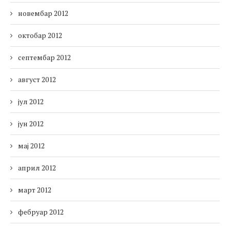
новембар 2012
октобар 2012
септембар 2012
август 2012
јул 2012
јун 2012
мај 2012
април 2012
март 2012
фебруар 2012