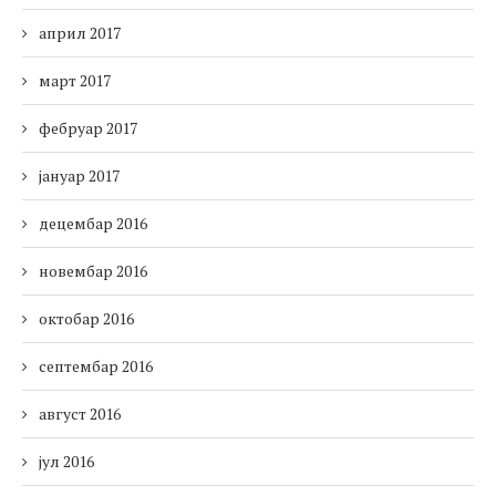
април 2017
март 2017
фебруар 2017
јануар 2017
децембар 2016
новембар 2016
октобар 2016
септембар 2016
август 2016
јул 2016