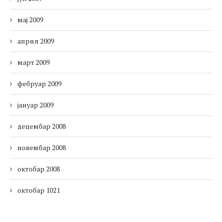
мај 2009
април 2009
март 2009
фебруар 2009
јануар 2009
децембар 2008
новембар 2008
октобар 2008
октобар 1021