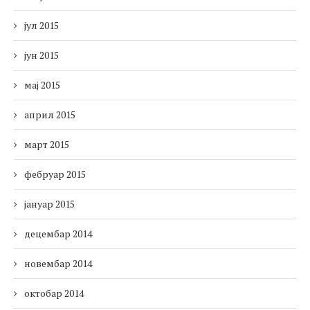
јул 2015
јун 2015
мај 2015
април 2015
март 2015
фебруар 2015
јануар 2015
децембар 2014
новембар 2014
октобар 2014