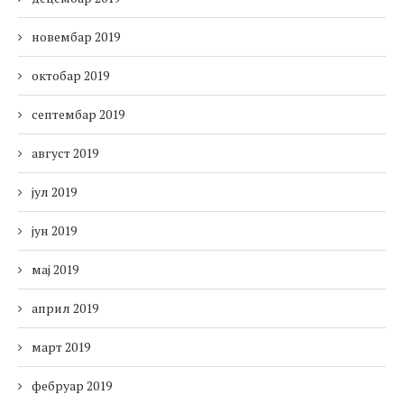
новембар 2019
октобар 2019
септембар 2019
август 2019
јул 2019
јун 2019
мај 2019
април 2019
март 2019
фебруар 2019