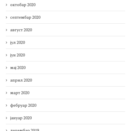
октобар 2020
септембар 2020
август 2020
јул 2020
јун 2020
мај 2020
април 2020
март 2020
фебруар 2020
јануар 2020
децембар 2019