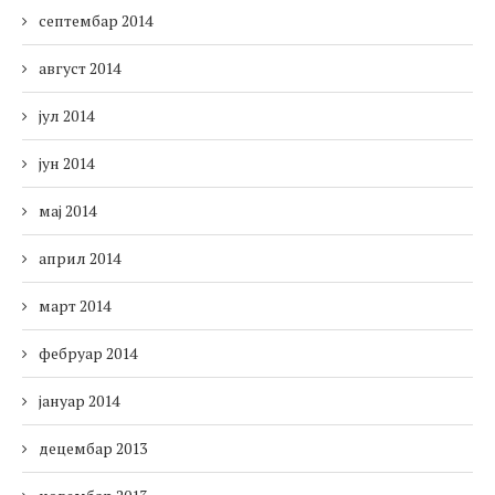
септембар 2014
август 2014
јул 2014
јун 2014
мај 2014
април 2014
март 2014
фебруар 2014
јануар 2014
децембар 2013