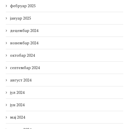
фебруар 2025
јануар 2025
децембар 2024
новембар 2024
октобар 2024
септембар 2024
август 2024
јул 2024
јун 2024
мај 2024