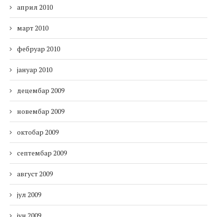
април 2010
март 2010
фебруар 2010
јануар 2010
децембар 2009
новембар 2009
октобар 2009
септембар 2009
август 2009
јул 2009
јун 2009