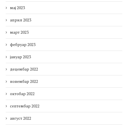
мај 2023
април 2023
март 2023
фебруар 2023
јануар 2023
децембар 2022
новембар 2022
октобар 2022
септембар 2022
август 2022