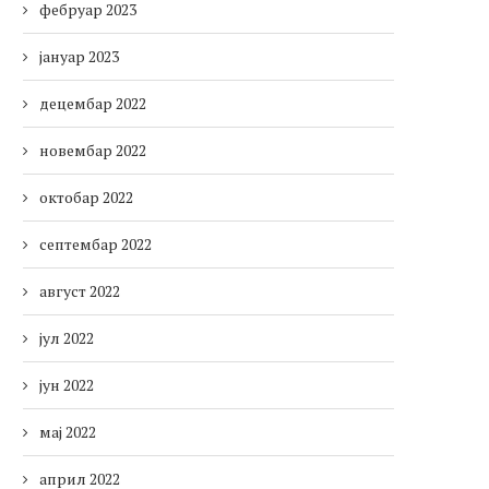
фебруар 2023
јануар 2023
децембар 2022
новембар 2022
октобар 2022
септембар 2022
август 2022
јул 2022
јун 2022
мај 2022
април 2022