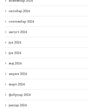
новембар 2024
октобар 2024
септембар 2024
август 2024
јул 2024
јун 2024
мај 2024
април 2024
март 2024
фебруар 2024
јануар 2024