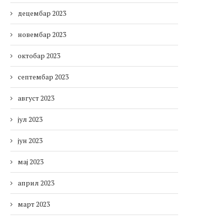
децембар 2023
новембар 2023
октобар 2023
септембар 2023
август 2023
јул 2023
јун 2023
мај 2023
април 2023
март 2023