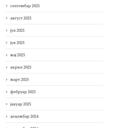
септембар 2025
август 2025
јул 2025
јун 2025
мај 2025
април 2025
март 2025
фебруар 2025
јануар 2025
децембар 2024