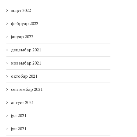
март 2022
фебруар 2022
јануар 2022
децембар 2021
новембар 2021
октобар 2021
септембар 2021
август 2021
јул 2021
јун 2021