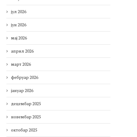
јул 2026
јун 2026
мај 2026
април 2026
март 2026
фебруар 2026
јануар 2026
децембар 2025
новембар 2025
октобар 2025