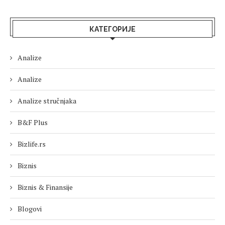
КАТЕГОРИЈЕ
Analize
Analize
Analize stručnjaka
B&F Plus
Bizlife.rs
Biznis
Biznis & Finansije
Blogovi