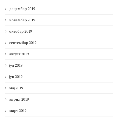
децембар 2019
новембар 2019
октобар 2019
септембар 2019
август 2019
јул 2019
јун 2019
мај 2019
април 2019
март 2019