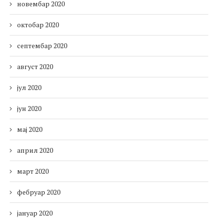
новембар 2020
октобар 2020
септембар 2020
август 2020
јул 2020
јун 2020
мај 2020
април 2020
март 2020
фебруар 2020
јануар 2020