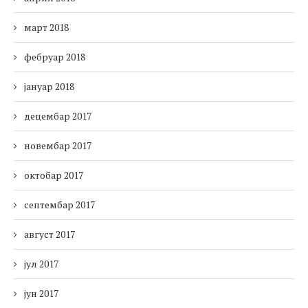
март 2018
фебруар 2018
јануар 2018
децембар 2017
новембар 2017
октобар 2017
септембар 2017
август 2017
јул 2017
јун 2017