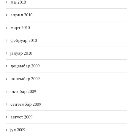
мај 2010
април 2010
март 2010
фебруар 2010
јануар 2010
децембар 2009
новембар 2009
октобар 2009
септембар 2009
август 2009
јул 2009