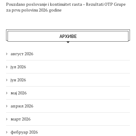
Pouzdano poslovanje i kontinuitet rasta – Rezultati OTP Grupe
za prvu polovinu 2026. godine
АРХИВЕ
август 2026
јул 2026
јун 2026
мај 2026
април 2026
март 2026
фебруар 2026