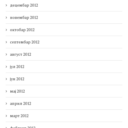
децембар 2012
новембар 2012
октобар 2012
септембар 2012
август 2012
јул 2012
јун 2012
мај 2012
април 2012
март 2012
фебруар 2012