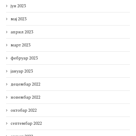
јун 2023
мај 2023
април 2023
март 2023
фебруар 2023
јануар 2023
децембар 2022
новембар 2022
октобар 2022
септембар 2022