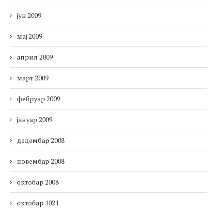
јун 2009
мај 2009
април 2009
март 2009
фебруар 2009
јануар 2009
децембар 2008
новембар 2008
октобар 2008
октобар 1021