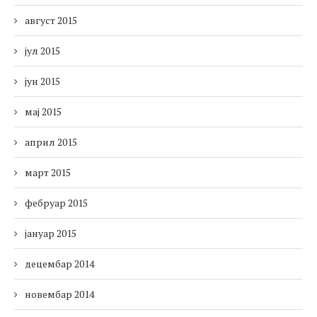
август 2015
јул 2015
јун 2015
мај 2015
април 2015
март 2015
фебруар 2015
јануар 2015
децембар 2014
новембар 2014