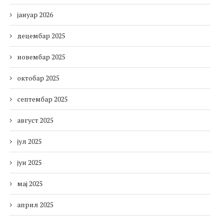
јануар 2026
децембар 2025
новембар 2025
октобар 2025
септембар 2025
август 2025
јул 2025
јун 2025
мај 2025
април 2025