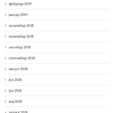
фебруар 2019
јануар 2019
децембар 2018
новембар 2018
октобар 2018
септембар 2018
август 2018
јул 2018
јун 2018
мај 2018
април 2018