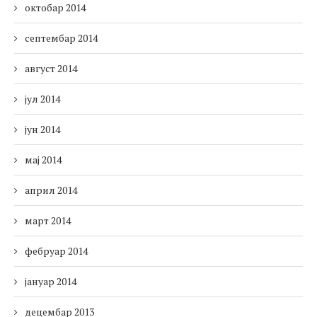
октобар 2014
септембар 2014
август 2014
јул 2014
јун 2014
мај 2014
април 2014
март 2014
фебруар 2014
јануар 2014
децембар 2013