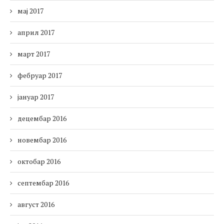
мај 2017
април 2017
март 2017
фебруар 2017
јануар 2017
децембар 2016
новембар 2016
октобар 2016
септембар 2016
август 2016