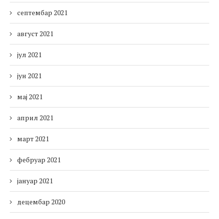
септембар 2021
август 2021
јул 2021
јун 2021
мај 2021
април 2021
март 2021
фебруар 2021
јануар 2021
децембар 2020