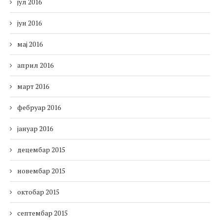
јул 2016
јун 2016
мај 2016
април 2016
март 2016
фебруар 2016
јануар 2016
децембар 2015
новембар 2015
октобар 2015
септембар 2015