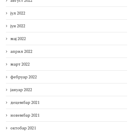
август 2022
јул 2022
јун 2022
мај 2022
април 2022
март 2022
фебруар 2022
јануар 2022
децембар 2021
новембар 2021
октобар 2021