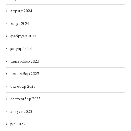
април 2024
март 2024
фебруар 2024
јануар 2024
децембар 2023
новембар 2023
октобар 2023
септембар 2023
август 2023
јул 2023