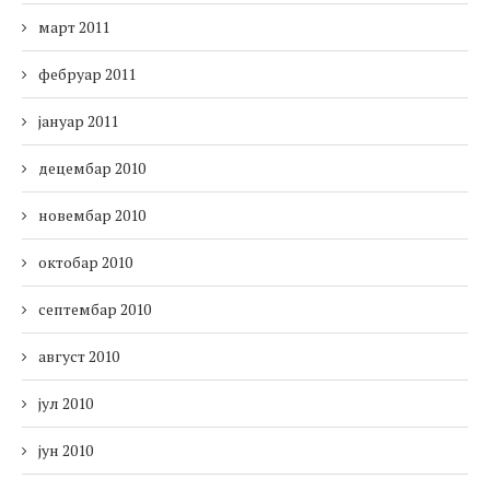
март 2011
фебруар 2011
јануар 2011
децембар 2010
новембар 2010
октобар 2010
септембар 2010
август 2010
јул 2010
јун 2010