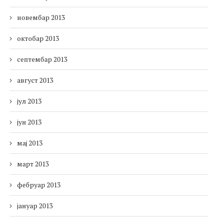
новембар 2013
октобар 2013
септембар 2013
август 2013
јул 2013
јун 2013
мај 2013
март 2013
фебруар 2013
јануар 2013