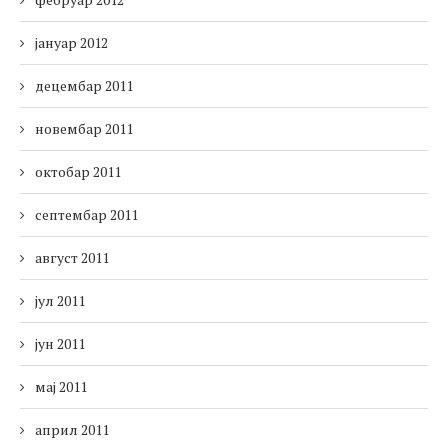
јануар 2012
децембар 2011
новембар 2011
октобар 2011
септембар 2011
август 2011
јул 2011
јун 2011
мај 2011
април 2011