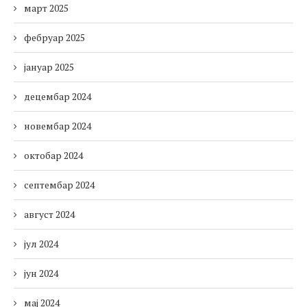
март 2025
фебруар 2025
јануар 2025
децембар 2024
новембар 2024
октобар 2024
септембар 2024
август 2024
јул 2024
јун 2024
мај 2024