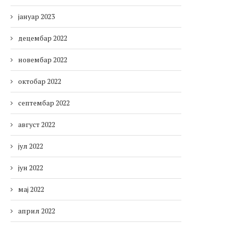
јануар 2023
децембар 2022
новембар 2022
октобар 2022
септембар 2022
август 2022
јул 2022
јун 2022
мај 2022
април 2022