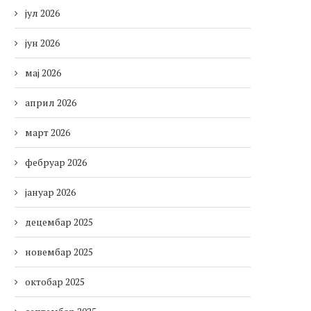
јул 2026
јун 2026
мај 2026
април 2026
март 2026
фебруар 2026
јануар 2026
децембар 2025
новембар 2025
октобар 2025