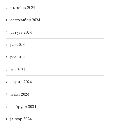
октобар 2024
септембар 2024
август 2024
јул 2024
јун 2024
мај 2024
април 2024
март 2024
фебруар 2024
јануар 2024