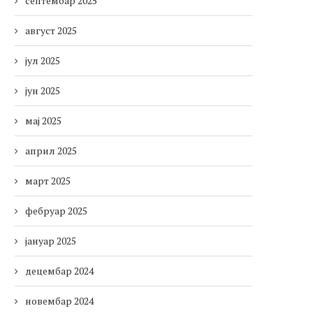
септембар 2025
август 2025
јул 2025
јун 2025
мај 2025
април 2025
март 2025
фебруар 2025
јануар 2025
децембар 2024
новембар 2024