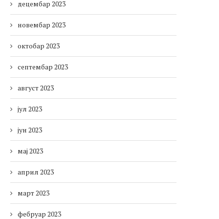
децембар 2023
новембар 2023
октобар 2023
септембар 2023
август 2023
јул 2023
јун 2023
мај 2023
април 2023
март 2023
фебруар 2023