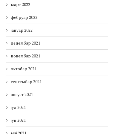
март 2022
фебруар 2022
јануар 2022
децембар 2021
новембар 2021
октобар 2021
септембар 2021
август 2021
јул 2021
јун 2021
мај 2021