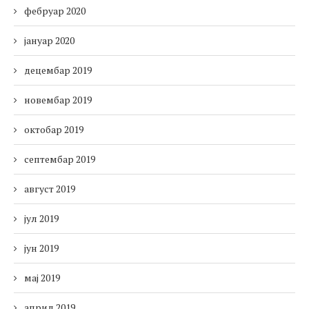
фебруар 2020
јануар 2020
децембар 2019
новембар 2019
октобар 2019
септембар 2019
август 2019
јул 2019
јун 2019
мај 2019
април 2019