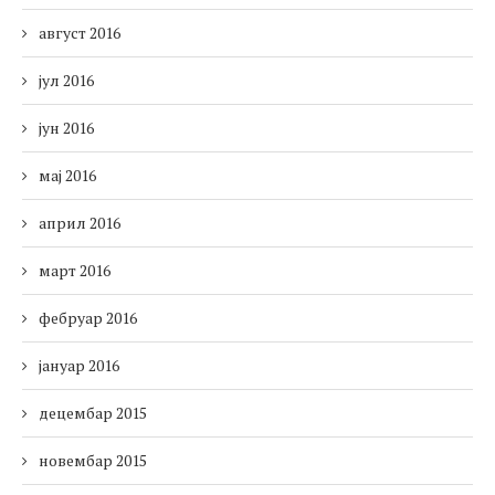
август 2016
јул 2016
јун 2016
мај 2016
април 2016
март 2016
фебруар 2016
јануар 2016
децембар 2015
новембар 2015