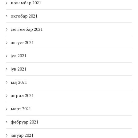
новембар 2021
октобар 2021
септембар 2021
август 2021
јул 2021
јун 2021
мај 2021
април 2021
март 2021
фебруар 2021
јануар 2021