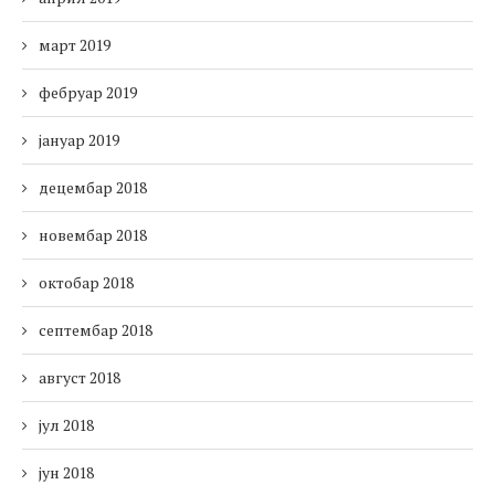
март 2019
фебруар 2019
јануар 2019
децембар 2018
новембар 2018
октобар 2018
септембар 2018
август 2018
јул 2018
јун 2018