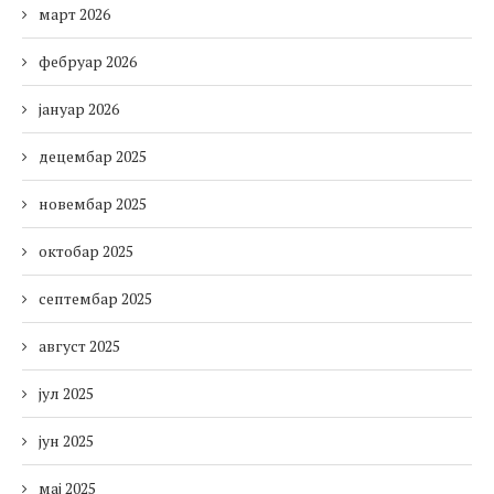
март 2026
фебруар 2026
јануар 2026
децембар 2025
новембар 2025
октобар 2025
септембар 2025
август 2025
јул 2025
јун 2025
мај 2025