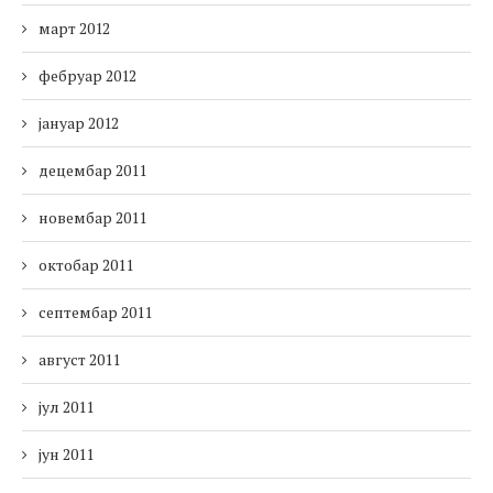
март 2012
фебруар 2012
јануар 2012
децембар 2011
новембар 2011
октобар 2011
септембар 2011
август 2011
јул 2011
јун 2011