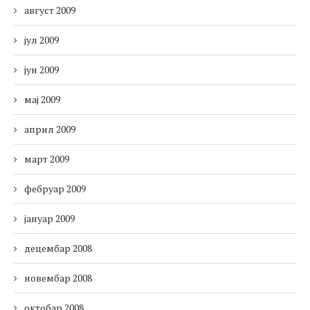
август 2009
јул 2009
јун 2009
мај 2009
април 2009
март 2009
фебруар 2009
јануар 2009
децембар 2008
новембар 2008
октобар 2008