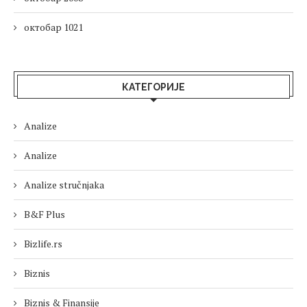
октобар 1021
КАТЕГОРИЈЕ
Analize
Analize
Analize stručnjaka
B&F Plus
Bizlife.rs
Biznis
Biznis & Finansije