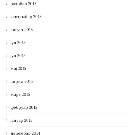
октобар 2015
септембар 2015
август 2015
јул 2015
јун 2015
мај 2015
април 2015
март 2015
фебруар 2015
јануар 2015
децембар 2014