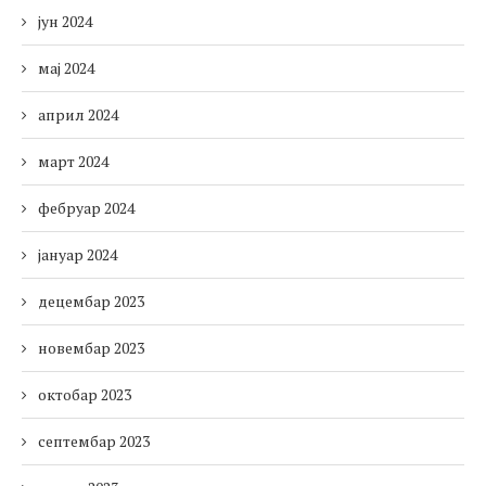
јун 2024
мај 2024
април 2024
март 2024
фебруар 2024
јануар 2024
децембар 2023
новембар 2023
октобар 2023
септембар 2023