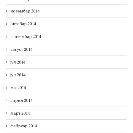
новембар 2014
октобар 2014
септембар 2014
август 2014
јул 2014
јун 2014
мај 2014
април 2014
март 2014
фебруар 2014