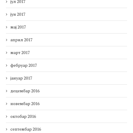
јул 2017
јун 2017
мај 2017
април 2017
март 2017
фебруар 2017
јануар 2017
децембар 2016
новембар 2016
октобар 2016
септембар 2016