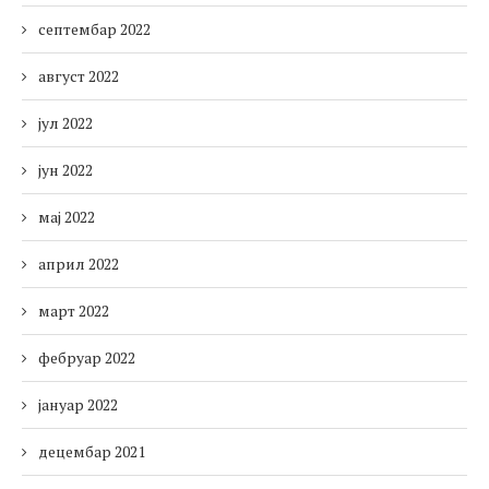
септембар 2022
август 2022
јул 2022
јун 2022
мај 2022
април 2022
март 2022
фебруар 2022
јануар 2022
децембар 2021