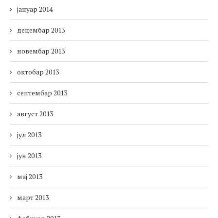
јануар 2014
децембар 2013
новембар 2013
октобар 2013
септембар 2013
август 2013
јул 2013
јун 2013
мај 2013
март 2013