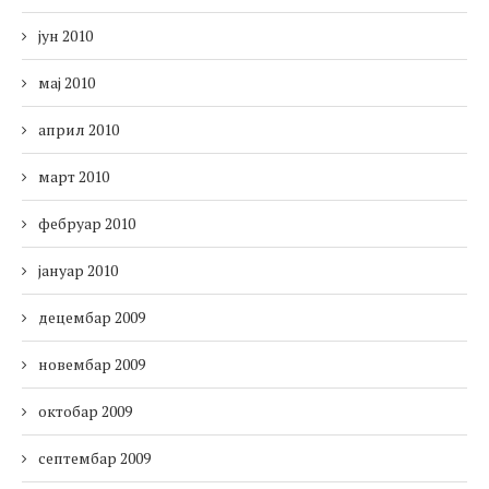
јун 2010
мај 2010
април 2010
март 2010
фебруар 2010
јануар 2010
децембар 2009
новембар 2009
октобар 2009
септембар 2009