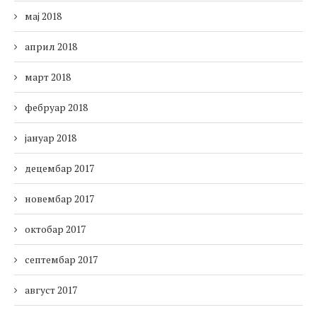
мај 2018
април 2018
март 2018
фебруар 2018
јануар 2018
децембар 2017
новембар 2017
октобар 2017
септембар 2017
август 2017