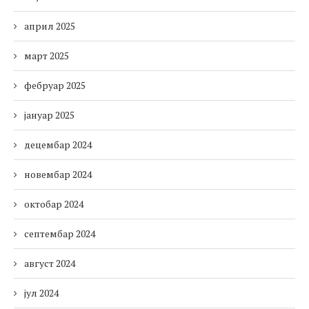
април 2025
март 2025
фебруар 2025
јануар 2025
децембар 2024
новембар 2024
октобар 2024
септембар 2024
август 2024
јул 2024