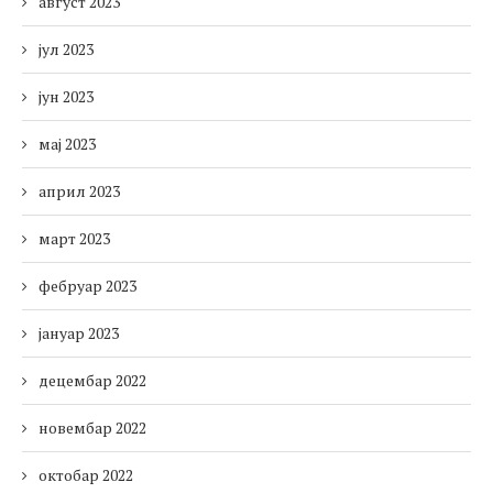
август 2023
јул 2023
јун 2023
мај 2023
април 2023
март 2023
фебруар 2023
јануар 2023
децембар 2022
новембар 2022
октобар 2022