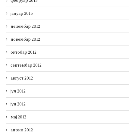
фебруар 2013
јануар 2013
децембар 2012
новембар 2012
октобар 2012
септембар 2012
август 2012
јул 2012
јун 2012
мај 2012
април 2012