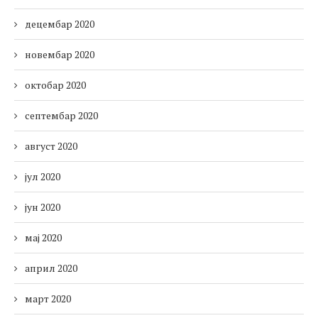
децембар 2020
новембар 2020
октобар 2020
септембар 2020
август 2020
јул 2020
јун 2020
мај 2020
април 2020
март 2020