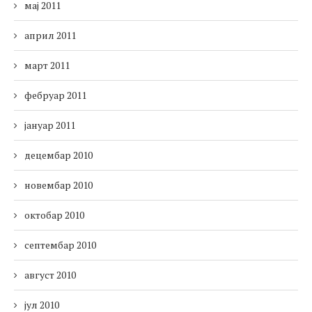
мај 2011
април 2011
март 2011
фебруар 2011
јануар 2011
децембар 2010
новембар 2010
октобар 2010
септембар 2010
август 2010
јул 2010