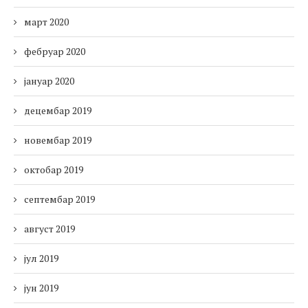
март 2020
фебруар 2020
јануар 2020
децембар 2019
новембар 2019
октобар 2019
септембар 2019
август 2019
јул 2019
јун 2019