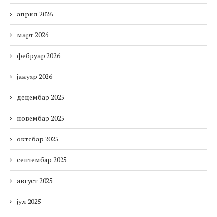
април 2026
март 2026
фебруар 2026
јануар 2026
децембар 2025
новембар 2025
октобар 2025
септембар 2025
август 2025
јул 2025