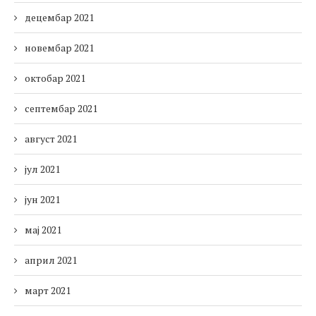
децембар 2021
новембар 2021
октобар 2021
септембар 2021
август 2021
јул 2021
јун 2021
мај 2021
април 2021
март 2021