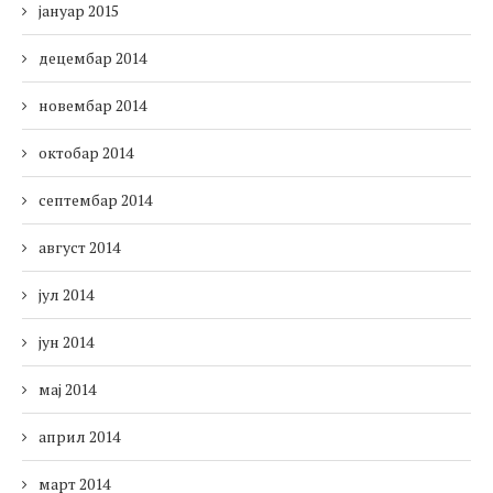
јануар 2015
децембар 2014
новембар 2014
октобар 2014
септембар 2014
август 2014
јул 2014
јун 2014
мај 2014
април 2014
март 2014