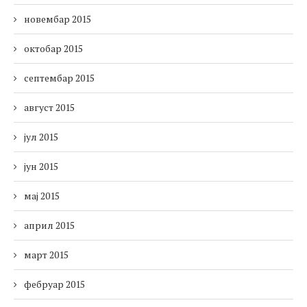
новембар 2015
октобар 2015
септембар 2015
август 2015
јул 2015
јун 2015
мај 2015
април 2015
март 2015
фебруар 2015