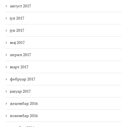
август 2017
јул 2017
јун 2017
мај 2017
април 2017
март 2017
фебруар 2017
јануар 2017
децембар 2016
новембар 2016