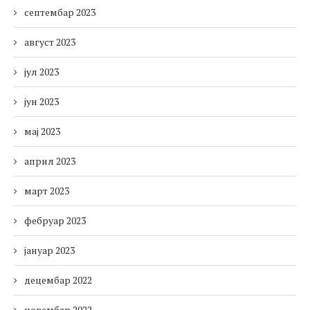
септембар 2023
август 2023
јул 2023
јун 2023
мај 2023
април 2023
март 2023
фебруар 2023
јануар 2023
децембар 2022
новембар 2022