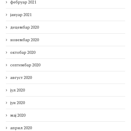
фебруар 2021
јануар 2021
децембар 2020
новембар 2020
октобар 2020
септембар 2020
август 2020
јул 2020
јун 2020
мај 2020
април 2020