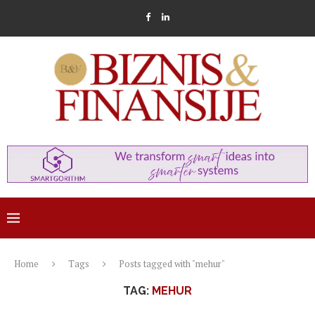
Home
Tags
Posts tagged with "mehur"
TAG:
MEHUR