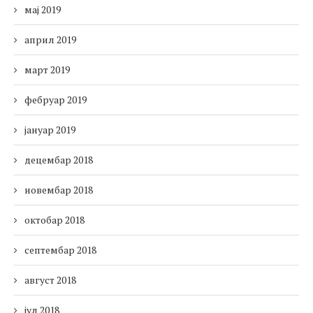
мај 2019
април 2019
март 2019
фебруар 2019
јануар 2019
децембар 2018
новембар 2018
октобар 2018
септембар 2018
август 2018
јул 2018