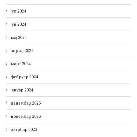
јул 2024
јун 2024
мај 2024
април 2024
март 2024
фебруар 2024
јануар 2024
децембар 2023
новембар 2023
октобар 2023