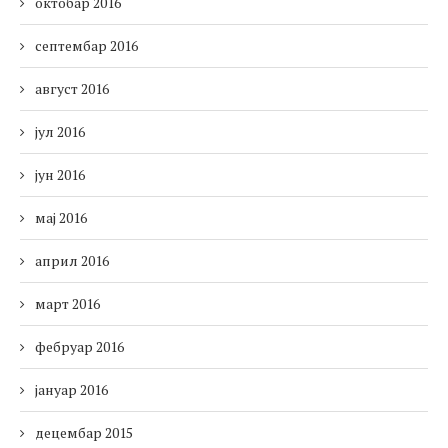
октобар 2016
септембар 2016
август 2016
јул 2016
јун 2016
мај 2016
април 2016
март 2016
фебруар 2016
јануар 2016
децембар 2015