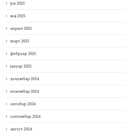
јун 2025
мај 2025
април 2025
март 2025
фебруар 2025
јануар 2025
децембар 2024
новембар 2024
октобар 2024
септембар 2024
август 2024