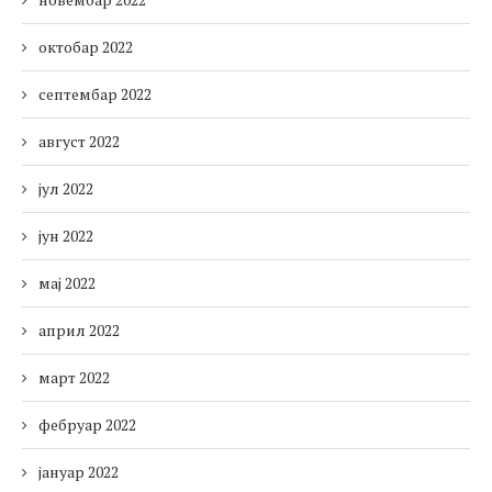
октобар 2022
септембар 2022
август 2022
јул 2022
јун 2022
мај 2022
април 2022
март 2022
фебруар 2022
јануар 2022