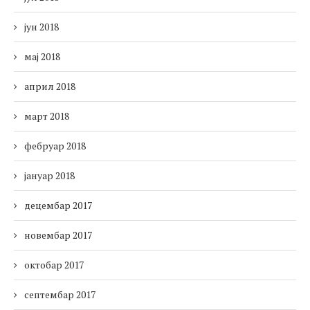
јун 2018
мај 2018
април 2018
март 2018
фебруар 2018
јануар 2018
децембар 2017
новембар 2017
октобар 2017
септембар 2017