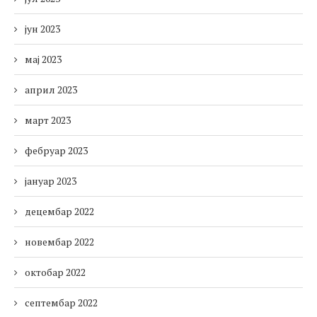
јун 2023
мај 2023
април 2023
март 2023
фебруар 2023
јануар 2023
децембар 2022
новембар 2022
октобар 2022
септембар 2022