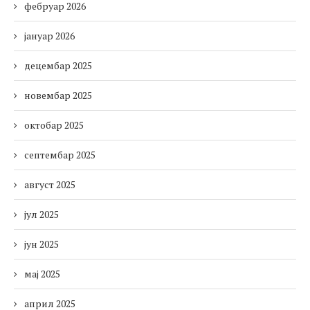
фебруар 2026
јануар 2026
децембар 2025
новембар 2025
октобар 2025
септембар 2025
август 2025
јул 2025
јун 2025
мај 2025
април 2025