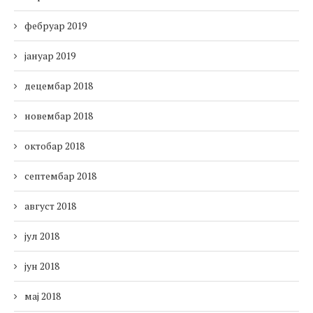
фебруар 2019
јануар 2019
децембар 2018
новембар 2018
октобар 2018
септембар 2018
август 2018
јул 2018
јун 2018
мај 2018