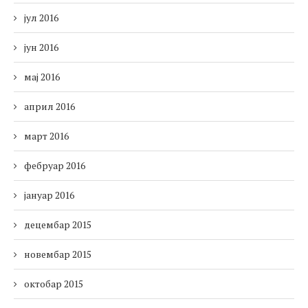
јул 2016
јун 2016
мај 2016
април 2016
март 2016
фебруар 2016
јануар 2016
децембар 2015
новембар 2015
октобар 2015