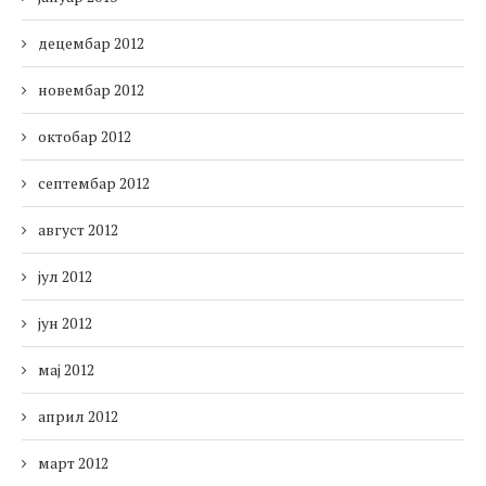
децембар 2012
новембар 2012
октобар 2012
септембар 2012
август 2012
јул 2012
јун 2012
мај 2012
април 2012
март 2012