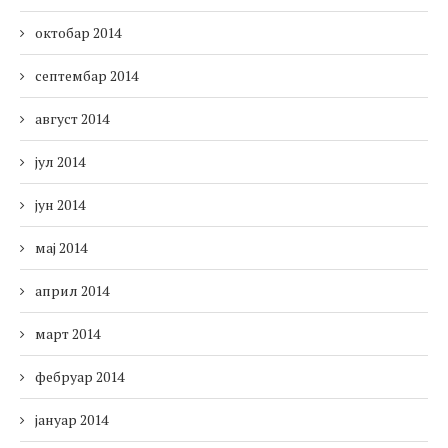
октобар 2014
септембар 2014
август 2014
јул 2014
јун 2014
мај 2014
април 2014
март 2014
фебруар 2014
јануар 2014