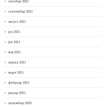
октобар 2021
септембар 2021
август 2021
јул 2021
јун 2021
мај 2021
април 2021
март 2021
фебруар 2021
јануар 2021
децембар 2020