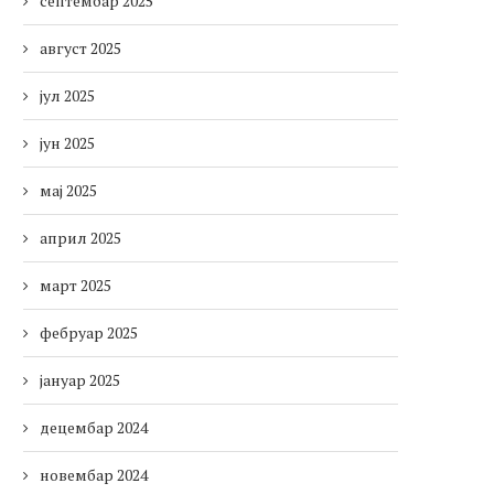
септембар 2025
август 2025
јул 2025
јун 2025
мај 2025
април 2025
март 2025
фебруар 2025
јануар 2025
децембар 2024
новембар 2024