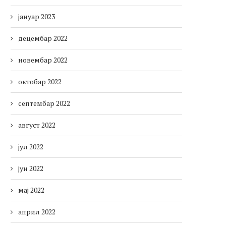
јануар 2023
децембар 2022
новембар 2022
октобар 2022
септембар 2022
август 2022
јул 2022
јун 2022
мај 2022
април 2022