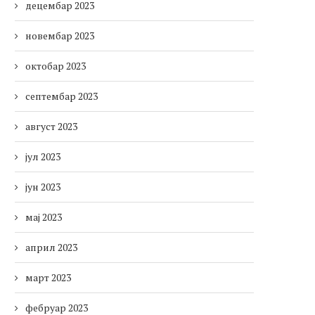
децембар 2023
новембар 2023
октобар 2023
септембар 2023
август 2023
јул 2023
јун 2023
мај 2023
април 2023
март 2023
фебруар 2023