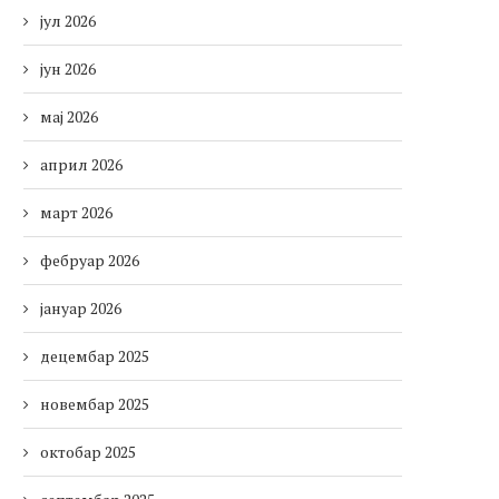
јул 2026
јун 2026
мај 2026
април 2026
март 2026
фебруар 2026
јануар 2026
децембар 2025
новембар 2025
октобар 2025