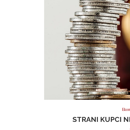
Ekon
STRANI KUPCI N