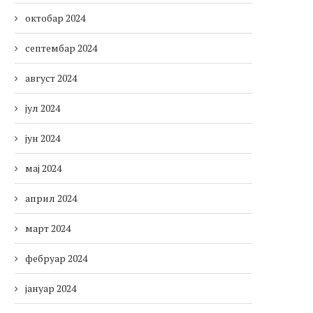
октобар 2024
септембар 2024
август 2024
јул 2024
јун 2024
мај 2024
април 2024
март 2024
фебруар 2024
јануар 2024