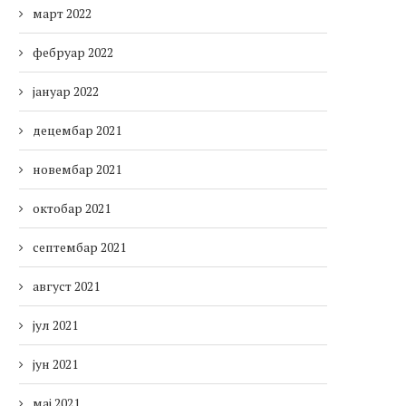
март 2022
фебруар 2022
јануар 2022
децембар 2021
новембар 2021
октобар 2021
септембар 2021
август 2021
јул 2021
јун 2021
мај 2021