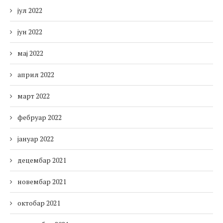
јул 2022
јун 2022
мај 2022
април 2022
март 2022
фебруар 2022
јануар 2022
децембар 2021
новембар 2021
октобар 2021