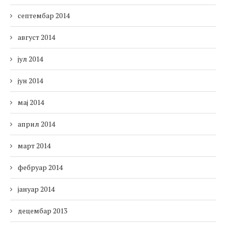
септембар 2014
август 2014
јул 2014
јун 2014
мај 2014
април 2014
март 2014
фебруар 2014
јануар 2014
децембар 2013