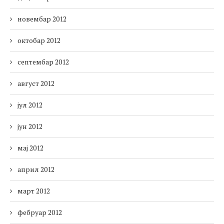
новембар 2012
октобар 2012
септембар 2012
август 2012
јул 2012
јун 2012
мај 2012
април 2012
март 2012
фебруар 2012