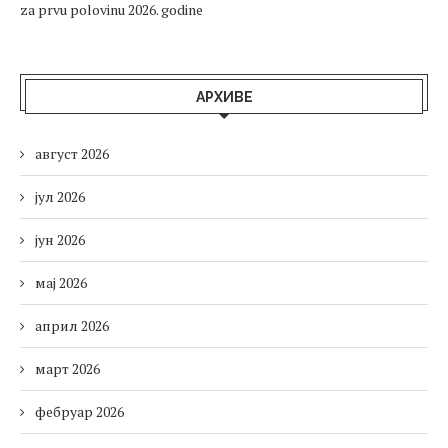
za prvu polovinu 2026. godine
АРХИВЕ
август 2026
јул 2026
јун 2026
мај 2026
април 2026
март 2026
фебруар 2026