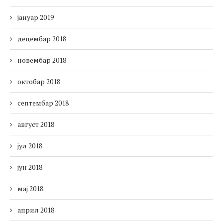
јануар 2019
децембар 2018
новембар 2018
октобар 2018
септембар 2018
август 2018
јул 2018
јун 2018
мај 2018
април 2018