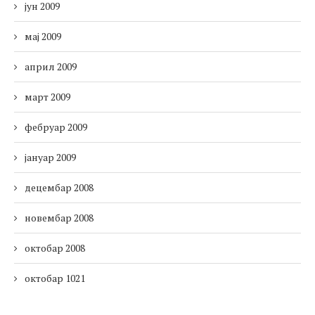
јун 2009
мај 2009
април 2009
март 2009
фебруар 2009
јануар 2009
децембар 2008
новембар 2008
октобар 2008
октобар 1021