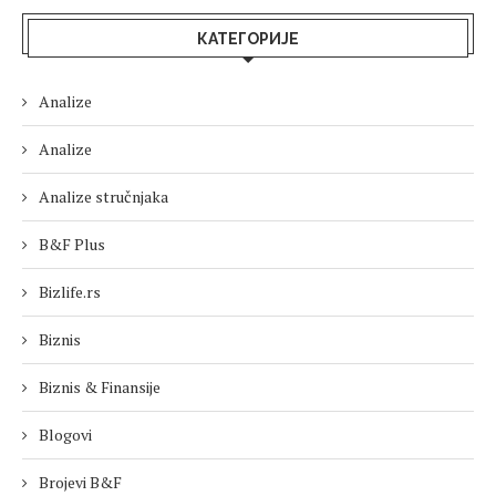
КАТЕГОРИЈЕ
Analize
Analize
Analize stručnjaka
B&F Plus
Bizlife.rs
Biznis
Biznis & Finansije
Blogovi
Brojevi B&F