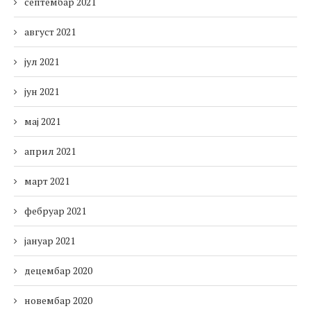
септембар 2021
август 2021
јул 2021
јун 2021
мај 2021
април 2021
март 2021
фебруар 2021
јануар 2021
децембар 2020
новембар 2020