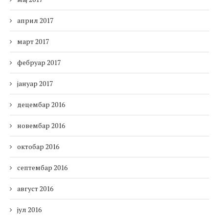
април 2017
март 2017
фебруар 2017
јануар 2017
децембар 2016
новембар 2016
октобар 2016
септембар 2016
август 2016
јул 2016