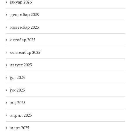
јануар 2026
децембар 2025
новембар 2025
октобар 2025
септембар 2025
август 2025
јул 2025
јун 2025
мај 2025
април 2025
март 2025