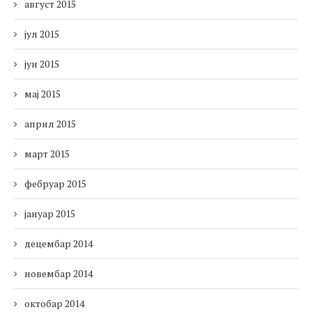
август 2015
јул 2015
јун 2015
мај 2015
април 2015
март 2015
фебруар 2015
јануар 2015
децембар 2014
новембар 2014
октобар 2014