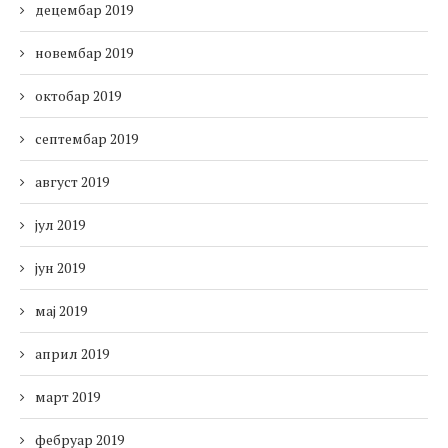
децембар 2019
новембар 2019
октобар 2019
септембар 2019
август 2019
јул 2019
јун 2019
мај 2019
април 2019
март 2019
фебруар 2019