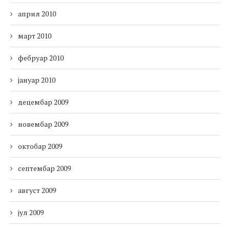
април 2010
март 2010
фебруар 2010
јануар 2010
децембар 2009
новембар 2009
октобар 2009
септембар 2009
август 2009
јул 2009