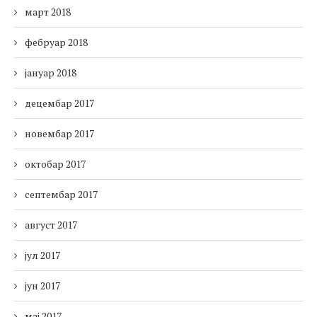
март 2018
фебруар 2018
јануар 2018
децембар 2017
новембар 2017
октобар 2017
септембар 2017
август 2017
јул 2017
јун 2017
мај 2017