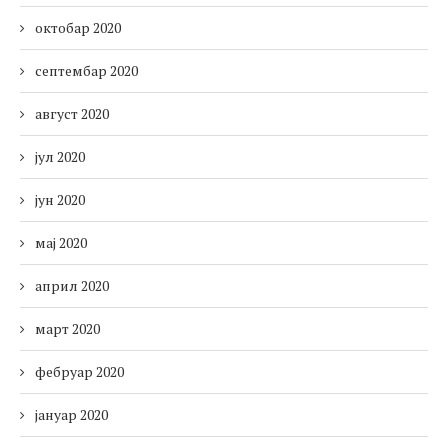
октобар 2020
септембар 2020
август 2020
јул 2020
јун 2020
мај 2020
април 2020
март 2020
фебруар 2020
јануар 2020