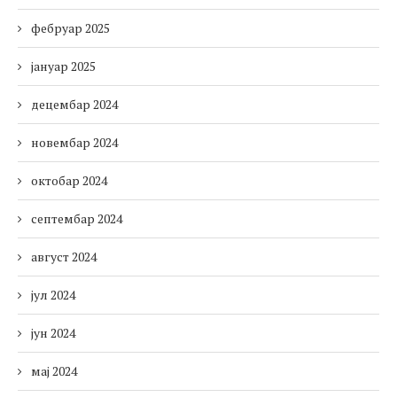
фебруар 2025
јануар 2025
децембар 2024
новембар 2024
октобар 2024
септембар 2024
август 2024
јул 2024
јун 2024
мај 2024