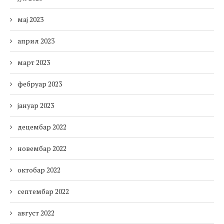
мај 2023
април 2023
март 2023
фебруар 2023
јануар 2023
децембар 2022
новембар 2022
октобар 2022
септембар 2022
август 2022