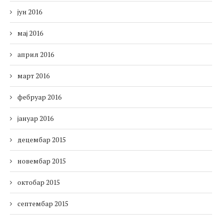
јун 2016
мај 2016
април 2016
март 2016
фебруар 2016
јануар 2016
децембар 2015
новембар 2015
октобар 2015
септембар 2015