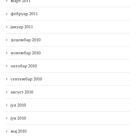
март 2011
фебруар 2011
јануар 2011
децембар 2010
новембар 2010
октобар 2010
септембар 2010
август 2010
јул 2010
јун 2010
мај 2010