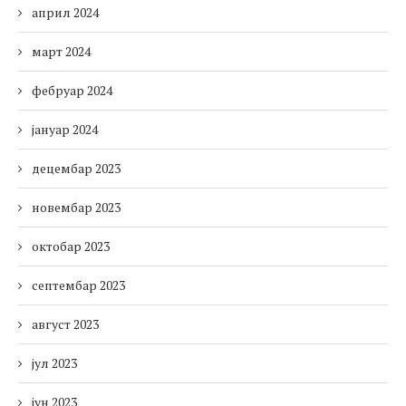
април 2024
март 2024
фебруар 2024
јануар 2024
децембар 2023
новембар 2023
октобар 2023
септембар 2023
август 2023
јул 2023
јун 2023