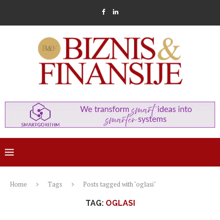
Home
Tags
Posts tagged with "oglasi"
TAG:
OGLASI