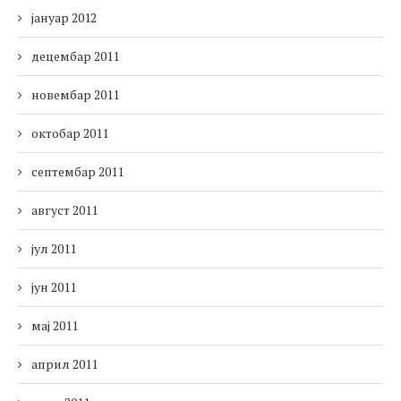
јануар 2012
децембар 2011
новембар 2011
октобар 2011
септембар 2011
август 2011
јул 2011
јун 2011
мај 2011
април 2011