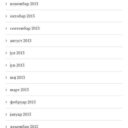
новембар 2013
октобар 2013
септембар 2013
август 2013
јул 2013
јун 2013
мај 2013
март 2013
фебруар 2013
јануар 2013
децембар 2012