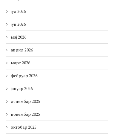
јул 2026
јун 2026
мај 2026
април 2026
март 2026
фебруар 2026
јануар 2026
децембар 2025
новембар 2025
октобар 2025