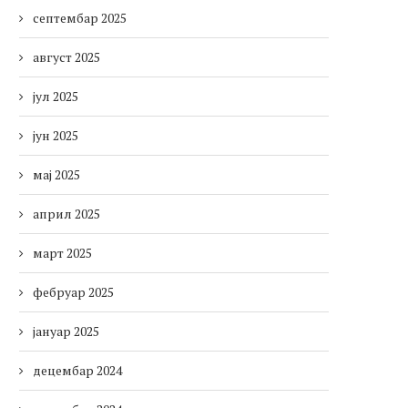
септембар 2025
август 2025
јул 2025
јун 2025
мај 2025
април 2025
март 2025
фебруар 2025
јануар 2025
децембар 2024