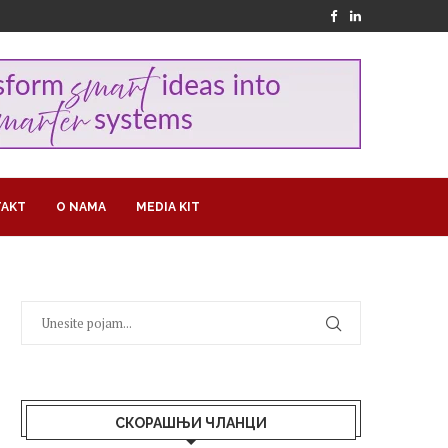
AKT
O NAMA
MEDIA KIT
СКОРАШЊИ ЧЛАНЦИ