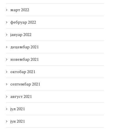
март 2022
фебруар 2022
јануар 2022
децембар 2021
новембар 2021
октобар 2021
септембар 2021
август 2021
јул 2021
јун 2021