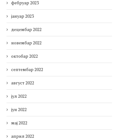
фебруар 2023
јануар 2023
децембар 2022
новембар 2022
октобар 2022
септембар 2022
август 2022
јул 2022
јун 2022
мај 2022
април 2022