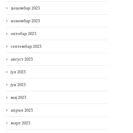
децембар 2023
новембар 2023
октобар 2023
септембар 2023
август 2023
јул 2023
јун 2023
мај 2023
април 2023
март 2023