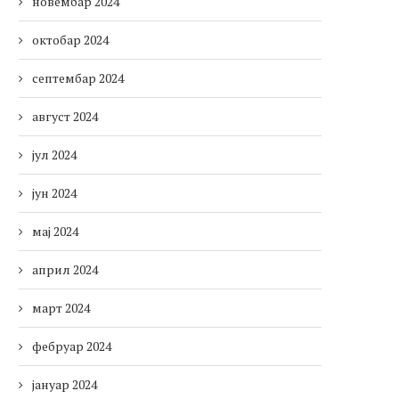
новембар 2024
октобар 2024
септембар 2024
август 2024
јул 2024
јун 2024
мај 2024
април 2024
март 2024
фебруар 2024
јануар 2024