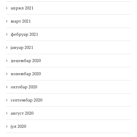
април 2021
март 2021
фебруар 2021
јануар 2021
децембар 2020
новембар 2020
октобар 2020
септембар 2020
август 2020
јул 2020