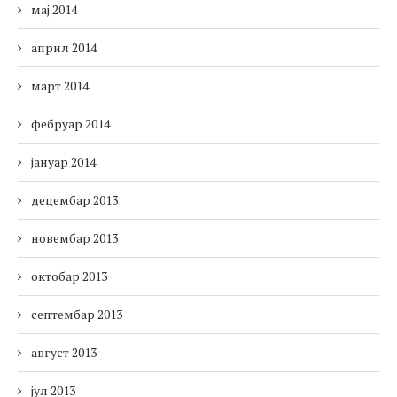
мај 2014
април 2014
март 2014
фебруар 2014
јануар 2014
децембар 2013
новембар 2013
октобар 2013
септембар 2013
август 2013
јул 2013