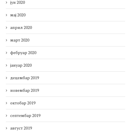
јун 2020
мај 2020
април 2020
март 2020
фебруар 2020
јануар 2020
децембар 2019
новембар 2019
октобар 2019
септембар 2019
август 2019