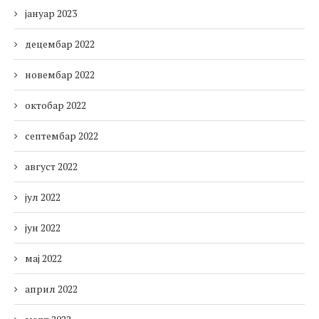
јануар 2023
децембар 2022
новембар 2022
октобар 2022
септембар 2022
август 2022
јул 2022
јун 2022
мај 2022
април 2022