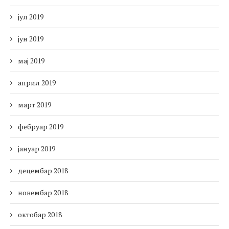
јул 2019
јун 2019
мај 2019
април 2019
март 2019
фебруар 2019
јануар 2019
децембар 2018
новембар 2018
октобар 2018