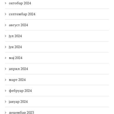
октобар 2024
септембар 2024
август 2024
јул 2024
јун 2024
мај 2024
април 2024
март 2024
фебруар 2024
јануар 2024
децембар 2023