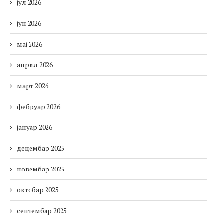
јул 2026
јун 2026
мај 2026
април 2026
март 2026
фебруар 2026
јануар 2026
децембар 2025
новембар 2025
октобар 2025
септембар 2025