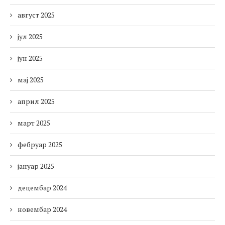
август 2025
јул 2025
јун 2025
мај 2025
април 2025
март 2025
фебруар 2025
јануар 2025
децембар 2024
новембар 2024