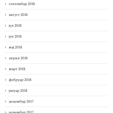
септембар 2018
август 2018
јул 2018
јун 2018
мај 2018
април 2018
март 2018
фебруар 2018
јануар 2018
децембар 2017
новембар 2017