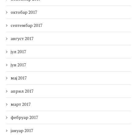
октобар 2017
септембар 2017
август 2017
јул 2017
јун 2017
мај 2017
април 2017
март 2017
фебруар 2017
јануар 2017