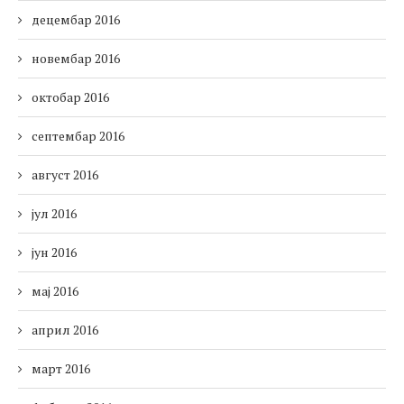
децембар 2016
новембар 2016
октобар 2016
септембар 2016
август 2016
јул 2016
јун 2016
мај 2016
април 2016
март 2016