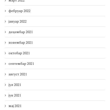
март 2022
фебруар 2022
јануар 2022
децембар 2021
новембар 2021
октобар 2021
септембар 2021
август 2021
јул 2021
јун 2021
мај 2021