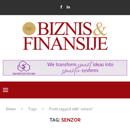
Home
Tags
Posts tagged with "senzor"
TAG:
SENZOR