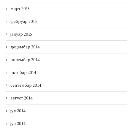
март 2015
фебруар 2015
јануар 2015
децембар 2014
новембар 2014
октобар 2014
септембар 2014
август 2014
јул 2014
јун 2014