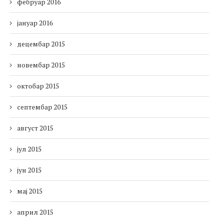
фебруар 2016
јануар 2016
децембар 2015
новембар 2015
октобар 2015
септембар 2015
август 2015
јул 2015
јун 2015
мај 2015
април 2015