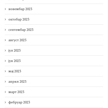
новембар 2023
октобар 2023
септембар 2023
август 2023
јул 2023
јун 2023
мај 2023
април 2023
март 2023
фебруар 2023