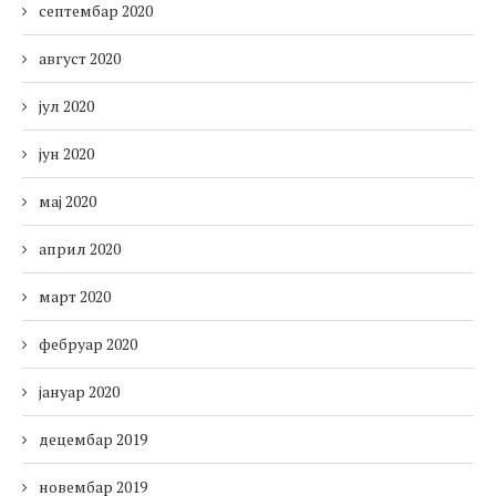
септембар 2020
август 2020
јул 2020
јун 2020
мај 2020
април 2020
март 2020
фебруар 2020
јануар 2020
децембар 2019
новембар 2019