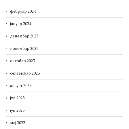
фебруар 2024
јануар 2024
децембар 2023
новембар 2023
октобар 2023
септембар 2023
август 2023
јул 2023
јун 2023
мај 2023