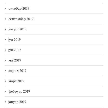
октобар 2019
септембар 2019
август 2019
јул 2019
јун 2019
мај 2019
април 2019
март 2019
фебруар 2019
јануар 2019