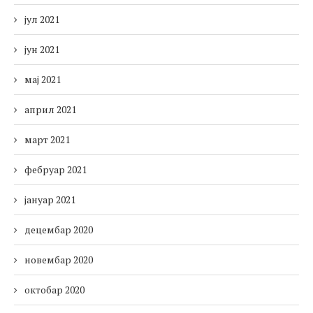
јул 2021
јун 2021
мај 2021
април 2021
март 2021
фебруар 2021
јануар 2021
децембар 2020
новембар 2020
октобар 2020