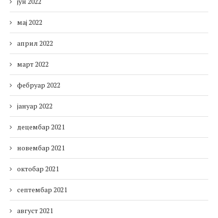
јун 2022
мај 2022
април 2022
март 2022
фебруар 2022
јануар 2022
децембар 2021
новембар 2021
октобар 2021
септембар 2021
август 2021