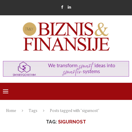
Home
Tags
Posts tagged with "sigurnost"
TAG:
SIGURNOST