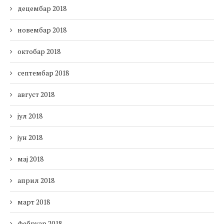
децембар 2018
новембар 2018
октобар 2018
септембар 2018
август 2018
јул 2018
јун 2018
мај 2018
април 2018
март 2018
фебруар 2018