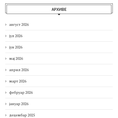
АРХИВЕ
август 2026
јул 2026
јун 2026
мај 2026
април 2026
март 2026
фебруар 2026
јануар 2026
децембар 2025