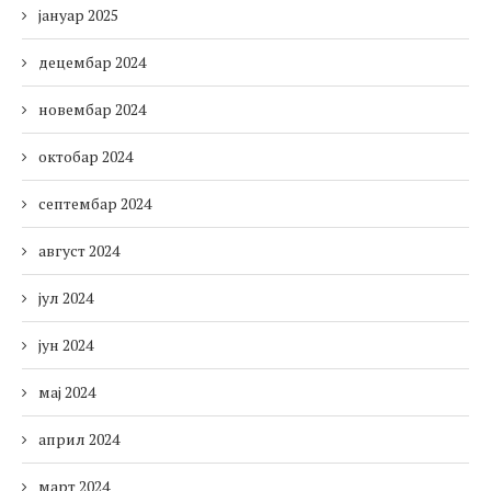
јануар 2025
децембар 2024
новембар 2024
октобар 2024
септембар 2024
август 2024
јул 2024
јун 2024
мај 2024
април 2024
март 2024