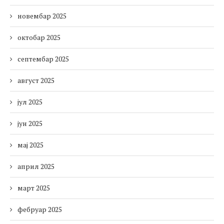
новембар 2025
октобар 2025
септембар 2025
август 2025
јул 2025
јун 2025
мај 2025
април 2025
март 2025
фебруар 2025