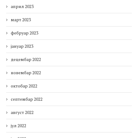
април 2023
март 2023
фебруар 2023
јануар 2023
децембар 2022
новембар 2022
октобар 2022
септембар 2022
август 2022
јул 2022