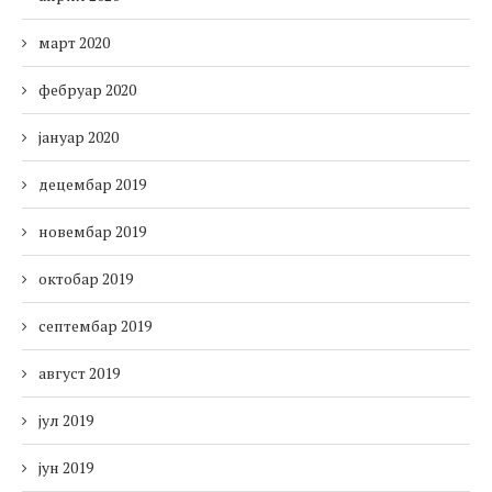
март 2020
фебруар 2020
јануар 2020
децембар 2019
новембар 2019
октобар 2019
септембар 2019
август 2019
јул 2019
јун 2019