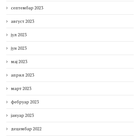
септембар 2023
август 2023
јул 2023
јун 2023
мај 2023
април 2023
март 2023
фебруар 2023
јануар 2023
децембар 2022