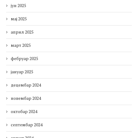
јун 2025
мај 2025
април 2025
март 2025
фебруар 2025
јануар 2025
децембар 2024
новембар 2024
октобар 2024
септембар 2024
август 2024