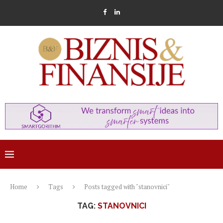
Home
Tags
Posts tagged with "stanovnici"
TAG:
STANOVNICI