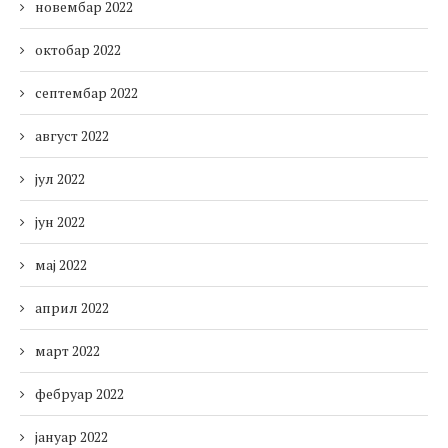
новембар 2022
октобар 2022
септембар 2022
август 2022
јул 2022
јун 2022
мај 2022
април 2022
март 2022
фебруар 2022
јануар 2022