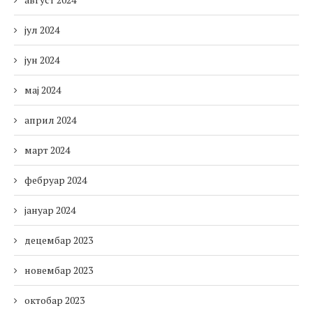
јул 2024
јун 2024
мај 2024
април 2024
март 2024
фебруар 2024
јануар 2024
децембар 2023
новембар 2023
октобар 2023