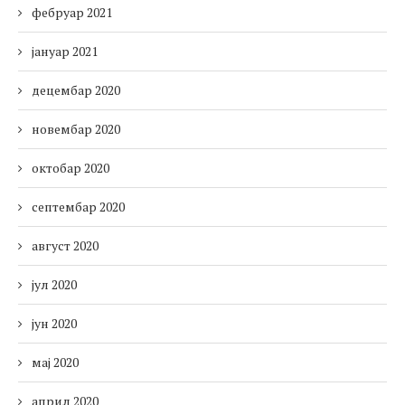
фебруар 2021
јануар 2021
децембар 2020
новембар 2020
октобар 2020
септембар 2020
август 2020
јул 2020
јун 2020
мај 2020
април 2020