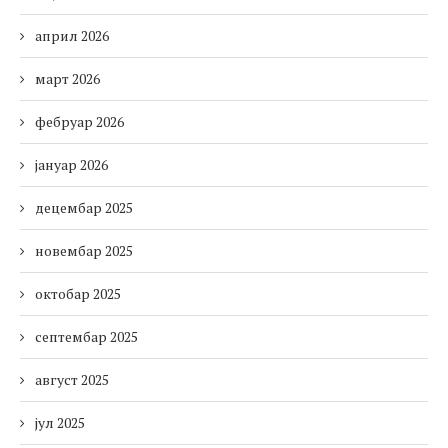
април 2026
март 2026
фебруар 2026
јануар 2026
децембар 2025
новембар 2025
октобар 2025
септембар 2025
август 2025
јул 2025