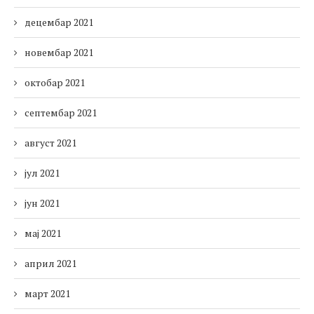
децембар 2021
новембар 2021
октобар 2021
септембар 2021
август 2021
јул 2021
јун 2021
мај 2021
април 2021
март 2021