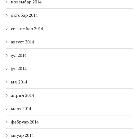
новембар 2014
октобар 2014
септембар 2014
август 2014
јул 2014
јун 2014
мај 2014
април 2014
март 2014
фебруар 2014
јануар 2014