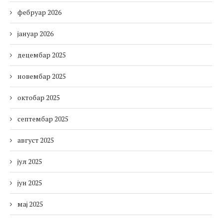
фебруар 2026
јануар 2026
децембар 2025
новембар 2025
октобар 2025
септембар 2025
август 2025
јул 2025
јун 2025
мај 2025