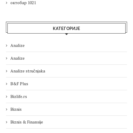
октобар 1021
КАТЕГОРИЈЕ
Analize
Analize
Analize stručnjaka
B&F Plus
Bizlife.rs
Biznis
Biznis & Finansije