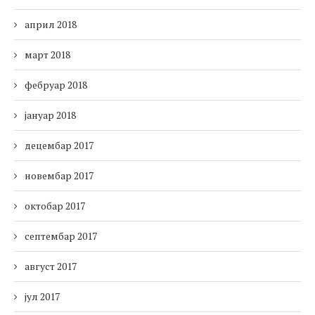
април 2018
март 2018
фебруар 2018
јануар 2018
децембар 2017
новембар 2017
октобар 2017
септембар 2017
август 2017
јул 2017