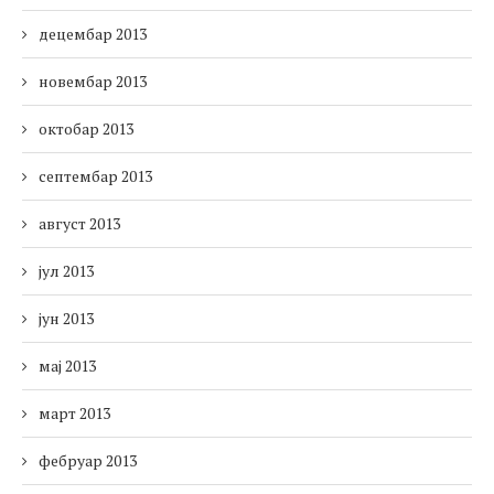
децембар 2013
новембар 2013
октобар 2013
септембар 2013
август 2013
јул 2013
јун 2013
мај 2013
март 2013
фебруар 2013