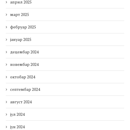
април 2025
март 2025
фебруар 2025
јануар 2025
децембар 2024
новембар 2024
октобар 2024
септембар 2024
август 2024
јул 2024
јун 2024