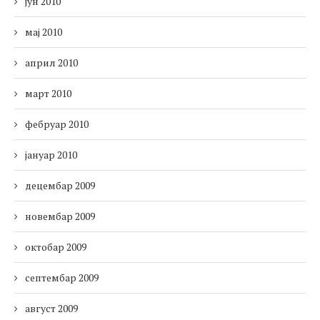
јун 2010
мај 2010
април 2010
март 2010
фебруар 2010
јануар 2010
децембар 2009
новембар 2009
октобар 2009
септембар 2009
август 2009