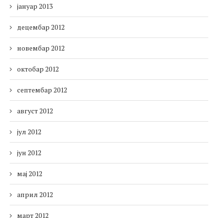
јануар 2013
децембар 2012
новембар 2012
октобар 2012
септембар 2012
август 2012
јул 2012
јун 2012
мај 2012
април 2012
март 2012