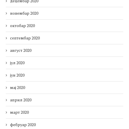
децембар 2020
новембар 2020
октобар 2020
септембар 2020
август 2020
јул 2020
јун 2020
мај 2020
април 2020
март 2020
фебруар 2020