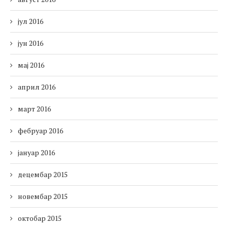
јул 2016
јун 2016
мај 2016
април 2016
март 2016
фебруар 2016
јануар 2016
децембар 2015
новембар 2015
октобар 2015