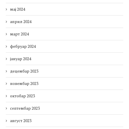
мај 2024
април 2024
март 2024
фебруар 2024
јануар 2024
децембар 2023
новембар 2023
октобар 2023
септембар 2023
август 2023