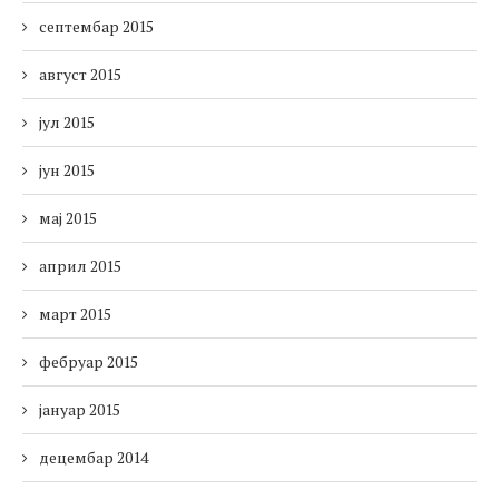
септембар 2015
август 2015
јул 2015
јун 2015
мај 2015
април 2015
март 2015
фебруар 2015
јануар 2015
децембар 2014