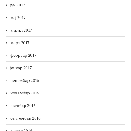
јун 2017
мај 2017
април 2017
март 2017
фебруар 2017
јануар 2017
децембар 2016
новембар 2016
октобар 2016
септембар 2016
август 2016