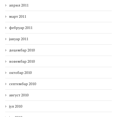
април 2011
март 2011
фебруар 2011
јануар 2011
децембар 2010
новембар 2010
октобар 2010
септембар 2010
август 2010
јул 2010