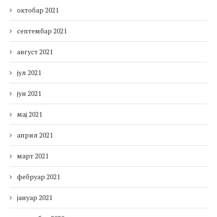
октобар 2021
септембар 2021
август 2021
јул 2021
јун 2021
мај 2021
април 2021
март 2021
фебруар 2021
јануар 2021