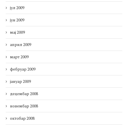
јул 2009
јун 2009
мај 2009
април 2009
март 2009
фебруар 2009
јануар 2009
децембар 2008
новембар 2008
октобар 2008