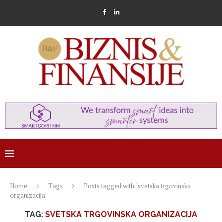
Home
Tags
Posts tagged with "svetska trgovinska
organizacija"
TAG:
SVETSKA TRGOVINSKA ORGANIZACIJA