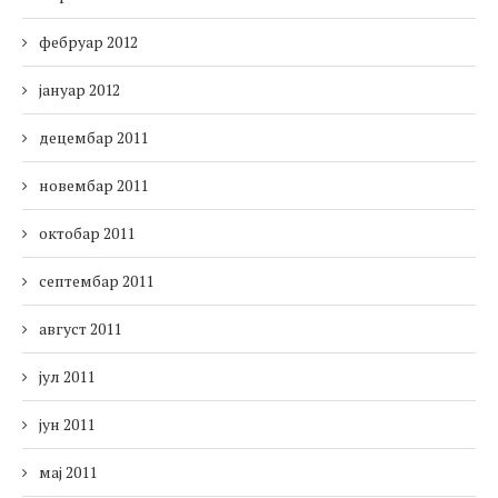
фебруар 2012
јануар 2012
децембар 2011
новембар 2011
октобар 2011
септембар 2011
август 2011
јул 2011
јун 2011
мај 2011