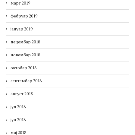
март 2019
фебруар 2019
јануар 2019
децембар 2018
новембар 2018
октобар 2018
септембар 2018
август 2018
јул 2018
јун 2018
мај 2018