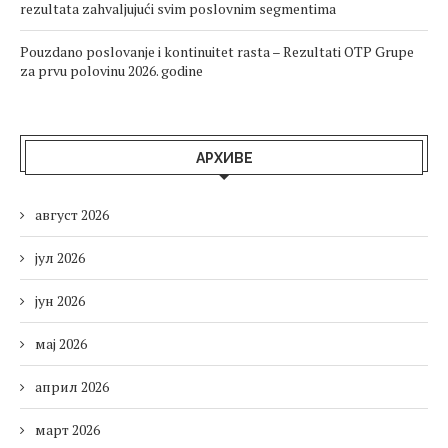
rezultata zahvaljujući svim poslovnim segmentima
Pouzdano poslovanje i kontinuitet rasta – Rezultati OTP Grupe
za prvu polovinu 2026. godine
АРХИВЕ
август 2026
јул 2026
јун 2026
мај 2026
април 2026
март 2026