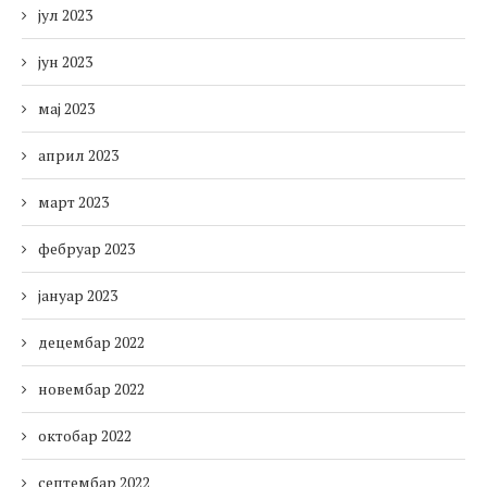
јул 2023
јун 2023
мај 2023
април 2023
март 2023
фебруар 2023
јануар 2023
децембар 2022
новембар 2022
октобар 2022
септембар 2022