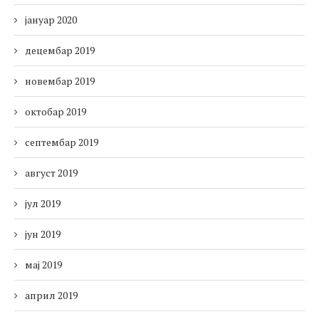
јануар 2020
децембар 2019
новембар 2019
октобар 2019
септембар 2019
август 2019
јул 2019
јун 2019
мај 2019
април 2019