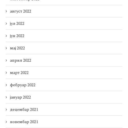
август 2022
јул 2022
јун 2022
мај 2022
април 2022
март 2022
фебруар 2022
јануар 2022
децембар 2021
новембар 2021