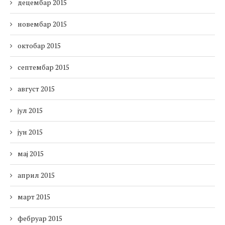
децембар 2015
новембар 2015
октобар 2015
септембар 2015
август 2015
јул 2015
јун 2015
мај 2015
април 2015
март 2015
фебруар 2015