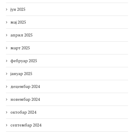
јун 2025
мај 2025
април 2025
март 2025
фебруар 2025
јануар 2025
децембар 2024
новембар 2024
октобар 2024
септембар 2024