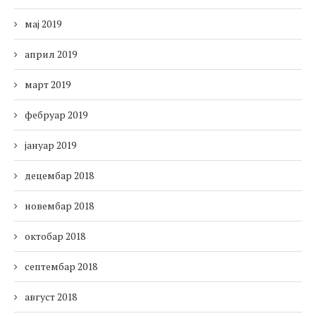
мај 2019
април 2019
март 2019
фебруар 2019
јануар 2019
децембар 2018
новембар 2018
октобар 2018
септембар 2018
август 2018