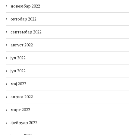
новембар 2022
октобар 2022
септембар 2022
август 2022
јул 2022
јун 2022
мај 2022
април 2022
март 2022
фебруар 2022