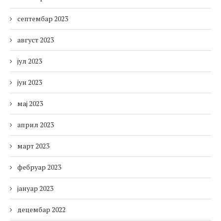
септембар 2023
август 2023
јул 2023
јун 2023
мај 2023
април 2023
март 2023
фебруар 2023
јануар 2023
децембар 2022