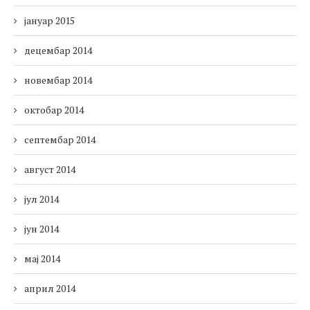
јануар 2015
децембар 2014
новембар 2014
октобар 2014
септембар 2014
август 2014
јул 2014
јун 2014
мај 2014
април 2014