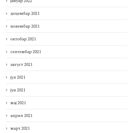
јануар 2022
децембар 2021
новембар 2021
октобар 2021
септембар 2021
август 2021
јул 2021
јун 2021
мај 2021
април 2021
март 2021