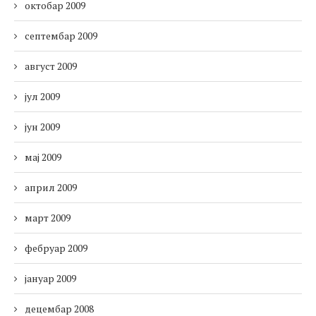
октобар 2009
септембар 2009
август 2009
јул 2009
јун 2009
мај 2009
април 2009
март 2009
фебруар 2009
јануар 2009
децембар 2008