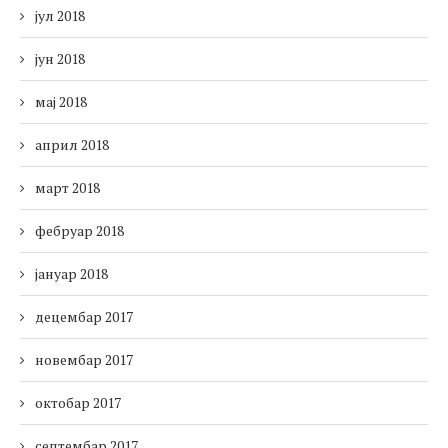
јул 2018
јун 2018
мај 2018
април 2018
март 2018
фебруар 2018
јануар 2018
децембар 2017
новембар 2017
октобар 2017
септембар 2017