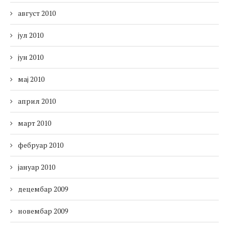
август 2010
јул 2010
јун 2010
мај 2010
април 2010
март 2010
фебруар 2010
јануар 2010
децембар 2009
новембар 2009