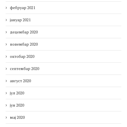
фебруар 2021
јануар 2021
децембар 2020
новембар 2020
октобар 2020
септембар 2020
август 2020
јул 2020
јун 2020
мај 2020