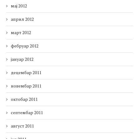
мај 2012
април 2012
март 2012
фебруар 2012
јануар 2012
децембар 2011
новембар 2011
октобар 2011
септембар 2011
август 2011