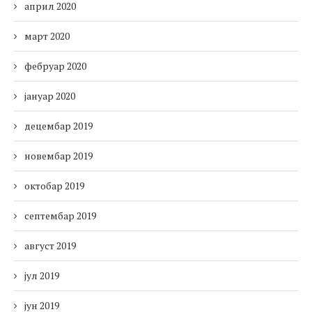
април 2020
март 2020
фебруар 2020
јануар 2020
децембар 2019
новембар 2019
октобар 2019
септембар 2019
август 2019
јул 2019
јун 2019