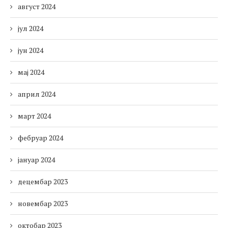
август 2024
јул 2024
јун 2024
мај 2024
април 2024
март 2024
фебруар 2024
јануар 2024
децембар 2023
новембар 2023
октобар 2023