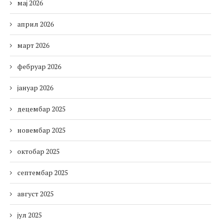
мај 2026
април 2026
март 2026
фебруар 2026
јануар 2026
децембар 2025
новембар 2025
октобар 2025
септембар 2025
август 2025
јул 2025