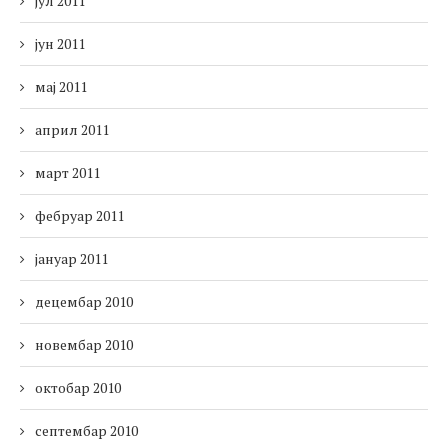
јул 2011
јун 2011
мај 2011
април 2011
март 2011
фебруар 2011
јануар 2011
децембар 2010
новембар 2010
октобар 2010
септембар 2010