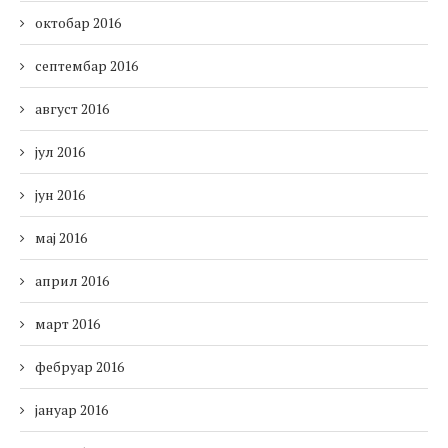
октобар 2016
септембар 2016
август 2016
јул 2016
јун 2016
мај 2016
април 2016
март 2016
фебруар 2016
јануар 2016