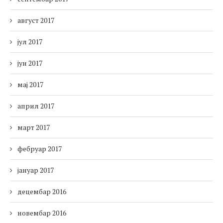
август 2017
јул 2017
јун 2017
мај 2017
април 2017
март 2017
фебруар 2017
јануар 2017
децембар 2016
новембар 2016