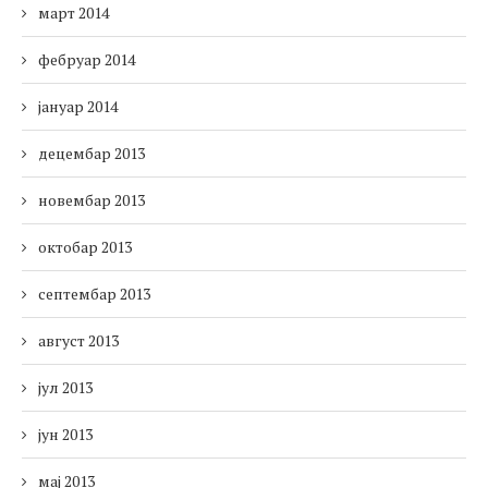
март 2014
фебруар 2014
јануар 2014
децембар 2013
новембар 2013
октобар 2013
септембар 2013
август 2013
јул 2013
јун 2013
мај 2013