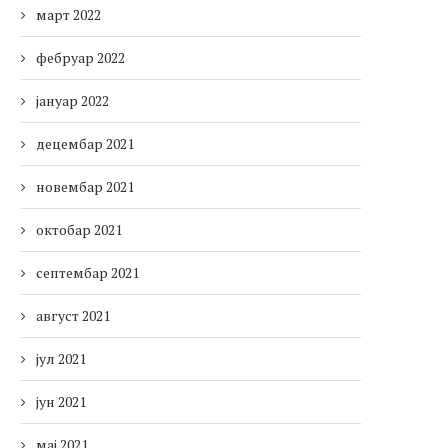
март 2022
фебруар 2022
јануар 2022
децембар 2021
новембар 2021
октобар 2021
септембар 2021
август 2021
јул 2021
јун 2021
мај 2021