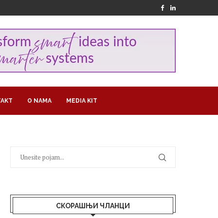
AKT
O NAMA
MEDIA KIT
СКОРАШЊИ ЧЛАНЦИ