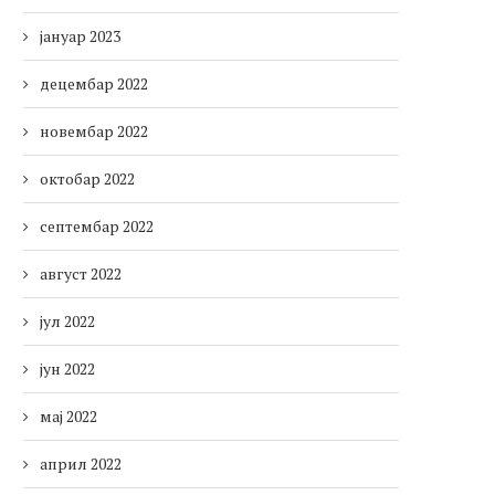
јануар 2023
децембар 2022
новембар 2022
октобар 2022
септембар 2022
август 2022
јул 2022
јун 2022
мај 2022
април 2022