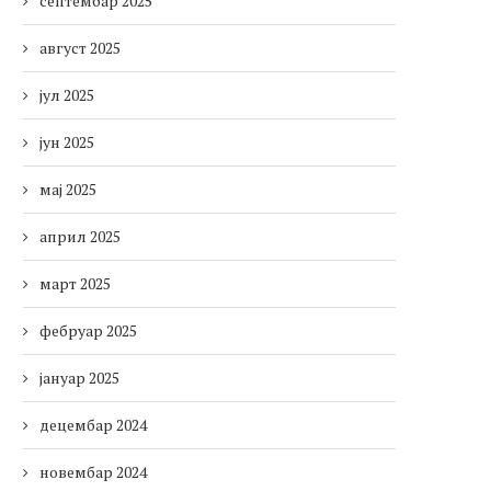
септембар 2025
август 2025
јул 2025
јун 2025
мај 2025
април 2025
март 2025
фебруар 2025
јануар 2025
децембар 2024
новембар 2024