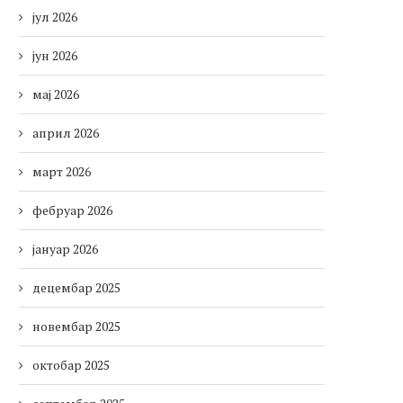
јул 2026
јун 2026
мај 2026
април 2026
март 2026
фебруар 2026
јануар 2026
децембар 2025
новембар 2025
октобар 2025