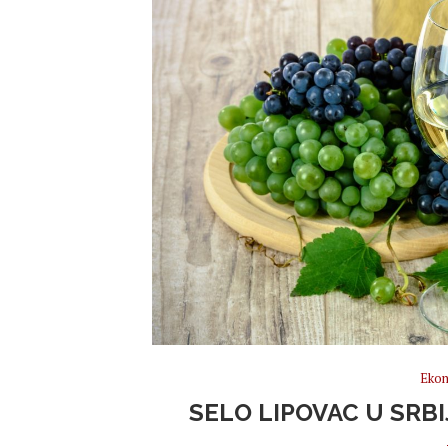
Ekon
SELO LIPOVAC U SRBI