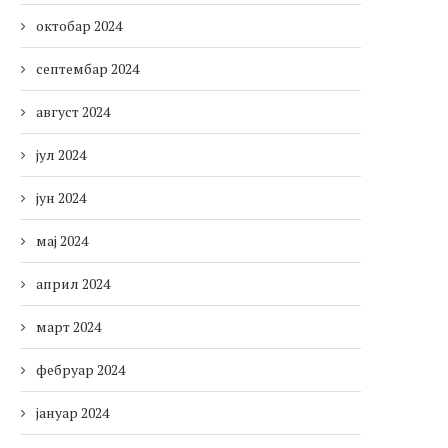
октобар 2024
септембар 2024
август 2024
јул 2024
јун 2024
мај 2024
април 2024
март 2024
фебруар 2024
јануар 2024