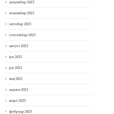
децембар 2023
новембар 2023
октобар 2023
септембар 2023
август 2023
јул 2023
јун 2023
мај 2023
април 2023
март 2023
фебруар 2023