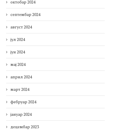
октобар 2024
септембар 2024
август 2024
јул 2024
јун 2024
мај 2024
април 2024
март 2024
фебруар 2024
јануар 2024
децембар 2023