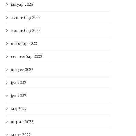
јануар 2023
децембар 2022
новембар 2022
октобар 2022
септембар 2022
август 2022
јул 2022
јун 2022
мај 2022
април 2022
март 2022