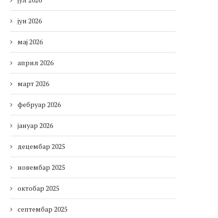
јун 2026
мај 2026
април 2026
март 2026
фебруар 2026
јануар 2026
децембар 2025
новембар 2025
октобар 2025
септембар 2025