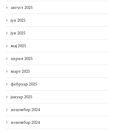
август 2025
јул 2025
јун 2025
мај 2025
април 2025
март 2025
фебруар 2025
јануар 2025
децембар 2024
новембар 2024