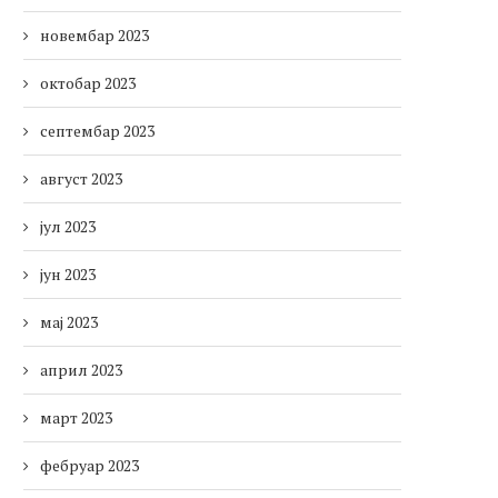
новембар 2023
октобар 2023
септембар 2023
август 2023
јул 2023
јун 2023
мај 2023
април 2023
март 2023
фебруар 2023