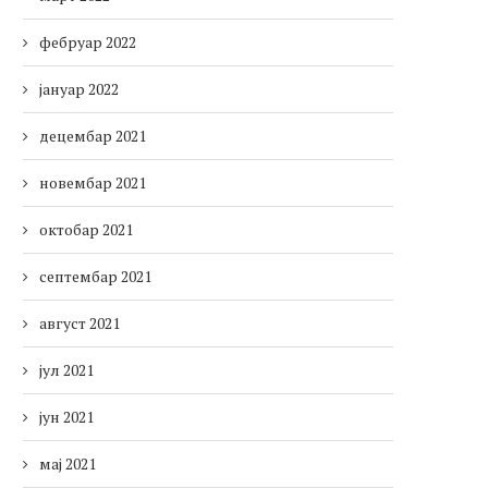
фебруар 2022
јануар 2022
децембар 2021
новембар 2021
октобар 2021
септембар 2021
август 2021
јул 2021
јун 2021
мај 2021