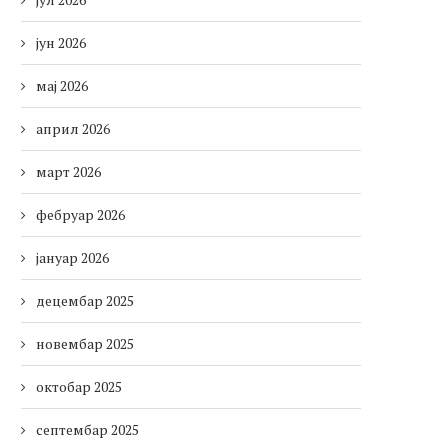
јун 2026
мај 2026
април 2026
март 2026
фебруар 2026
јануар 2026
децембар 2025
новембар 2025
октобар 2025
септембар 2025