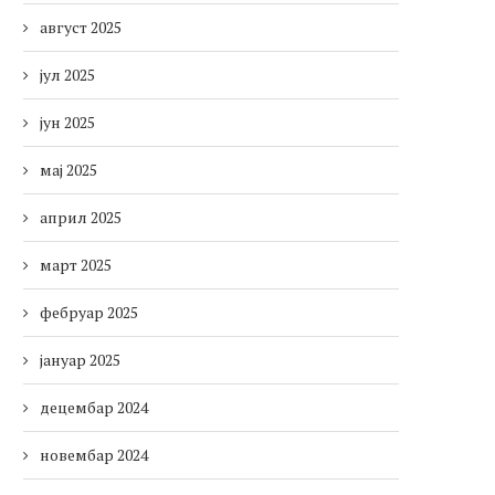
август 2025
јул 2025
јун 2025
мај 2025
април 2025
март 2025
фебруар 2025
јануар 2025
децембар 2024
новембар 2024