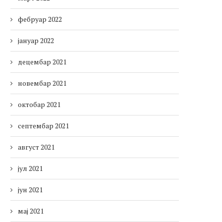
фебруар 2022
јануар 2022
децембар 2021
новембар 2021
октобар 2021
септембар 2021
август 2021
јул 2021
јун 2021
мај 2021