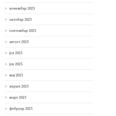
новембар 2023
октобар 2023
септембар 2023
август 2023
јул 2023
јун 2023
мај 2023
април 2023
март 2023
фебруар 2023