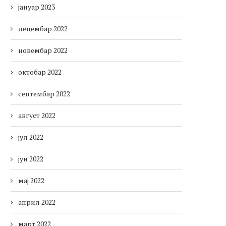
јануар 2023
децембар 2022
новембар 2022
октобар 2022
септембар 2022
август 2022
јул 2022
јун 2022
мај 2022
април 2022
март 2022