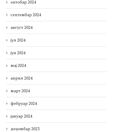
октобар 2024
септембар 2024
август 2024
јул 2024
јун 2024
мај 2024
април 2024
март 2024
фебруар 2024
јануар 2024
децембар 2023