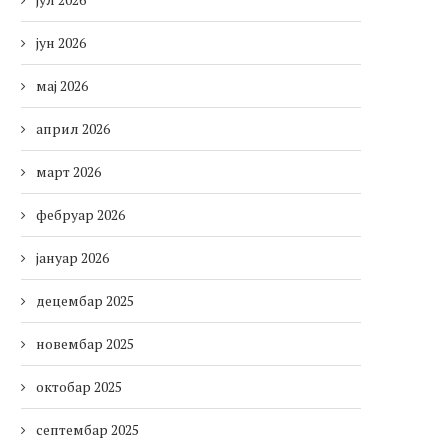
јун 2026
мај 2026
април 2026
март 2026
фебруар 2026
јануар 2026
децембар 2025
новембар 2025
октобар 2025
септембар 2025