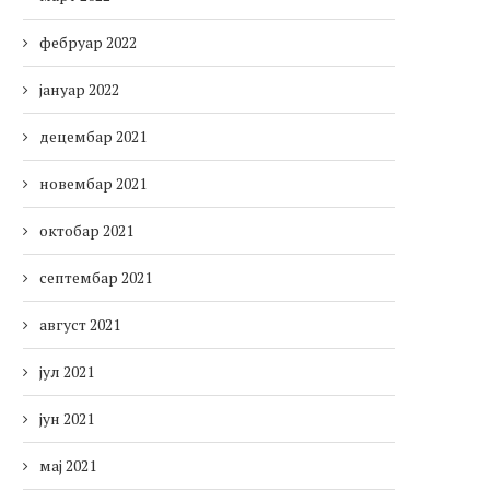
фебруар 2022
јануар 2022
децембар 2021
новембар 2021
октобар 2021
септембар 2021
август 2021
јул 2021
јун 2021
мај 2021