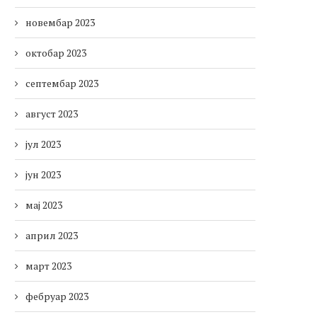
новембар 2023
октобар 2023
септембар 2023
август 2023
јул 2023
јун 2023
мај 2023
април 2023
март 2023
фебруар 2023