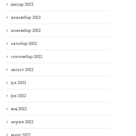
јануар 2023
децембар 2022
новембар 2022
октобар 2022
септембар 2022
август 2022
јул 2022
јун 2022
мај 2022
април 2022
март 2022