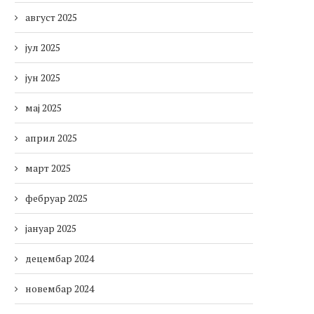
август 2025
јул 2025
јун 2025
мај 2025
април 2025
март 2025
фебруар 2025
јануар 2025
децембар 2024
новембар 2024