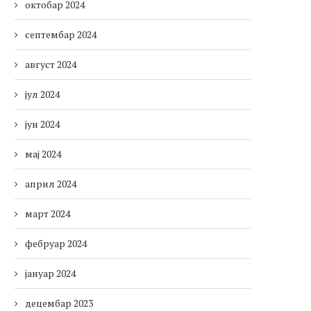
октобар 2024
септембар 2024
август 2024
јул 2024
јун 2024
мај 2024
април 2024
март 2024
фебруар 2024
јануар 2024
децембар 2023