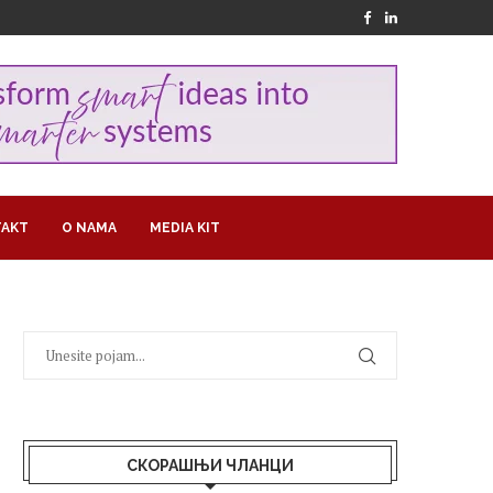
AKT
O NAMA
MEDIA KIT
СКОРАШЊИ ЧЛАНЦИ