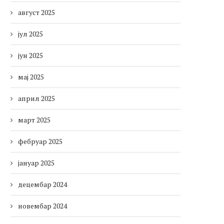
август 2025
јул 2025
јун 2025
мај 2025
април 2025
март 2025
фебруар 2025
јануар 2025
децембар 2024
новембар 2024