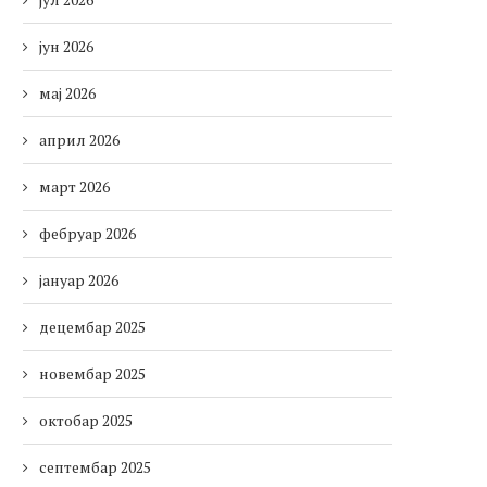
јун 2026
мај 2026
април 2026
март 2026
фебруар 2026
јануар 2026
децембар 2025
новембар 2025
октобар 2025
септембар 2025