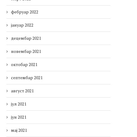
фебруар 2022
јануар 2022
децембар 2021
новембар 2021
октобар 2021
септембар 2021
август 2021
јул 2021
јун 2021
мај 2021