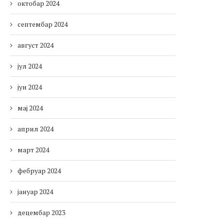
октобар 2024
септембар 2024
август 2024
јул 2024
јун 2024
мај 2024
април 2024
март 2024
фебруар 2024
јануар 2024
децембар 2023