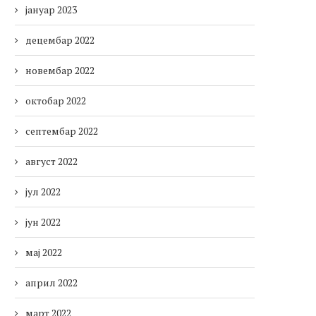
јануар 2023
децембар 2022
новембар 2022
октобар 2022
септембар 2022
август 2022
јул 2022
јун 2022
мај 2022
април 2022
март 2022