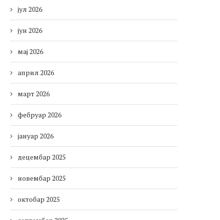
јул 2026
јун 2026
мај 2026
април 2026
март 2026
фебруар 2026
јануар 2026
децембар 2025
новембар 2025
октобар 2025