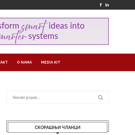
AKT
O NAMA
MEDIA KIT
СКОРАШЊИ ЧЛАНЦИ