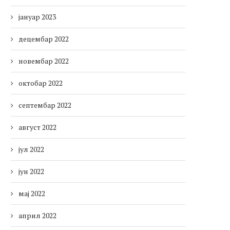
јануар 2023
децембар 2022
новембар 2022
октобар 2022
септембар 2022
август 2022
јул 2022
јун 2022
мај 2022
април 2022