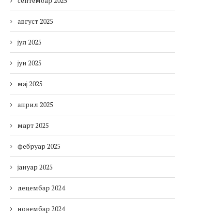
септембар 2025
август 2025
јул 2025
јун 2025
мај 2025
април 2025
март 2025
фебруар 2025
јануар 2025
децембар 2024
новембар 2024