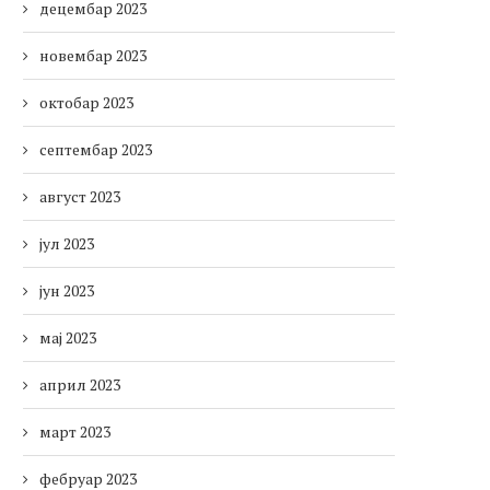
децембар 2023
новембар 2023
октобар 2023
септембар 2023
август 2023
јул 2023
јун 2023
мај 2023
април 2023
март 2023
фебруар 2023