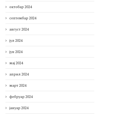
октобар 2024
септембар 2024
август 2024
јул 2024
јун 2024
мај 2024
април 2024
март 2024
фебруар 2024
јануар 2024