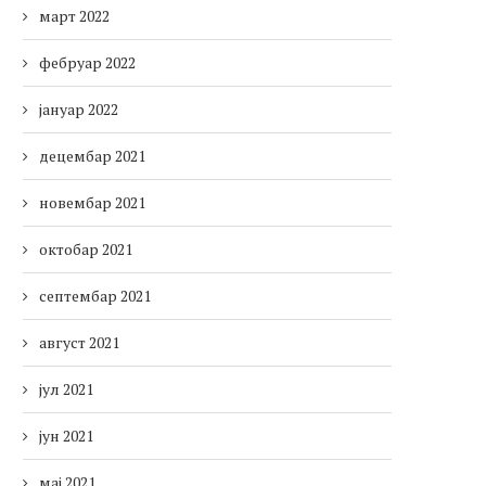
март 2022
фебруар 2022
јануар 2022
децембар 2021
новембар 2021
октобар 2021
септембар 2021
август 2021
јул 2021
јун 2021
мај 2021