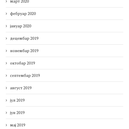
март 2020
фебруар 2020
јануар 2020
децембар 2019
новембар 2019
октобар 2019
септембар 2019
август 2019
јул 2019
јун 2019
мај 2019