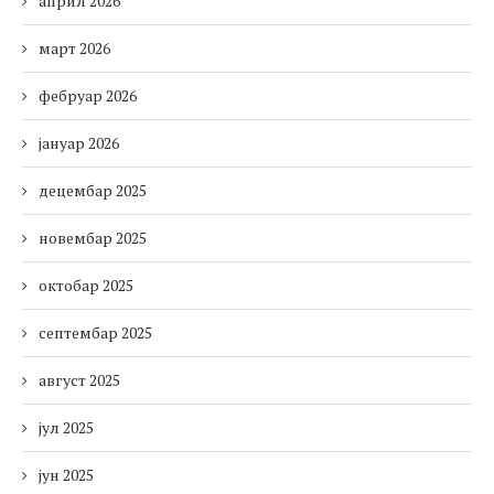
април 2026
март 2026
фебруар 2026
јануар 2026
децембар 2025
новембар 2025
октобар 2025
септембар 2025
август 2025
јул 2025
јун 2025