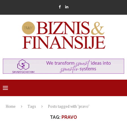
Home
Tags
Posts tagged with "pravo"
TAG:
PRAVO