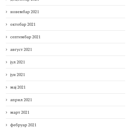
новембар 2021
октобар 2021
септембар 2021
август 2021
јул 2021
јун 2021
мај 2021
април 2021
март 2021
фебруар 2021