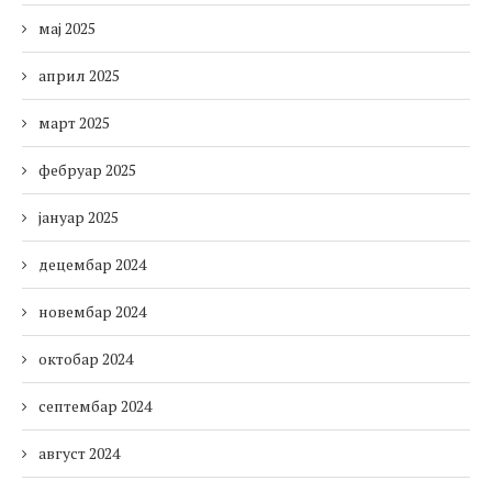
мај 2025
април 2025
март 2025
фебруар 2025
јануар 2025
децембар 2024
новембар 2024
октобар 2024
септембар 2024
август 2024