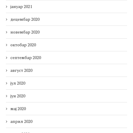
јануар 2021
децембар 2020
новембар 2020
октобар 2020
септембар 2020
август 2020
јул 2020
јун 2020
мај 2020
април 2020