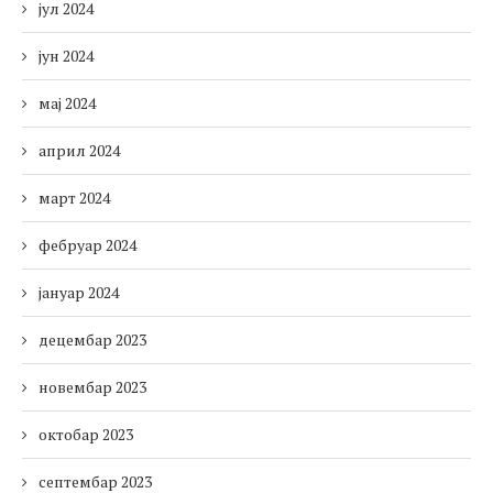
јул 2024
јун 2024
мај 2024
април 2024
март 2024
фебруар 2024
јануар 2024
децембар 2023
новембар 2023
октобар 2023
септембар 2023