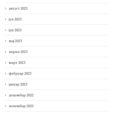
август 2023
јул 2023
јун 2023
мај 2023
април 2023
март 2023
фебруар 2023
јануар 2023
децембар 2022
новембар 2022