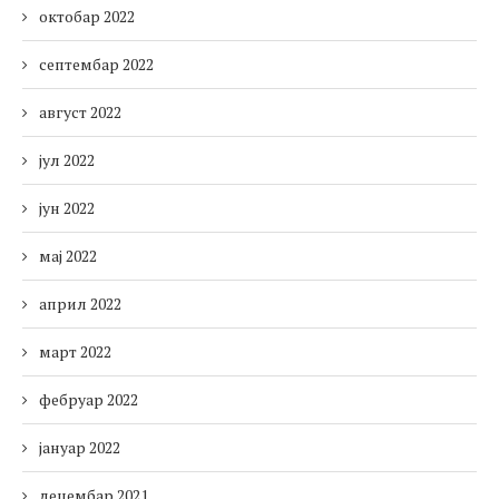
октобар 2022
септембар 2022
август 2022
јул 2022
јун 2022
мај 2022
април 2022
март 2022
фебруар 2022
јануар 2022
децембар 2021