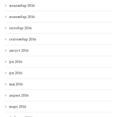
децембар 2016
новембар 2016
октобар 2016
септембар 2016
август 2016
јул 2016
јун 2016
мај 2016
април 2016
март 2016