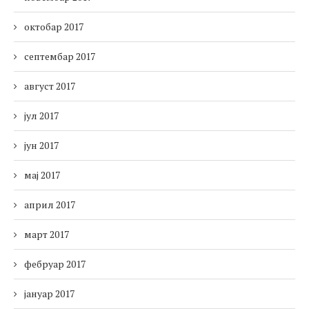
октобар 2017
септембар 2017
август 2017
јул 2017
јун 2017
мај 2017
април 2017
март 2017
фебруар 2017
јануар 2017