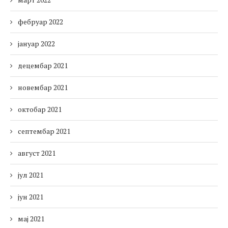
фебруар 2022
јануар 2022
децембар 2021
новембар 2021
октобар 2021
септембар 2021
август 2021
јул 2021
јун 2021
мај 2021