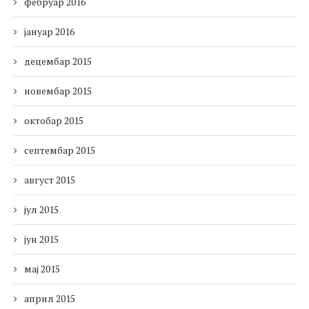
фебруар 2016
јануар 2016
децембар 2015
новембар 2015
октобар 2015
септембар 2015
август 2015
јул 2015
јун 2015
мај 2015
април 2015