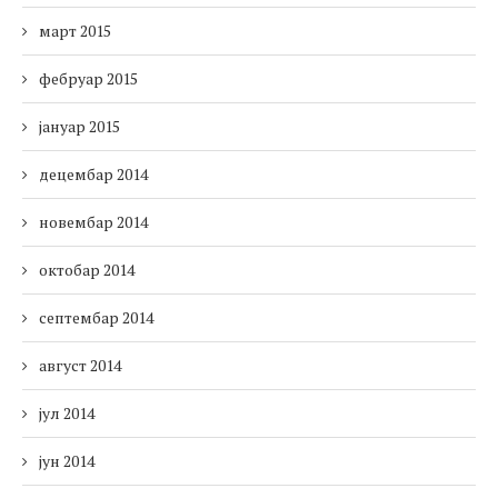
март 2015
фебруар 2015
јануар 2015
децембар 2014
новембар 2014
октобар 2014
септембар 2014
август 2014
јул 2014
јун 2014