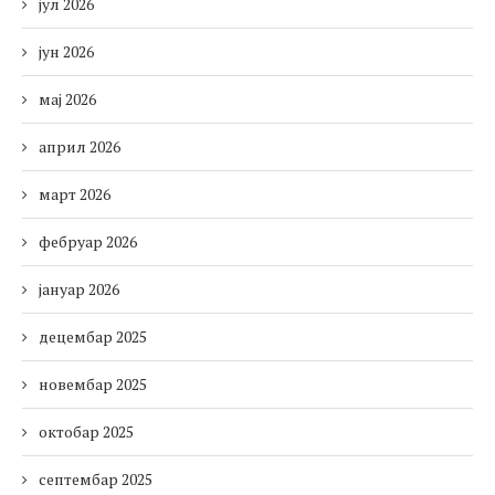
јул 2026
јун 2026
мај 2026
април 2026
март 2026
фебруар 2026
јануар 2026
децембар 2025
новембар 2025
октобар 2025
септембар 2025