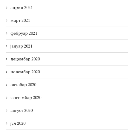
април 2021
март 2021
фебруар 2021
јануар 2021
децембар 2020
новембар 2020
октобар 2020
септембар 2020
август 2020
јул 2020