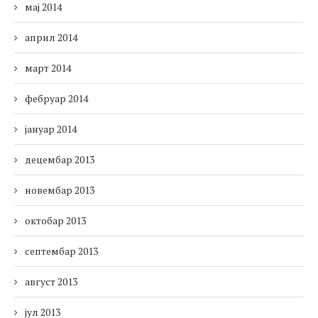
мај 2014
април 2014
март 2014
фебруар 2014
јануар 2014
децембар 2013
новембар 2013
октобар 2013
септембар 2013
август 2013
јул 2013