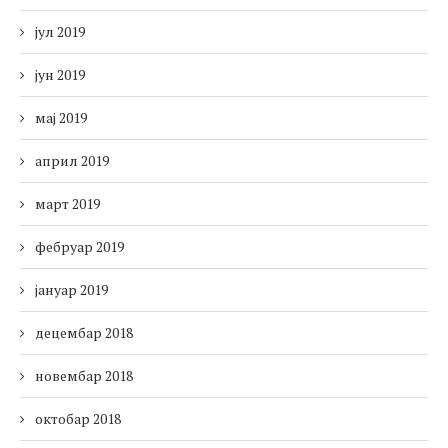
јул 2019
јун 2019
мај 2019
април 2019
март 2019
фебруар 2019
јануар 2019
децембар 2018
новембар 2018
октобар 2018