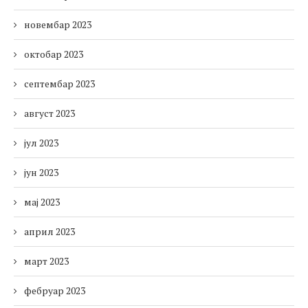
новембар 2023
октобар 2023
септембар 2023
август 2023
јул 2023
јун 2023
мај 2023
април 2023
март 2023
фебруар 2023