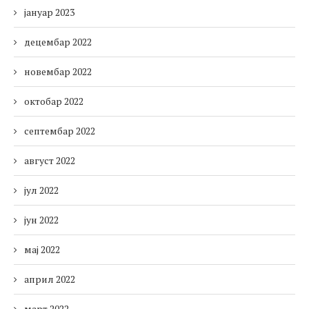
јануар 2023
децембар 2022
новембар 2022
октобар 2022
септембар 2022
август 2022
јул 2022
јун 2022
мај 2022
април 2022
март 2022