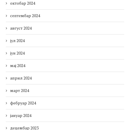
октобар 2024
септембар 2024
август 2024
јул 2024
јун 2024
мај 2024
април 2024
март 2024
фебруар 2024
јануар 2024
децембар 2023