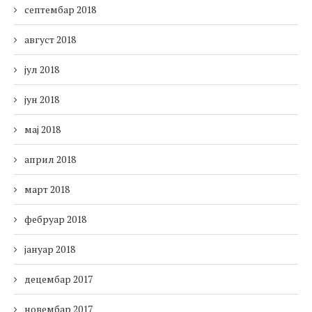
септембар 2018
август 2018
јул 2018
јун 2018
мај 2018
април 2018
март 2018
фебруар 2018
јануар 2018
децембар 2017
новембар 2017