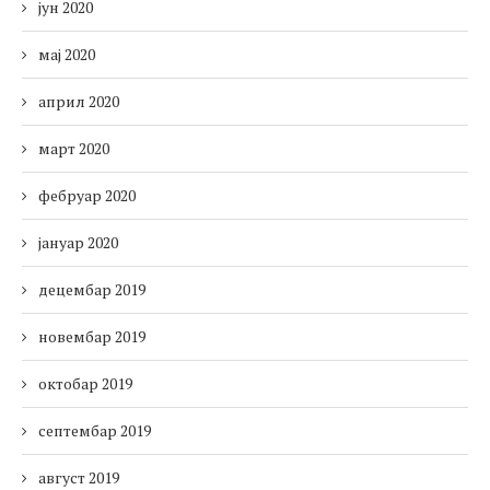
јун 2020
мај 2020
април 2020
март 2020
фебруар 2020
јануар 2020
децембар 2019
новембар 2019
октобар 2019
септембар 2019
август 2019