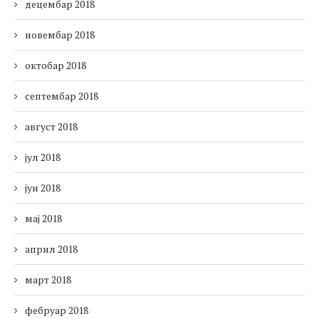
децембар 2018
новембар 2018
октобар 2018
септембар 2018
август 2018
јул 2018
јун 2018
мај 2018
април 2018
март 2018
фебруар 2018