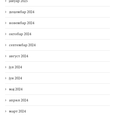
јануар 2025
децембар 2024
новембар 2024
октобар 2024
септембар 2024
август 2024
јул 2024
јун 2024
мај 2024
април 2024
март 2024