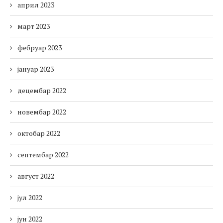
април 2023
март 2023
фебруар 2023
јануар 2023
децембар 2022
новембар 2022
октобар 2022
септембар 2022
август 2022
јул 2022
јун 2022