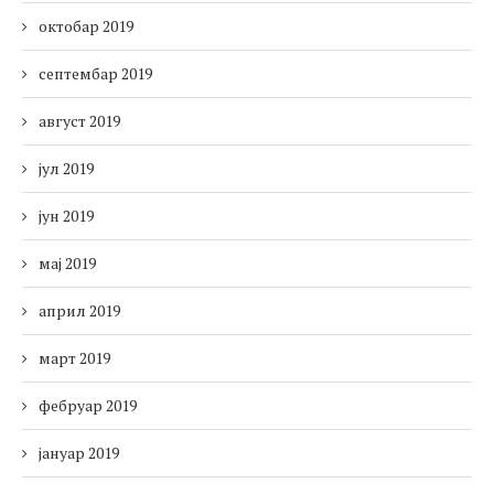
октобар 2019
септембар 2019
август 2019
јул 2019
јун 2019
мај 2019
април 2019
март 2019
фебруар 2019
јануар 2019