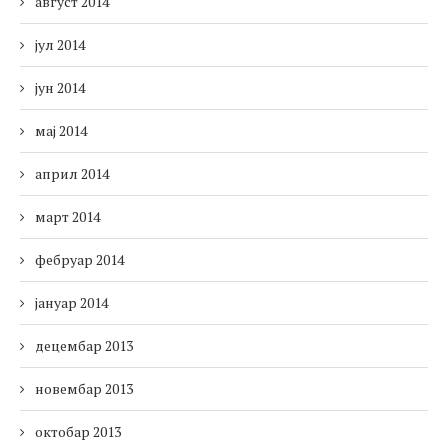
август 2014
јул 2014
јун 2014
мај 2014
април 2014
март 2014
фебруар 2014
јануар 2014
децембар 2013
новембар 2013
октобар 2013