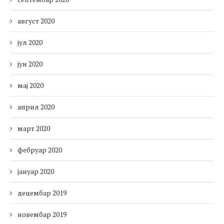
август 2020
јул 2020
јун 2020
мај 2020
април 2020
март 2020
фебруар 2020
јануар 2020
децембар 2019
новембар 2019