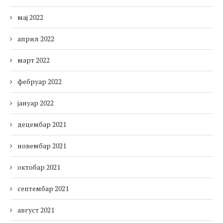
мај 2022
април 2022
март 2022
фебруар 2022
јануар 2022
децембар 2021
новембар 2021
октобар 2021
септембар 2021
август 2021