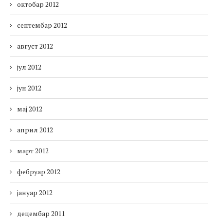
октобар 2012
септембар 2012
август 2012
јул 2012
јун 2012
мај 2012
април 2012
март 2012
фебруар 2012
јануар 2012
децембар 2011