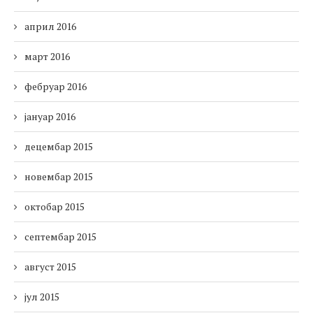
април 2016
март 2016
фебруар 2016
јануар 2016
децембар 2015
новембар 2015
октобар 2015
септембар 2015
август 2015
јул 2015