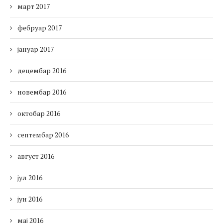
март 2017
фебруар 2017
јануар 2017
децембар 2016
новембар 2016
октобар 2016
септембар 2016
август 2016
јул 2016
јун 2016
мај 2016