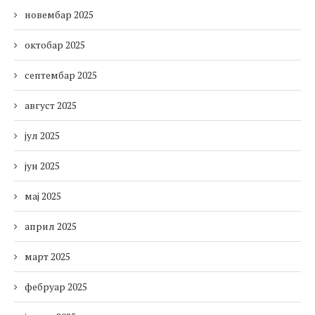
новембар 2025
октобар 2025
септембар 2025
август 2025
јул 2025
јун 2025
мај 2025
април 2025
март 2025
фебруар 2025