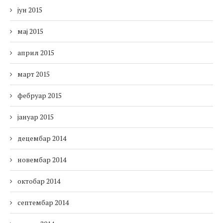
јун 2015
мај 2015
април 2015
март 2015
фебруар 2015
јануар 2015
децембар 2014
новембар 2014
октобар 2014
септембар 2014