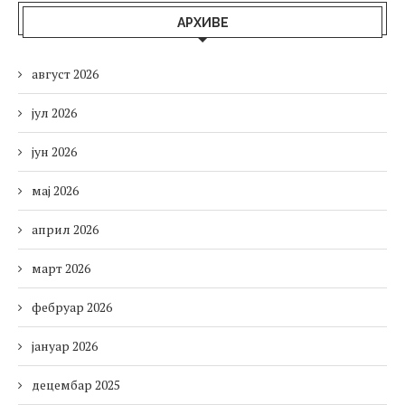
АРХИВЕ
август 2026
јул 2026
јун 2026
мај 2026
април 2026
март 2026
фебруар 2026
јануар 2026
децембар 2025