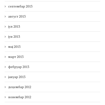
септембар 2013
август 2013
јул 2013
јун 2013
мај 2013
март 2013
фебруар 2013
јануар 2013
децембар 2012
новембар 2012