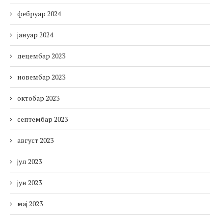
фебруар 2024
јануар 2024
децембар 2023
новембар 2023
октобар 2023
септембар 2023
август 2023
јул 2023
јун 2023
мај 2023