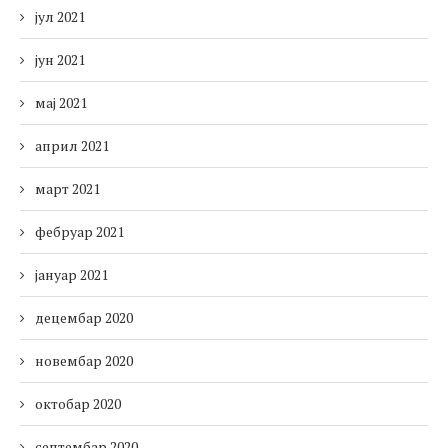
јул 2021
јун 2021
мај 2021
април 2021
март 2021
фебруар 2021
јануар 2021
децембар 2020
новембар 2020
октобар 2020
септембар 2020