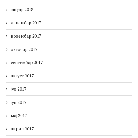
јануар 2018
децембар 2017
новембар 2017
октобар 2017
септембар 2017
август 2017
јул 2017
јун 2017
мај 2017
април 2017