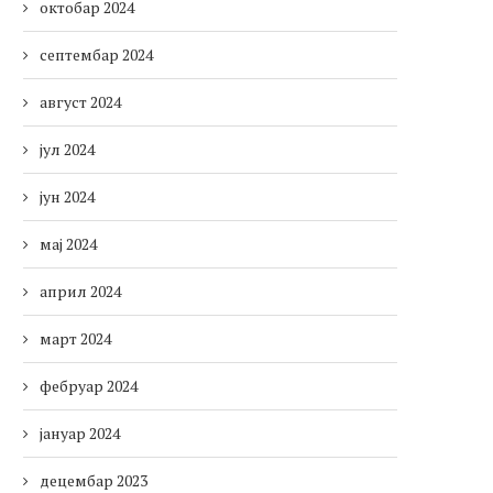
октобар 2024
септембар 2024
август 2024
јул 2024
јун 2024
мај 2024
април 2024
март 2024
фебруар 2024
јануар 2024
децембар 2023