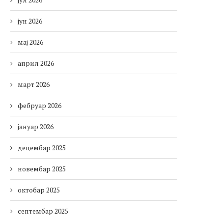
јун 2026
мај 2026
април 2026
март 2026
фебруар 2026
јануар 2026
децембар 2025
новембар 2025
октобар 2025
септембар 2025