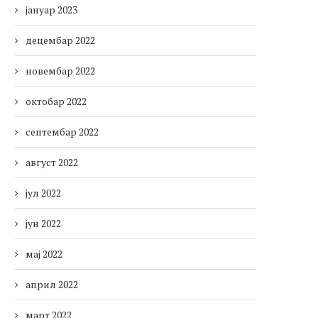
јануар 2023
децембар 2022
новембар 2022
октобар 2022
септембар 2022
август 2022
јул 2022
јун 2022
мај 2022
април 2022
март 2022