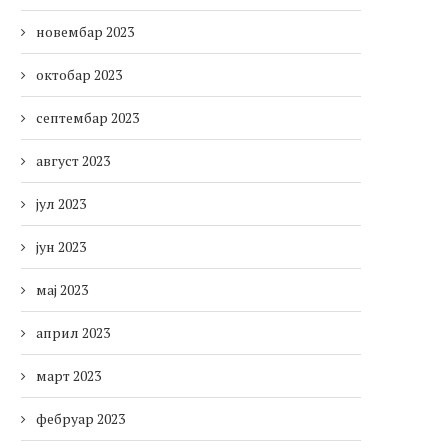
новембар 2023
октобар 2023
септембар 2023
август 2023
јул 2023
јун 2023
мај 2023
април 2023
март 2023
фебруар 2023