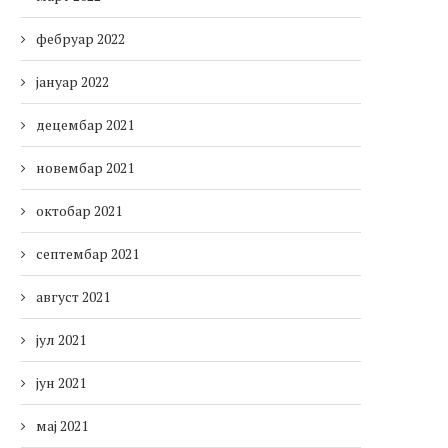
фебруар 2022
јануар 2022
децембар 2021
новембар 2021
октобар 2021
септембар 2021
август 2021
јул 2021
јун 2021
мај 2021