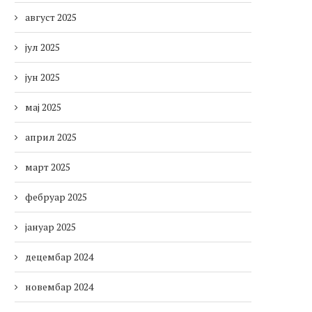
август 2025
јул 2025
јун 2025
мај 2025
април 2025
март 2025
фебруар 2025
јануар 2025
децембар 2024
новембар 2024