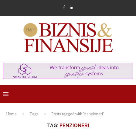
Home
Tags
Posts tagged with "penzioneri"
TAG:
PENZIONERI