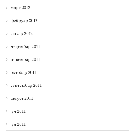
март 2012
фебруар 2012
јануар 2012
децембар 2011
новембар 2011
октобар 2011
септембар 2011
август 2011
јул 2011
јун 2011