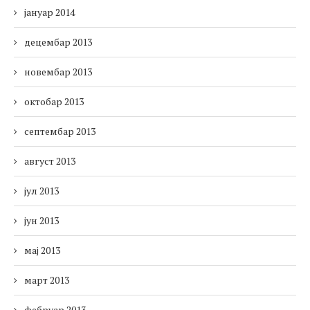
јануар 2014
децембар 2013
новембар 2013
октобар 2013
септембар 2013
август 2013
јул 2013
јун 2013
мај 2013
март 2013
фебруар 2013