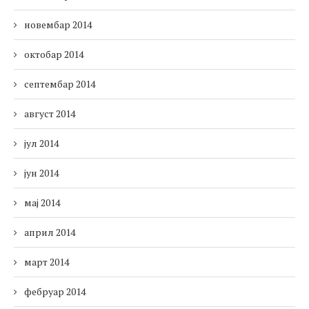
новембар 2014
октобар 2014
септембар 2014
август 2014
јул 2014
јун 2014
мај 2014
април 2014
март 2014
фебруар 2014