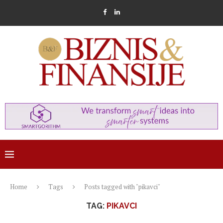
Home
Tags
Posts tagged with "pikavci"
TAG:
PIKAVCI