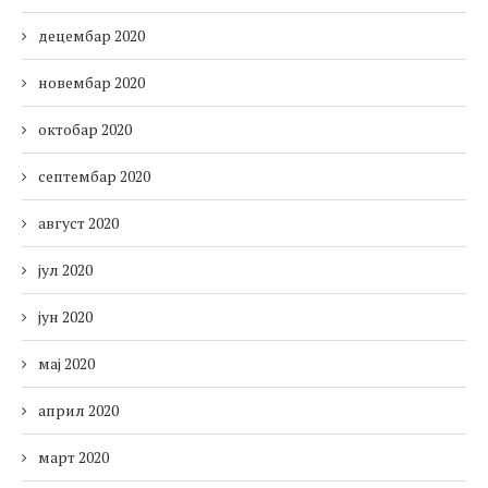
децембар 2020
новембар 2020
октобар 2020
септембар 2020
август 2020
јул 2020
јун 2020
мај 2020
април 2020
март 2020