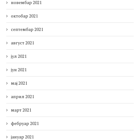
новембар 2021
октобар 2021
септембар 2021
август 2021
јул 2021
јун 2021
мај 2021
април 2021
март 2021
фебруар 2021
јануар 2021