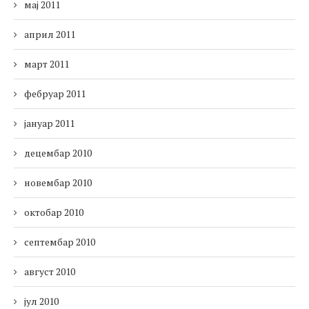
мај 2011
април 2011
март 2011
фебруар 2011
јануар 2011
децембар 2010
новембар 2010
октобар 2010
септембар 2010
август 2010
јул 2010