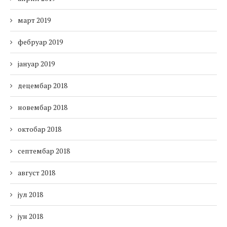
март 2019
фебруар 2019
јануар 2019
децембар 2018
новембар 2018
октобар 2018
септембар 2018
август 2018
јул 2018
јун 2018