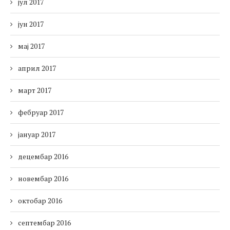
јул 2017
јун 2017
мај 2017
април 2017
март 2017
фебруар 2017
јануар 2017
децембар 2016
новембар 2016
октобар 2016
септембар 2016