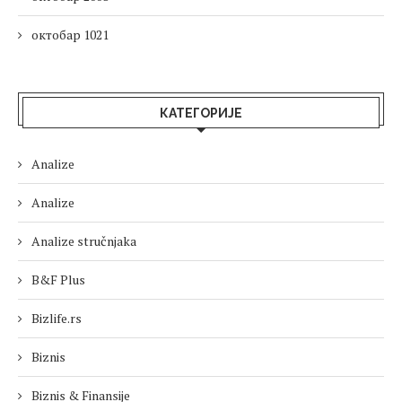
октобар 1021
КАТЕГОРИЈЕ
Analize
Analize
Analize stručnjaka
B&F Plus
Bizlife.rs
Biznis
Biznis & Finansije