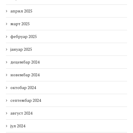
април 2025
март 2025
фебруар 2025
јануар 2025
децембар 2024
новембар 2024
октобар 2024
септембар 2024
август 2024
јул 2024