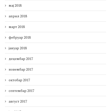
мај 2018
април 2018
март 2018
фебруар 2018
јануар 2018
децембар 2017
новембар 2017
октобар 2017
септембар 2017
август 2017