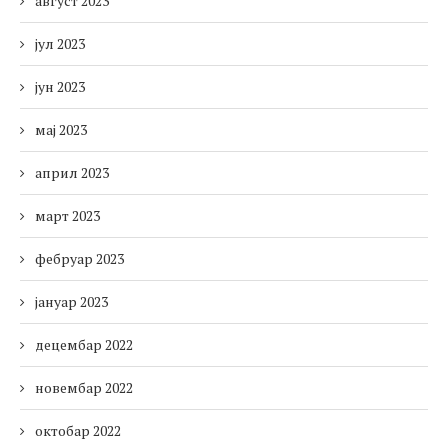
август 2023
јул 2023
јун 2023
мај 2023
април 2023
март 2023
фебруар 2023
јануар 2023
децембар 2022
новембар 2022
октобар 2022