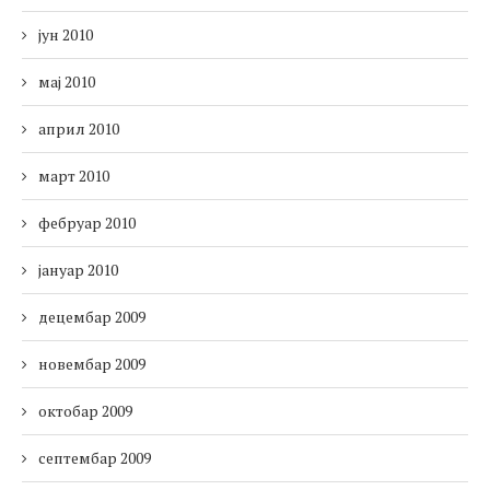
јун 2010
мај 2010
април 2010
март 2010
фебруар 2010
јануар 2010
децембар 2009
новембар 2009
октобар 2009
септембар 2009