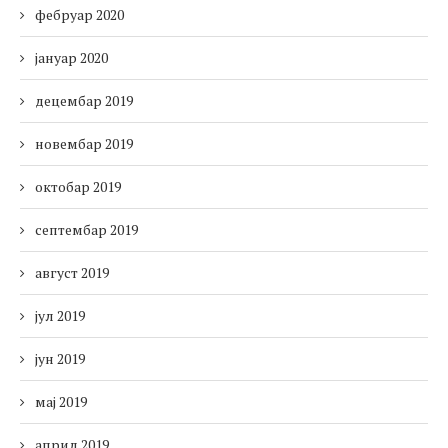
фебруар 2020
јануар 2020
децембар 2019
новембар 2019
октобар 2019
септембар 2019
август 2019
јул 2019
јун 2019
мај 2019
април 2019