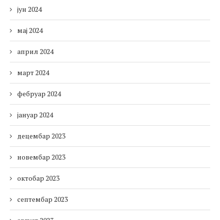
јун 2024
мај 2024
април 2024
март 2024
фебруар 2024
јануар 2024
децембар 2023
новембар 2023
октобар 2023
септембар 2023