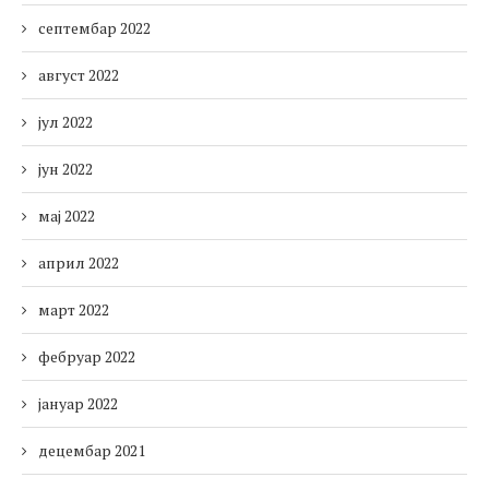
септембар 2022
август 2022
јул 2022
јун 2022
мај 2022
април 2022
март 2022
фебруар 2022
јануар 2022
децембар 2021