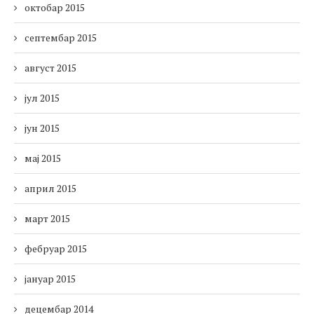
октобар 2015
септембар 2015
август 2015
јул 2015
јун 2015
мај 2015
април 2015
март 2015
фебруар 2015
јануар 2015
децембар 2014