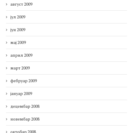
август 2009
јул 2009
јун 2009
мај 2009
април 2009
март 2009
фебруар 2009
јануар 2009
децембар 2008
новембар 2008
октобар 2008