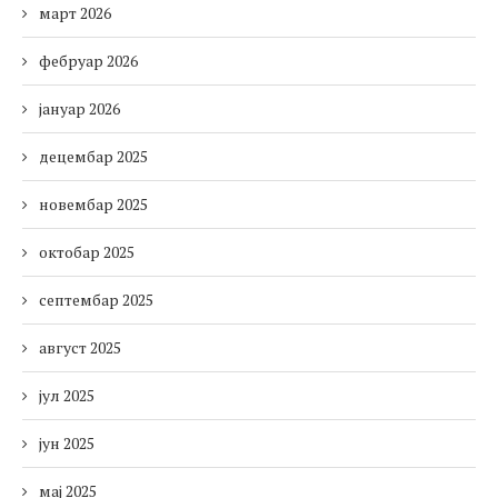
март 2026
фебруар 2026
јануар 2026
децембар 2025
новембар 2025
октобар 2025
септембар 2025
август 2025
јул 2025
јун 2025
мај 2025