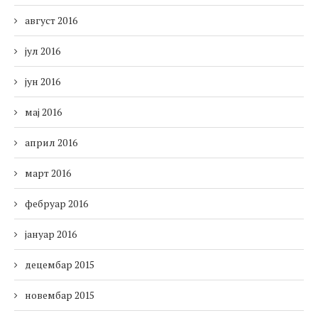
август 2016
јул 2016
јун 2016
мај 2016
април 2016
март 2016
фебруар 2016
јануар 2016
децембар 2015
новембар 2015